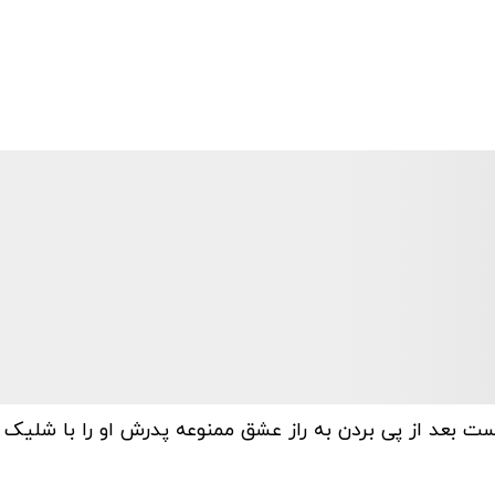
ست بعد از پی بردن به راز عشق ممنوعه پدرش او را با شلیک گ