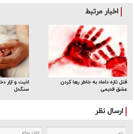
اخبار مرتبط
قتل تازه داماد به خاطر رها کردن
عشق قدیمی
سنگدل
ارسال نظر