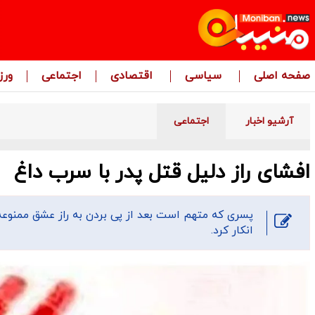
صفحه اصلی
سیاسی
اقتصادی
اجتماعی
ور
آرشیو اخبار
اجتماعی
افشای راز دلیل قتل پدر با سرب داغ
پسری که متهم است بعد از پی بردن به راز عشق ممنوعه 
انکار کرد.