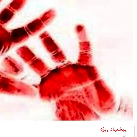
پیشنهاد ویژه