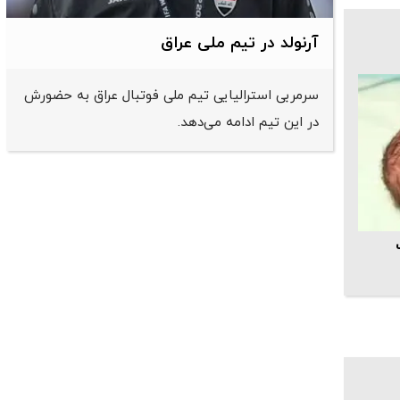
آرنولد در تیم ملی عراق
سرمربی استرالیایی تیم ملی فوتبال عراق به حضورش
در این تیم ادامه می‌دهد.