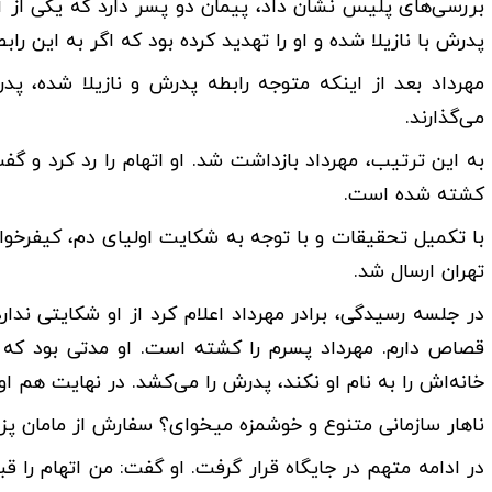
پدرش با نازیلا شده و او را تهدید کرده بود که اگر به این رابط
مهرداد بعد از اینکه متوجه رابطه پدرش و نازیلا شده، پد
می‌گذارند.
به این ترتیب، مهرداد بازداشت شد. او اتهام را رد کرد و گفت:
کشته شده است.
با تکمیل تحقیقات و با توجه به شکایت اولیای دم، کیفرخو
تهران ارسال شد.
در جلسه رسیدگی، برادر مهرداد اعلام کرد از او شکایتی ندار
قصاص دارم. مهرداد پسرم را کشته است. او مدتی بود که 
خانه‌اش را به نام او نکند، پدرش را می‌کشد. در نهایت هم او
ناهار سازمانی متنوع و خوشمزه میخوای؟ سفارش از مامان پز
در ادامه متهم در جایگاه قرار گرفت. او گفت: من اتهام را قبو