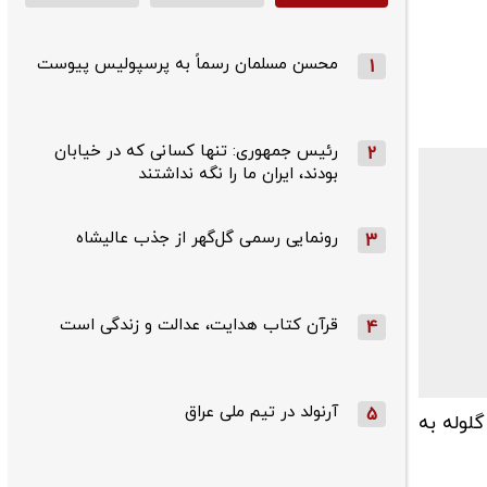
محسن مسلمان رسماً به پرسپولیس پیوست
1
رئیس جمهوری: تنها کسانی که در خیابان
2
بودند، ایران ما را نگه نداشتند
رونمایی رسمی گل‌گهر از جذب عالیشاه
3
قرآن کتاب هدایت، عدالت و زندگی است
4
آرنولد در تیم ملی عراق
5
لوله به