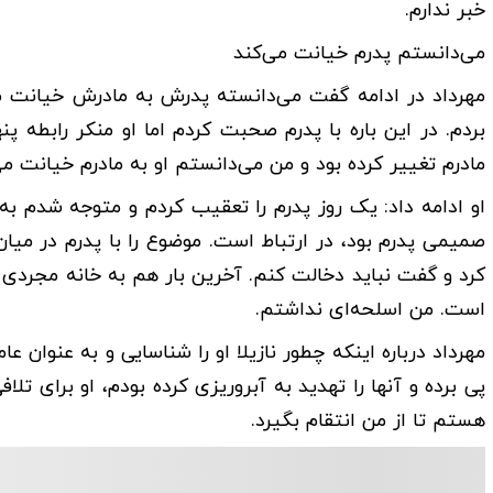
خبر ندارم.
می‌دانستم پدرم خیانت می‌کند
مهرداد در ادامه گفت می‌دانسته پدرش به مادرش خیانت می‌
بردم. در این باره با پدرم صحبت کردم اما او منکر رابطه پنه
مادرم تغییر کرده بود و من می‌دانستم او به مادرم خیانت می
او ادامه داد: یک روز پدرم را تعقیب کردم و متوجه شدم به
صمیمی ‌پدرم بود، در ارتباط است. موضوع را با پدرم در میا
کرد و گفت نباید دخالت کنم. آخرین بار هم به خانه مجردی 
است. من اسلحه‌ای نداشتم.
مهرداد درباره اینکه چطور نازیلا او را شناسایی و به عنوان
پی برده و آنها را تهدید به آبروریزی کرده بودم، او برای تل
هستم تا از من انتقام بگیرد.