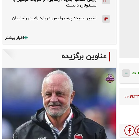
13
مسئولان دانست
تغییر عقیده پرسپولیس درباره رامین رضاییان
14
اخبار بیشتر
عناوین برگزیده
ت