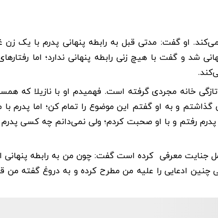
کند. او گفت: مدتی قبل به رابطه پنهانی پدرم با یک زن غ
انی شد و گفت با هیچ زنی رابطه پنهانی ندارد؛ اما رفتارهای 
‌کند.
‌تازگی خانه مجردی گرفته است. فهمیدم او با نازیلا که هم
ن گذاشتم و به او گفتم این موضوع را تمام کن؛ اما پدرم با 
پدرم رفتم و با او صحبت کردم؛ ولی نمی‌دانم چه کسی پدرم 
 عامل جنایت معرفی کرده است گفت: چون من به رابطه پنهانی او
افی چنین ادعایی را علیه من مطرح کرده و به دروغ گفته من قا