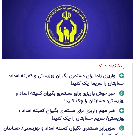
پیشنهاد ویژه
واریزی یلدا برای مستمری بگیران بهزیستی و کمیته امداد؛
حسابتان را سریعا چک کنید!
خبر خوش واریزی برای مستمری بگیران کمیته امداد و
بهزیستی؛ حسابتان را چک کنید!
خبر مهم واریزی برای مستمری بگیران کمیته امداد و
بهزیستی/ سریع حسابتان را چک کنید!
سورپرایز مستمری بگیران کمیته امداد و بهزیستی/ حسابتان