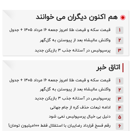
هم اکنون دیگران می خوانند
1
قیمت سکه و قیمت طلا امروز جمعه ۱۶ مرداد ۱۴۰۵ + جدول
2
واکنش عالیشاه بعد از پیوستن به گل‌گهر
3
پرسپولیس در آستانه جذب ۳ بازیکن جدید
اتاق خبر
قیمت سکه و قیمت طلا امروز جمعه ۱۶ مرداد ۱۴۰۵ + جدول
1
واکنش عالیشاه بعد از پیوستن به گل‌گهر
2
پرسپولیس در آستانه جذب ۳ بازیکن جدید
3
ادامه تبعات حذف کره از جام جهانی
4
دنیل بی خیال پرسپولیس نمی شود
5
رقم فسخ قرارداد رضاییان با استقلال فقط ۱۰۰میلیون تومان!
6