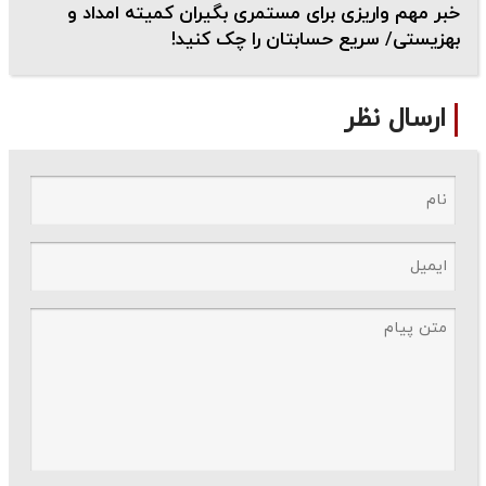
خبر مهم واریزی برای مستمری بگیران کمیته امداد و
بهزیستی/ سریع حسابتان را چک کنید!
ارسال نظر