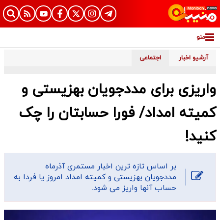
منو
آرشیو اخبار
اجتماعی
واریزی برای مددجویان بهزیستی و
کمیته امداد/ فورا حسابتان را چک
کنید!
بر اساس تازه ترین اخبار مستمری آذرماه
مددجویان بهزیستی و کمیته امداد امروز یا فردا به
حساب آنها واریز می شود.