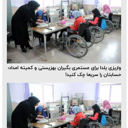
واریزی یلدا برای مستمری بگیران بهزیستی و کمیته امداد؛
حسابتان را سریعا چک کنید!