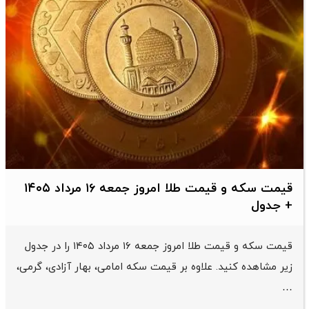
قیمت سکه و قیمت طلا امروز جمعه ۱۶ مرداد ۱۴۰۵
+ جدول
قیمت سکه و قیمت طلا امروز جمعه ۱۶ مرداد ۱۴۰۵ را در جدول
زیر مشاهده کنید. علاوه بر قیمت سکه امامی، بهار آزادی، گرمی،
…