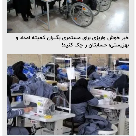
خبر خوش واریزی برای مستمری بگیران کمیته امداد و
بهزیستی؛ حسابتان را چک کنید!