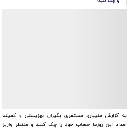
را چک کنید!
به گزارش منیبان، مستمری بگیران بهزیستی و کمیته
امداد این روزها حساب خود را چک کنند و منتظر واریز