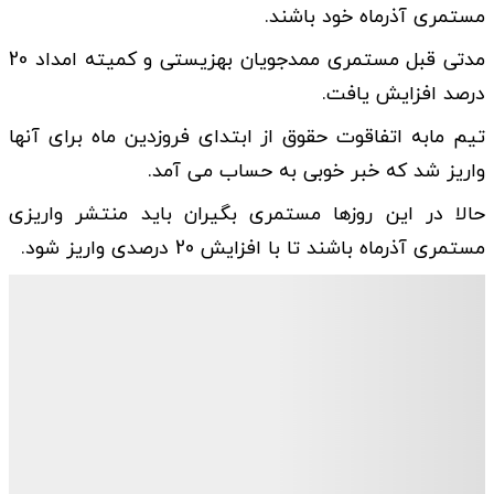
مستمری آذرماه خود باشند.
مدتی قبل مستمری ممدجویان بهزیستی و کمیته امداد 20
درصد افزایش یافت.
تیم مابه اتفاقوت حقوق از ابتدای فروزدین ماه برای آنها
واریز شد که خبر خوبی به حساب می آمد.
حالا در این روزها مستمری بگیران باید منتشر واریزی
مستمری آذرماه باشند تا با افزایش 20 درصدی واریز شود.