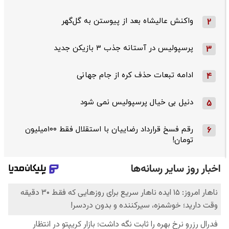
واکنش عالیشاه بعد از پیوستن به گل‌گهر
2
پرسپولیس در آستانه جذب ۳ بازیکن جدید
3
ادامه تبعات حذف کره از جام جهانی
4
دنیل بی خیال پرسپولیس نمی شود
5
رقم فسخ قرارداد رضاییان با استقلال فقط ۱۰۰میلیون
6
تومان!