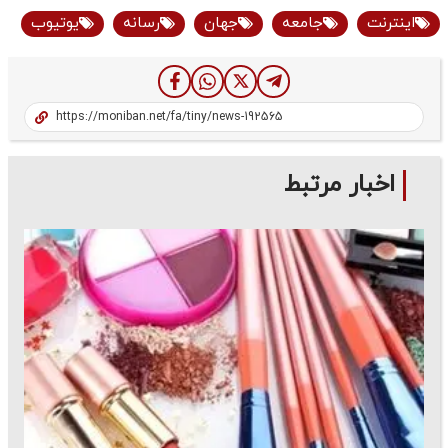
اینترنت
جامعه
جهان
رسانه
یوتیوب
اخبار مرتبط