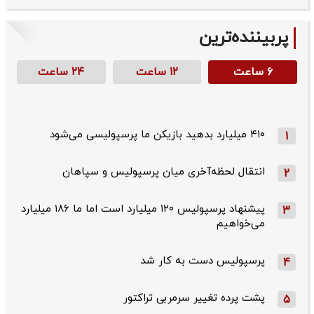
پربیننده‌ترین
۶ ساعت
۱۲ ساعت
۲۴ ساعت
۴۱۰ میلیارد بدهید بازیکن ما پرسپولیسی می‌شود
1
انتقال لحظه‌آخری میان پرسپولیس و سپاهان
2
پیشنهاد پرسپولیس ۱۲۰ میلیارد است اما ما ۱۸۶ میلیارد
3
می‌خواهیم
پرسپولیس دست به کار شد
4
پشت پرده تغییر سرمربی تراکتور
5