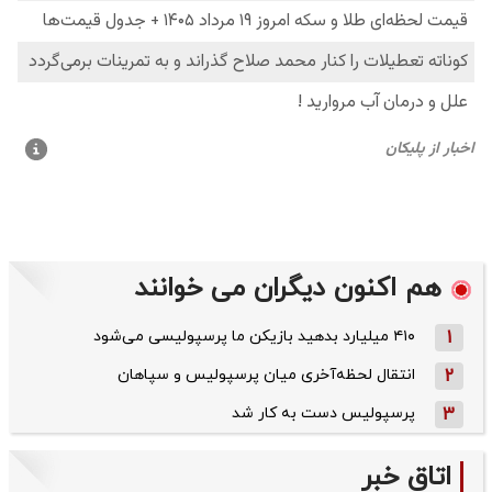
هم اکنون دیگران می خوانند
1
۴۱۰ میلیارد بدهید بازیکن ما پرسپولیسی می‌شود
2
انتقال لحظه‌آخری میان پرسپولیس و سپاهان
3
پرسپولیس دست به کار شد
اتاق خبر