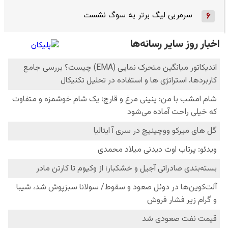
سرمربی لیگ برتر به سوگ نشست
6