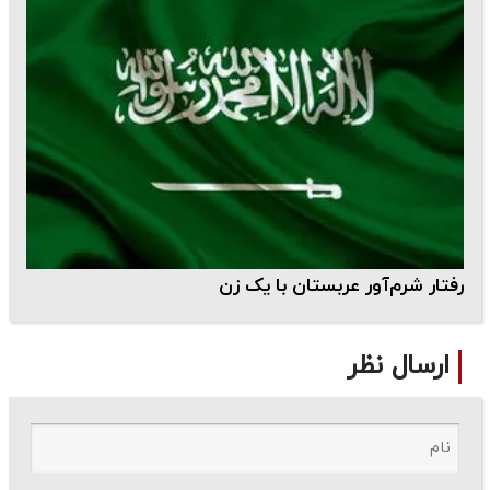
رفتار شرم‌آور عربستان با یک زن
ارسال نظر