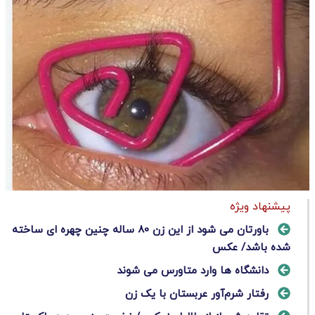
پیشنهاد ویژه
باورتان می شود از این زن 80 ساله چنین چهره ای ساخته
شده باشد/ عکس
دانشگاه ها وارد متاورس می شوند
رفتار شرم‌آور عربستان با یک زن