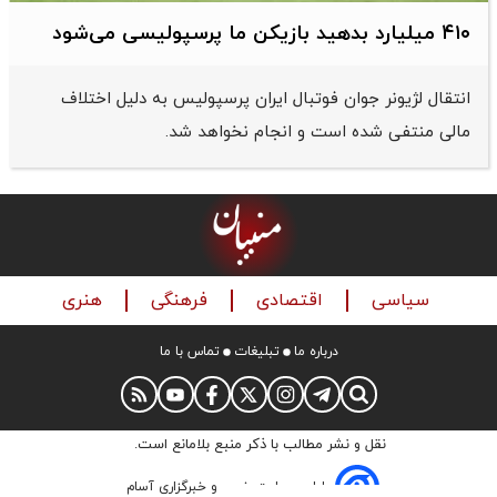
۴۱۰ میلیارد بدهید بازیکن ما پرسپولیسی می‌شود
انتقال لژیونر جوان فوتبال ایران پرسپولیس به دلیل اختلاف
مالی منتفی شده است و انجام نخواهد شد.
سیاسی
اقتصادی
فرهنگی
هنری
درباره ما
تبلیغات
تماس با ما
نقل و نشر مطالب با ذکر منبع بلامانع است.
طراحی سایت خبری و خبرگزاری آسام