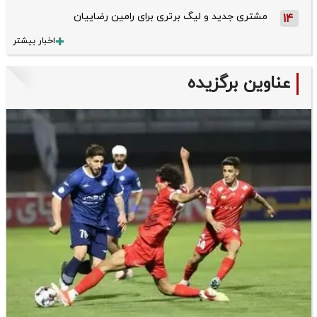
مشتری جدید و لیگ برتری برای رامین رضاییان
14
اخبار بیشتر
عناوین برگزیده