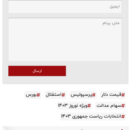
ارسال
قیمت دلار
پرسپولیس
استقلال
بورس
سهام عدالت
ویژه نوروز 1403
انتخابات ریاست جمهوری 1403