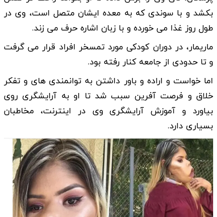
بکشد و با سوندی که به معده ایشان متصل است، وی در
طول روز غذا می خورده و با زبان اشاره حرف می زند.
ماریمار، در دوران کودکی مورد تمسخر افراد قرار می گرفت
و تا حدودی از جامعه کنار رفته بود.
اما خواست و اراده و باور داشتن به توانمندی های و تفکر
خلاق و فرصت آفرین سبب شد تا او به آرایشگری روی
بیاورد و آموزش آرایشگری وی در اینترنت، مخاطبان
بسیاری دارد.