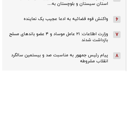
استان سیستان و بلوچستان به…
واکنش قوه قضائیه به ادعا عجیب یک نماینده
6
وزارت اطلاعات: ۲۱ عامل موساد و ۴ عضو باندهای مسلح
7
بازداشت شدند
پیام رئیس جمهور به مناسبت صد و بیستمین سالگرد
8
انقلاب مشروطه