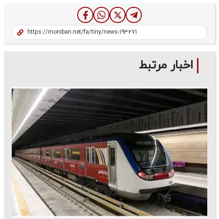
اخبار مرتبط