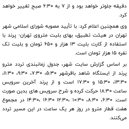
دقیقه جلوتر خواهد بود و از ۷ به ۶:۳۰ صبح تغییر خواهد
کرد.
وی همچنین اعلام کرد: با تأیید مصوبه شورای اسلامی شهر
تهران در هیئت تطبیق، بهای بلیت متروی تهران- پرند با
استفاده از کارت بلیت ۱۳ هزار و ۶۵۰ تومان و بلیت تک
نفره ۱۵ هزار تومان است.
بر اساس گزارش سایت شهر، جدول زمانبندی تردد مترو
پرند از ایستگاه شاهد باقرشهر ۵:۳۰، ۷:۳۰، ۹:۳۰، ۱۱:۳۰،
۱۳:۳۰، ۱۵:۳۰ و ۱۷:۳۰ است و از پرند آخرین سرویس
ساعت ۱۸:۳۰ حرکت کرده و شرح سرویس های بدین صورت
است: ۶:۳۰، ۸:۳۰، ۱۰:۳۰ ،۱۲:۳۰ ۱۶:۳۰ ،۱۴:۳۰ در مجموع
هفت قطار مترو در روز هر یک ساعت در این مسیر تردد
می‌کنند.