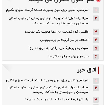
1
ضرغامی: تغییر ریل، عین بصیرت است؛ فرصت سوزی نکنیم
2
سپاه پاسداران: اعضای یک تیم تروریستی در جنوب استان
سیستان و بلوچستان به هلاکت رسیدند
3
واکنش قوه قضائیه به ادعا عجیب یک نماینده
4
اختلاف بر سر قرارداد در پرسپولیس
5
شوک به پورعلیگنجی؛ رفتن به عراق ممنوع!
6
خبر مهم برای سهام عدالتی‌ها
اتاق خبر
ضرغامی: تغییر ریل، عین بصیرت است؛ فرصت سوزی نکنیم
1
سپاه پاسداران: اعضای یک تیم تروریستی در جنوب استان
2
سیستان و بلوچستان به هلاکت رسیدند
واکنش قوه قضائیه به ادعا عجیب یک نماینده
3