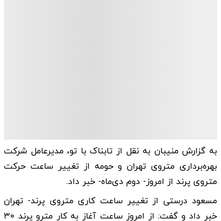
به گزارش منیبان به نقل از تابناک با تو، مدیرعامل شرکت
بهره‌برداری متروی تهران و حومه از تغییر ساعت حرکت
متروی پرند از امروز- دوم دی‌‎ماه- خبر داد.
مسعود درستی از تغییر ساعت کاری متروی پرند- تهران
خبر داد و گفت: از امروز ساعت آغاز به کار مترو پرند ۳۰