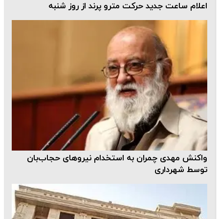
اعلام ساعت جدید حرکت مترو پرند از روز شنبه
واکنش مهدی چمران به استخدام نیروهای حجاب‌بان
توسط شهرداری