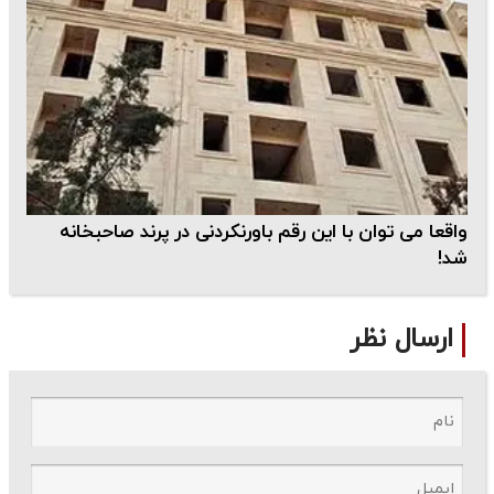
واقعا می توان با این رقم باورنکردنی در پرند صاحبخانه
شد!
ارسال نظر