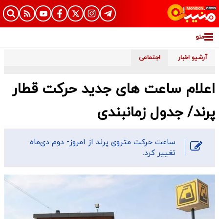
منو
آرشیو اخبار
اجتماعی
اعلام ساعت های جدید حرکت قطار
پرند/ جدول زمانبندی
ساعت حرکت متروی پرند از امروز- دوم دی‌‎ماه
تغییر کرد.