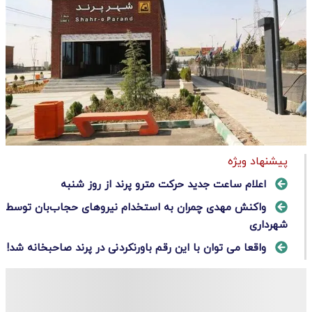
پیشنهاد ویژه
اعلام ساعت جدید حرکت مترو پرند از روز شنبه
واکنش مهدی چمران به استخدام نیروهای حجاب‌بان توسط
شهرداری
واقعا می توان با این رقم باورنکردنی در پرند صاحبخانه شد!