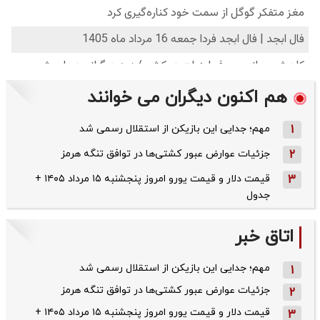
هم اکنون دیگران می خوانند
1
مهم؛ جدایی این بازیکن از استقلال رسمی شد
2
جزئیات عوارض عبور کشتی‌ها در توافق تنگه هرمز
3
قیمت دلار و قیمت یورو امروز پنجشنبه ۱۵ مرداد ۱۴۰۵ +
جدول
اتاق خبر
مهم؛ جدایی این بازیکن از استقلال رسمی شد
1
جزئیات عوارض عبور کشتی‌ها در توافق تنگه هرمز
2
قیمت دلار و قیمت یورو امروز پنجشنبه ۱۵ مرداد ۱۴۰۵ +
3