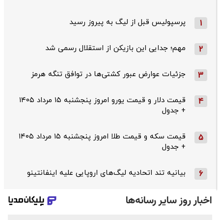
پرسپولیس قبل از لیگ به پیروز رسید
1
مهم؛ جدایی این بازیکن از استقلال رسمی شد
2
جزئیات عوارض عبور کشتی‌ها در توافق تنگه هرمز
3
قیمت دلار و قیمت یورو امروز پنجشنبه ۱۵ مرداد ۱۴۰۵
4
+ جدول
قیمت سکه و قیمت طلا امروز پنجشنبه ۱۵ مرداد ۱۴۰۵
5
+ جدول
بیانیه تند اتحادیه لیگ‌های اروپایی علیه اینفانتینو
6