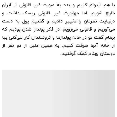
با هم ازدواج کنیم و بعد به صورت غیر قانونی از ایران
خارج شویم. اما مهاجرت غیر قانونی ریسک داشت و
درنهایت نظرمان را تغییر دادیم و گفتیم پول به دست
می‌آوریم و قانونی می‌رویم. در فکر پولدار شدن بودیم که
بهنام گفت تو در خانه پولدارها و ثروتمندان کار می‌کنی بیا
از خانه آنها سرقت کنیم. به همین دلیل از دو نفر از
دوستان بهنام کمک گرفتیم.