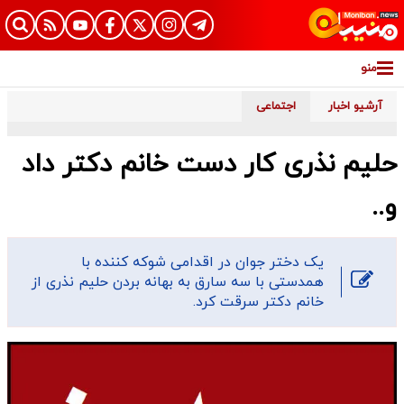
منو
آرشیو اخبار
اجتماعی
حلیم نذری کار دست خانم دکتر داد
و..
یک دختر جوان در اقدامی شوکه کننده با
همدستی با سه سارق به بهانه بردن حلیم نذری از
خانم دکتر سرقت کرد.