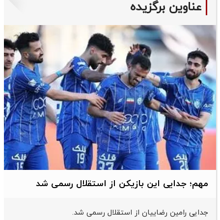
عناوین برگزیده
مهم؛ جدایی این بازیکن از استقلال رسمی شد
جدایی رامین رضاییان از استقلال رسمی شد.