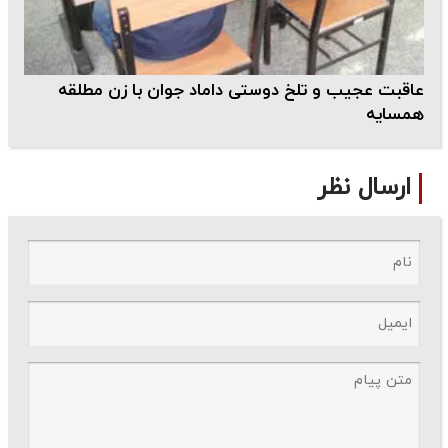
عاقبت عجیب و تلخ دوستی داماد جوان با زن مطلقه
همسایه
ارسال نظر