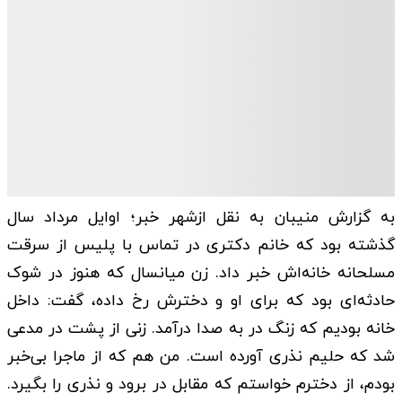
به گزارش منیبان به نقل ازشهر خبر؛ اوایل مرداد سال
گذشته بود که خانم دکتری در تماس با پلیس از سرقت
مسلحانه خانه‌اش خبر داد. زن میانسال که هنوز در شوک
حادثه‌ای بود که برای او و دخترش رخ داده، گفت: داخل
خانه بودیم که زنگ در به صدا درآمد. زنی از پشت در مدعی
شد که حلیم نذری آورده است. من هم که از ماجرا بی‌خبر
بودم، از دخترم خواستم که مقابل در برود و نذری را بگیرد.