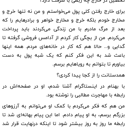
تحصیل در خارج چه ربطی با سرقت دارد؟
برای خارج رفتن کلی پول می‌خواستم و من نه تنها خرج و
مخارج خودم بلکه خرج و مخارج خواهر و برادرهایم را که
بعد از مرگ مادرم با من زندگی می‌کردند باید پرداخت
می‌کردم. من از بچگی کار کردم از آدامس فروشی گرفته تا
گدایی و... حالا هم که کار در خانه‌های مردم. همه اینها
باعث شد به این فکر کنم که یک شبه پول به دست
بیاورم تا بتوانم به رویاهایم برسم.
همدستانت را از کجا پیدا کردی؟
با بهنام در اینستاگرام آشنا شدم، او در صفحه‌اش در
رابطه با مهاجرت مطالبی را نوشته بود.
من هم که فکر می‌کردم با کمک او می‌توانم به آرزوهای
بزرگم برسم، به او پیام دادم. اما این پیام بهانه‌ای شد تا
رابطه ما روز به روز بیشتر شود تا اینکه درنهایت قرار شد