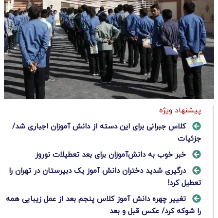
پیشنهاد ویژه
کلاس جبرانی برای این دسته از دانش آموزان اجباری شد/
جزئیات
خبر خوب به دانش‌آموزان برای بعد تعطیلات نوروز
درگیری شدید دختران دانش آموز یک دبیرستان در تهران را
تعطیل کرد!
تغییر چهره دانش آموز کلاس پنجم بعد از عمل زیبایی همه
را شوکه کرد/ عکس قبل و بعد