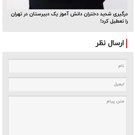
درگیری شدید دختران دانش آموز یک دبیرستان در تهران
را تعطیل کرد!
ارسال نظر