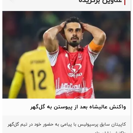
عناوین برگزیده
واکنش عالیشاه بعد از پیوستن به گل‌گهر
کاپیتان سابق پرسپولیس با پیامی به حضور خود در تیم گل‌گهر