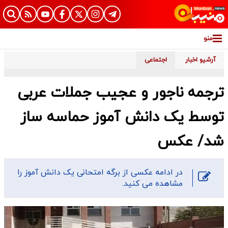
منو
آرشیو اخبار
اجتماعی
ترجمه ناجور و عجیب جملات عربی
توسط یک دانش آموز حماسه ساز
شد/ عکس
در ادامه عکسی از برگه امتحانی یک دانش آموز را
مشاهده می کنید.