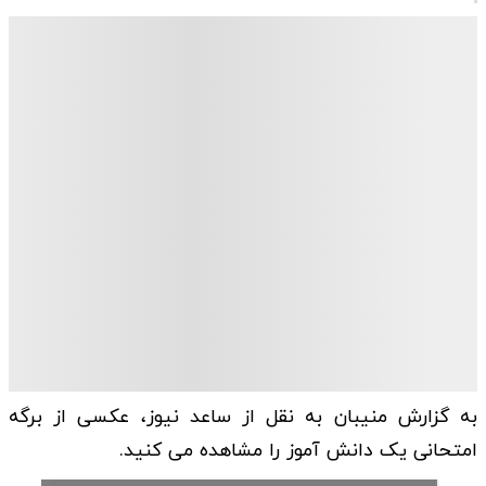
به گزارش منیبان به نقل از ساعد نیوز، عکسی از برگه
امتحانی یک دانش آموز را مشاهده می کنید.