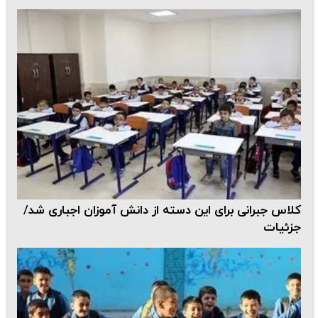
کلاس جبرانی برای این دسته از دانش آموزان اجباری شد/
جزئیات