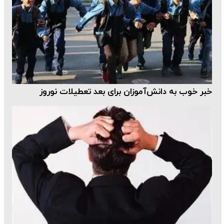
خبر خوب به دانش‌آموزان برای بعد تعطیلات نوروز