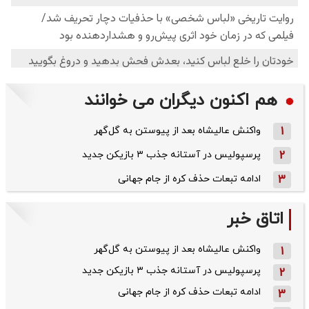
هم اکنون دیگران می خوانند
1
واکنش عالیشاه بعد از پیوستن به گل‌گهر
2
پرسپولیس در آستانه جذب ۳ بازیکن جدید
3
ادامه تبعات حذف کره از جام جهانی
اتاق خبر
واکنش عالیشاه بعد از پیوستن به گل‌گهر
1
پرسپولیس در آستانه جذب ۳ بازیکن جدید
2
ادامه تبعات حذف کره از جام جهانی
3