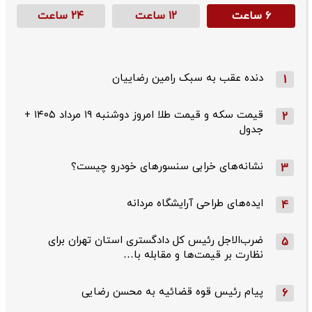
۶ ساعت
۱۲ ساعت
۲۴ ساعت
دنده عقب به سبک رامین رضاییان
1
قیمت سکه و قیمت طلا امروز دوشنبه ۱۹ مرداد ۱۴۰۵ +
2
جدول
نشانه‌های خرابی سنسورهای خودرو چیست؟
3
ایده‌های طراحی آرایشگاه مردانه
4
ضرب‌الاجل رئیس کل دادگستری استان تهران برای
5
نظارت بر قیمت‌ها و مقابله با…
پیام رئیس قوه قضائیه به محسن رضایی
6