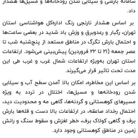
سامانه بارشی و سیلابی شدن رودخانه‌ها و مسیل‌ها هشدار
داد.
بر اساس هشدار نارنجی رنگ اداره‌کل هواشناسی استان
تهران، رگبار و رعدوبرق و وزش باد شدید در بعضی ساعت‌ها
و احتمال بارش تگرگ در مناطق مستعد از پنج‌شنبه شب تا
عصر جمعه (۲۱ تا ۲۲ فروردین) پیش‌بینی می‌شود. ارتفاعات
استان تهران به‌ویژه ارتفاعات شمال غرب و غرب طی این
مدت تحت تاثیر قرار می‌گیرند.
بر اساس این مخاطره، امکان بالا آمدن سطح آب و سیلابی
شدن رودخانه‌ها و مسیل‌ها، اختلال در تردد به ویژه
مسیر‌های کوهستانی و گردنه‌ها، گاهی مه و محدودیت دید،
احتمال رخداد صاعقه، در ارتفاعات بالا دست و قله‌ها بارش
برف و گاهی کولاک برف، خطر لغزش و سقوط سنگ و رانش
زمین در مناطق کوهستانی وجود دارد.