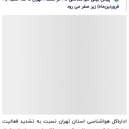
فروردین‌ماه) زیر صفر می رود
اداره‌کل هواشناسی استان تهران نسبت به تشدید فعالیت