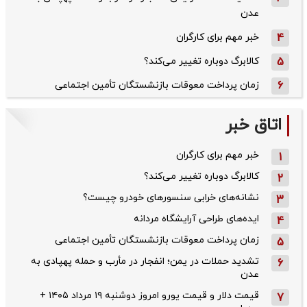
عدن
4
خبر مهم برای کارگران
5
کالابرگ دوباره تغییر می‌کند؟
6
زمان پرداخت معوقات بازنشستگان تأمین اجتماعی
اتاق خبر
خبر مهم برای کارگران
1
کالابرگ دوباره تغییر می‌کند؟
2
نشانه‌های خرابی سنسورهای خودرو چیست؟
3
ایده‌های طراحی آرایشگاه مردانه
4
زمان پرداخت معوقات بازنشستگان تأمین اجتماعی
5
تشدید حملات در یمن؛ انفجار در مأرب و حمله پهپادی به
6
عدن
قیمت دلار و قیمت یورو امروز دوشنبه ۱۹ مرداد ۱۴۰۵ +
7