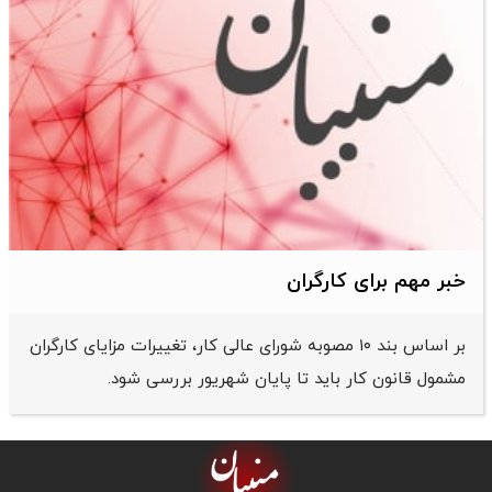
خبر مهم برای کارگران
بر اساس بند ۱۰ مصوبه شورای عالی کار، تغییرات مزایای کارگران
مشمول قانون کار باید تا پایان شهریور بررسی شود.