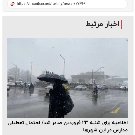
اخبار مرتبط
اطلاعیه برای شنبه ۲۳ فروردین‌ صادر شد/ احتمال تعطیلی
مدارس در این شهرها