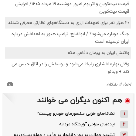
هم اکنون دیگران می خوانند
1
نشانه‌های خرابی سنسورهای خودرو چیست؟
2
ایده‌های طراحی آرایشگاه مردانه
3
تشدید حملات در یمن؛ انفجار در مأرب و حمله پهپادی به