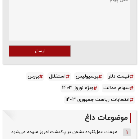
ارسال
قیمت دلار
پرسپولیس
استقلال
بورس
سهام عدالت
ویژه نوروز 1403
انتخابات ریاست جمهوری 1403
موضوعات داغ
1
مهمات عمل‌نکرده دشمن در پاکدشت امروز منهدم می‌شود