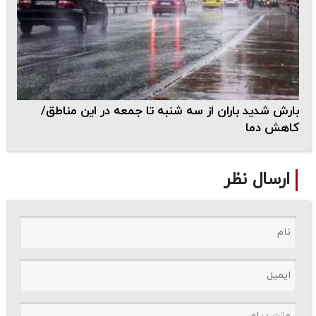
بارش شدید باران از سه شنبه تا جمعه در این مناطق/
کاهش دما
ارسال نظر