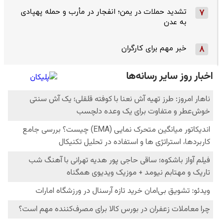
تشدید حملات در یمن؛ انفجار در مأرب و حمله پهپادی
7
به عدن
خبر مهم برای کارگران
8