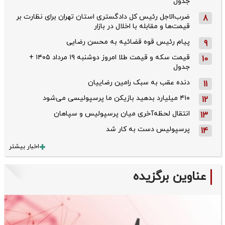
جدول
ضرب‌الاجل رئیس کل دادگستری استان تهران برای نظارت بر
8
قیمت‌ها و مقابله با اخلال در بازار
پیام رئیس قوه قضائیه به محسن رضایی
9
قیمت سکه و قیمت طلا امروز دوشنبه ۱۹ مرداد ۱۴۰۵ +
10
جدول
دنده عقب به سبک رامین رضاییان
11
۴۱۰ میلیارد بدهید بازیکن ما پرسپولیسی می‌شود
12
انتقال لحظه‌آخری میان پرسپولیس و سپاهان
13
پرسپولیس دست به کار شد
14
اخبار بیشتر
عناوین برگزیده