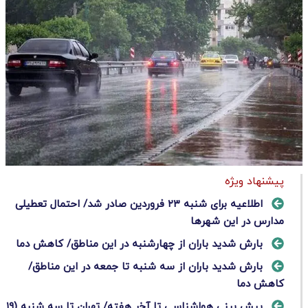
پیشنهاد ویژه
اطلاعیه برای شنبه ۲۳ فروردین‌ صادر شد/ احتمال تعطیلی
مدارس در این شهرها
بارش شدید باران از چهارشنبه در این مناطق/ کاهش دما
بارش شدید باران از سه شنبه تا جمعه در این مناطق/
کاهش دما
پیش بینی هواشناسی تا آخر هفته/ تهران تا سه شنبه (۱۹