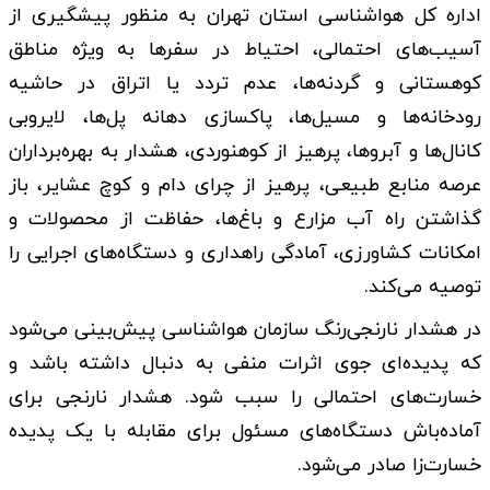
اداره کل هواشناسی استان تهران به منظور پیشگیری از
آسیب‌های احتمالی، احتیاط در سفر‌ها به ویژه مناطق
کوهستانی و گردنه‌ها، عدم تردد یا اتراق در حاشیه
رودخانه‌ها و مسیل‌ها، پاکسازی دهانه پل‌ها، لایروبی
کانال‌ها و آبروها، پرهیز از کوهنوردی، هشدار به بهره‌برداران
عرصه منابع طبیعی، پرهیز از چرای دام و کوچ عشایر، باز
گذاشتن راه آب مزارع و باغ‌ها، حفاظت از محصولات و
امکانات کشاورزی، آمادگی راهداری و دستگاه‌های اجرایی را
توصیه می‌کند.
در هشدار نارنجی‌رنگ سازمان هواشناسی پیش‌بینی می‌شود
که پدیده‌ای جوی اثرات منفی به دنبال داشته باشد و
خسارت‌های احتمالی را سبب شود. هشدار نارنجی برای
آماده‌باش دستگاه‌های مسئول برای مقابله با یک پدیده
خسارت‌زا صادر می‌شود.