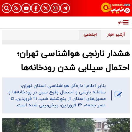
منو
آرشیو اخبار
اجتماعی
هشدار نارنجی هواشناسی تهران؛
احتمال سیلابی شدن رودخانه‌ها
​بنابر اعلام اداره‌کل هواشناسی استان تهران،
سامانه بارشی و احتمال وقوع سیل در رودخانه‌ها و
مسیل‌های استان از پنج‌شنبه شب، ۲۱ فروردین، تا
عصر جمعه، ۲۲ فروردین، پیش‌بینی شده‌ است.