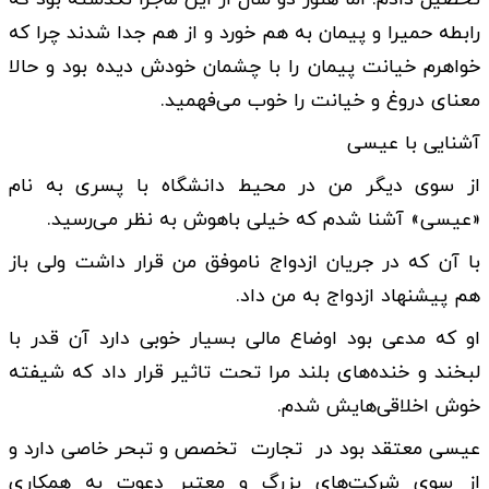
رابطه حمیرا و پیمان به هم خورد و از هم جدا شدند چرا که
خواهرم خیانت پیمان را با چشمان خودش دیده بود و حالا
معنای دروغ و خیانت را خوب می‌فهمید.
آشنایی با عیسی
از سوی دیگر من در محیط دانشگاه با پسری به نام
«عیسی» آشنا شدم که خیلی باهوش به نظر می‌رسید.
با آن که در جریان ازدواج ناموفق من قرار داشت ولی باز
هم پیشنهاد ازدواج به من داد.
او که مدعی بود اوضاع مالی بسیار خوبی دارد آن قدر با
لبخند و خنده‌های بلند مرا تحت تاثیر قرار داد که شیفته
خوش اخلاقی‌هایش شدم.
عیسی معتقد بود در تجارت تخصص و تبحر خاصی دارد و
از سوی شرکت‌های بزرگ و معتبر دعوت به همکاری