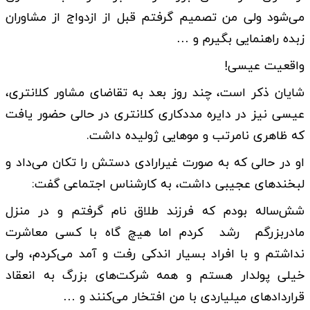
می‌شود ولی من تصمیم گرفتم قبل از ازدواج از مشاوران
زبده راهنمایی بگیرم و …
واقعیت عیسی!
شایان ذکر است، چند روز بعد به تقاضای مشاور کلانتری،
عیسی نیز در دایره مددکاری کلانتری در حالی حضور یافت
که ظاهری نامرتب و موهایی ژولیده داشت.
او در حالی که به صورت غیرارادی دستش را تکان می‌داد و
لبخندهای عجیبی داشت، به کارشناس اجتماعی گفت:
شش‌ساله بودم که فرزند طلاق نام گرفتم و در منزل
مادربزرگم رشد کردم اما هیچ گاه با کسی معاشرت
نداشتم و با افراد بسیار اندکی رفت و آمد می‌کردم، ولی
خیلی پولدار هستم و همه شرکت‌های بزرگ به انعقاد
قراردادهای میلیاردی با من افتخار می‌کنند و …