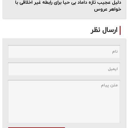
دلیل عجیب تازه داماد بی حیا برای رابطه غیر اخلاقی با
خواهر عروس
ارسال نظر