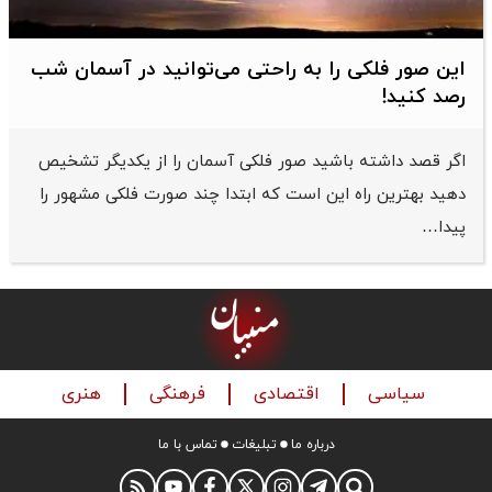
این صور فلکی را به راحتی می‌توانید در آسمان شب
رصد کنید!
اگر قصد داشته باشید صور فلکی آسمان را از یکدیگر تشخیص
دهید بهترین راه این است که ابتدا چند صورت فلکی مشهور را
پیدا…
سیاسی
اقتصادی
فرهنگی
هنری
درباره ما
تبلیغات
تماس با ما