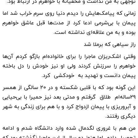
توجهی به من نداشت و مخفیانه با خواهرم در ارتباط بود.
زمانی که پیامک‌هایش را دیدم دنیا روی سرم خراب شد اما
پیمان با بی‌شرمی ادعا کرد از مدت‌ها قبل عاشق خواهرم
بوده و به من علاقه‌ای نداشته است.
راز سیاهی که برملا شد
وقتی اشک‌ریزان ماجرا را برای خانواده‌ام بازگو کردم آن‌ها
خواهرم را سرزنش کردند ولی او نیز خودش را دل باخته
پیمان دانست و تهدید به خودکشی کرد.
این گونه بود که با قلبی شکسته و در ۲۰ سالگی از همسر
۲۹ساله‌ام طلاق گرفتم و مدتی بعد نیز حمیرا با بی‌حیایی
و آبروریزی با پیمان ازدواج کرد و با هم برای زندگی به شهر
دیگری رفتند.
من هم با غروری لگدمال شده وارد دانشگاه شدم و ادامه
تحصیل دادم. اما هنوز دو سال از این ماجرا نگذشته بود که