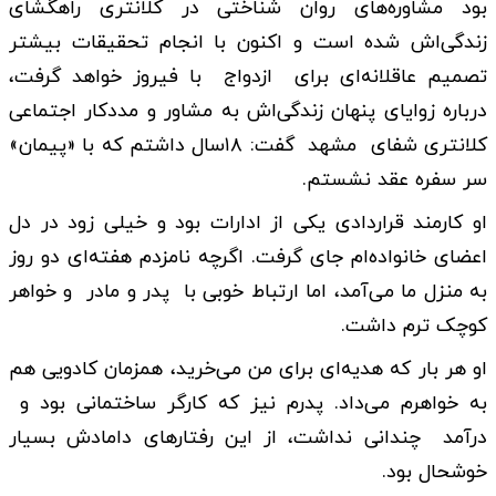
بود مشاوره‌های روان شناختی در کلانتری راهگشای
زندگی‌اش شده است و اکنون با انجام تحقیقات بیشتر
تصمیم عاقلانه‌ای برای ازدواج با فیروز خواهد گرفت،
درباره زوایای پنهان زندگی‌اش به مشاور و مددکار اجتماعی
کلانتری شفای مشهد گفت: ۱۸سال داشتم که با «پیمان»
سر سفره عقد نشستم.
او کارمند قراردادی یکی از ادارات بود و خیلی زود در دل
اعضای خانواده‌ام جای گرفت. اگرچه نامزدم هفته‌ای دو روز
به منزل ما می‌آمد، اما ارتباط خوبی با پدر و مادر و خواهر
کوچک ترم داشت.
او هر بار که هدیه‌ای برای من می‌خرید، همزمان کادویی هم
به خواهرم می‌داد. پدرم نیز که کارگر ساختمانی بود و
درآمد چندانی نداشت، از این رفتارهای دامادش بسیار
خوشحال بود.