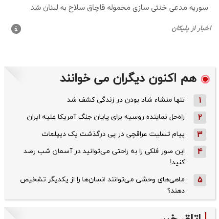
هم اکنون دیگران می خوانند
1
تنها منشاء شاد بودن در زندگی کشف شد
2
راه‌حل نماینده روسیه برای پایان جنگ آمریکا علیه ایران
3
پیام تسلیت عراقچی در پی درگذشت یک دیپلمات
4
این صور فلکی را به راحتی می‌توانید در آسمان شب رصد
کنید!
5
ماهی‌های وحشی می‌توانند انسان‌ها را از یکدیگر تشخیص
دهند؟