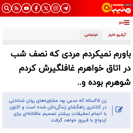
منو
آرشیو اخبار
اجتماعی
باورم نمیکردم مردی که نصف شب
در اتاق خواهرم غافلگیرش کردم
شوهرم بوده و..
زن ۲۵ساله که مدعی بود مشاوره‌های روان شناختی
در کلانتری راهگشای زندگی‌اش شده است و اکنون
با انجام تحقیقات بیشتر تصمیم عاقلانه‌ای برای
ازدواج با فیروز خواهد گرفت