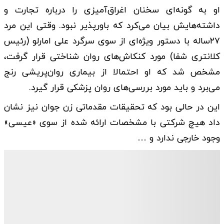
او به گونه‌ای سخنان اغراق‌آمیزی را درباره تجارت و
داشته‌هایش بیان می‌کرد که باورپذیر نبود. وقتی این مرد
۲۷ساله با دستور ویژه‌ای از سوی سرگرد علی امارلو (رئیس
کلانتری شفا) مورد کنکاش‌های روان شناختی قرار گرفت،
مشخص شد که او احتمالا از بیماری روان‌پریشی رنج
می‌برد و باید مورد بررسی‌های روان پزشکی قرار گیرد.
این در حالی بود که تحقیقات مقدماتی زن جوان نیز نشان
داد هیچ شرکتی با مشخصات ارائه شده از سوی «عیسی»
وجود خارجی ندارد و …