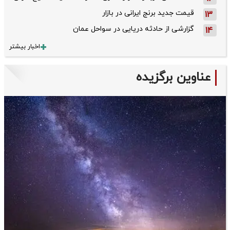
قیمت جدید برنج ایرانی در بازار
13
گزارشی از حادثه دریایی در سواحل عمان
14
اخبار بیشتر
عناوین برگزیده