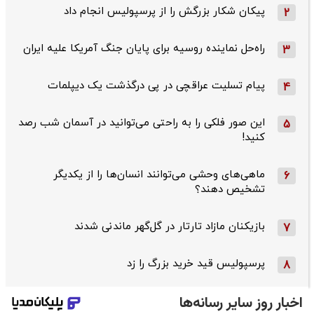
پیکان شکار بزرگش را از پرسپولیس انجام داد
2
راه‌حل نماینده روسیه برای پایان جنگ آمریکا علیه ایران
3
پیام تسلیت عراقچی در پی درگذشت یک دیپلمات
4
این صور فلکی را به راحتی می‌توانید در آسمان شب رصد
5
کنید!
ماهی‌های وحشی می‌توانند انسان‌ها را از یکدیگر
6
تشخیص دهند؟
بازیکنان مازاد تارتار در گل‌گهر ماندنی شدند
7
پرسپولیس قید خرید بزرگ را زد
8