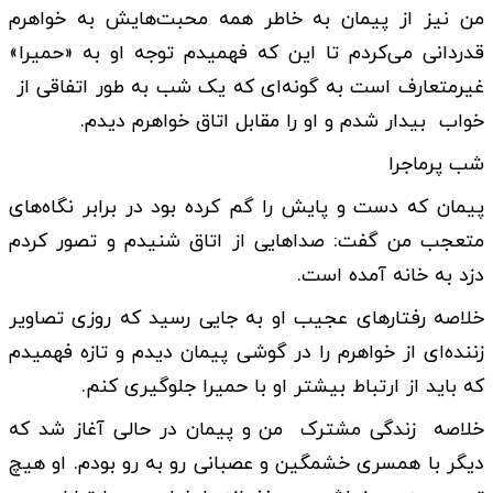
من نیز از پیمان به خاطر همه محبت‌هایش به خواهرم
قدردانی می‌کردم تا این که فهمیدم توجه او به «حمیرا»
غیرمتعارف است به گونه‌ای که یک شب به طور اتفاقی از
خواب بیدار شدم و او را مقابل اتاق خواهرم دیدم.
شب پرماجرا
پیمان که دست و پایش را گم کرده بود در برابر نگاه‌های
متعجب من گفت: صداهایی از اتاق شنیدم و تصور کردم
دزد به خانه آمده است.
خلاصه رفتارهای عجیب او به جایی رسید که روزی تصاویر
زننده‌ای از خواهرم را در گوشی پیمان دیدم و تازه فهمیدم
که باید از ارتباط بیشتر او با حمیرا جلوگیری کنم.
خلاصه زندگی مشترک من و پیمان در حالی آغاز شد که
دیگر با همسری خشمگین و عصبانی رو به رو بودم. او هیچ