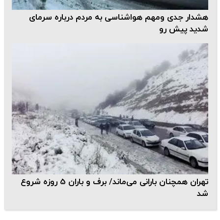
هشدار جدی ومهم هواشناسی به مردم درباره سرمای
شدید پیش رو
تهران همچنان بارانی می‌ماند/ برف و باران 5 روزه شروع
شد