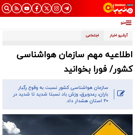
منو
آرشیو اخبار
اجتماعی
اطلاعیه مهم سازمان هواشناسی
کشور/ فورا بخوانید
​سازمان هواشناسی کشور نسبت به وقوع رگبار
باران، رعدوبرق، وزش باد نسبتا شدید تا شدید در
۲۰ استان هشدار داد.