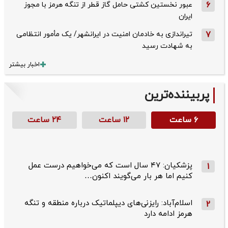
6
عبور نخستین کشتی حامل گاز قطر از تنگه هرمز با مجوز
ایران
7
تیراندازی به خادمان امنیت در ایرانشهر/ یک مأمور انتظامی
به شهادت رسید
اخبار بیشتر
پربیننده‌ترین
۶ ساعت
۱۲ ساعت
۲۴ ساعت
پزشکیان: ۴۷ سال است که می‌خواهیم درست عمل
1
کنیم اما هر بار می‌گویند اکنون…
اسلام‌آباد: رایزنی‌های دیپلماتیک درباره منطقه و تنگه
2
هرمز ادامه دارد