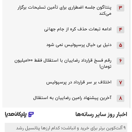
پنتاگون جلسه اضطراری برای تأمین تسلیحات برگزار
3
می‌کند
ادامه تبعات حذف کره از جام جهانی
4
دنیل بی خیال پرسپولیس نمی شود
5
رقم فسخ قرارداد رضاییان با استقلال فقط ۱۰۰میلیون
6
تومان!
اختلاف بر سر قرارداد در پرسپولیس
7
آخرین پیشنهاد رامین رضاییان به استقلال
8