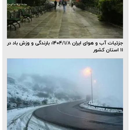
جزئیات آب و هوای ایران ۱۴۰۴/۱/۸؛ بارندگی و وزش باد در
۱۱ استان کشور