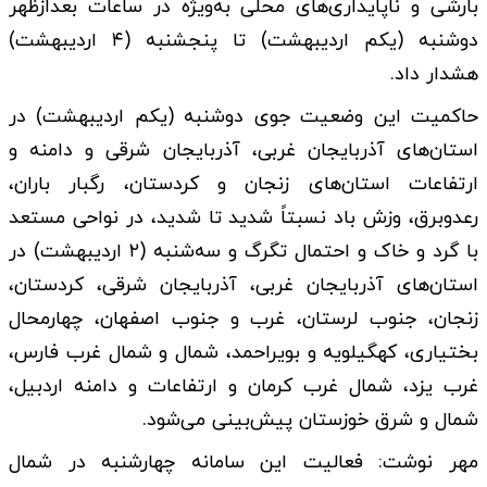
بارشی و ناپایداری‌های محلی به‌ویژه در ساعات بعدازظهر
دوشنبه (یکم اردیبهشت‌) تا پنجشنبه (۴ اردیبهشت‌)
هشدار داد.
حاکمیت این وضعیت جوی دوشنبه (یکم اردیبهشت‌) در
استان‌های آذربایجان غربی، آذربایجان شرقی و دامنه و
ارتفاعات استان‌های زنجان و کردستان، رگبار باران،
رعدوبرق، وزش باد نسبتاً شدید تا شدید، در نواحی مستعد
با گرد و خاک و احتمال تگرگ و سه‌شنبه (۲ اردیبهشت‌) در
استان‌های آذربایجان غربی، آذربایجان شرقی، کردستان،
زنجان، جنوب لرستان، غرب و جنوب اصفهان، چهارمحال
بختیاری، کهگیلویه و بویراحمد، شمال و شمال غرب فارس،
غرب یزد، شمال غرب کرمان و ارتفاعات و دامنه اردبیل،
شمال و شرق خوزستان پیش‌بینی می‌شود.
مهر نوشت: فعالیت این سامانه چهارشنبه در شمال