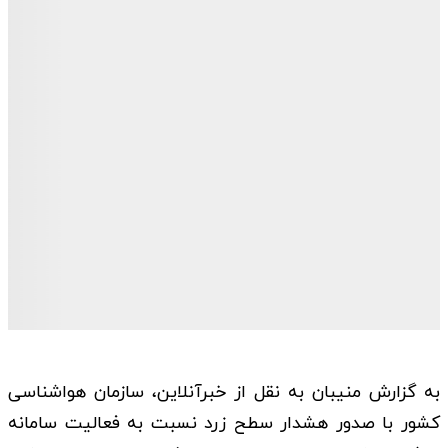
به گزارش منیبان به نقل از خبرآنلاین،‌ سازمان هواشناسی
کشور با صدور هشدار سطح زرد نسبت به فعالیت سامانه