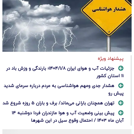
پیشنهاد ویژه
جزئیات آب و هوای ایران ۱۴۰۴/۱/۸؛ بارندگی و وزش باد در
۱۱ استان کشور
هشدار جدی ومهم هواشناسی به مردم درباره سرمای شدید
پیش رو
تهران همچنان بارانی می‌ماند/ برف و باران 5 روزه شروع شد
پیش بینی وضعیت آب و هوا مازندران فردا دوشنبه ۱۴
آبان ماه ۱۴۰۳ / احتمال وقوع سیل در این شهرها