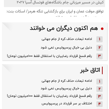
هم اکنون دیگران می خوانند
1
ادامه تبعات حذف کره از جام جهانی
2
دنیل بی خیال پرسپولیس نمی شود
3
رقم فسخ قرارداد رضاییان با استقلال فقط ۱۰۰میلیون تومان!
اتاق خبر
ادامه تبعات حذف کره از جام جهانی
1
دنیل بی خیال پرسپولیس نمی شود
2
رقم فسخ قرارداد رضاییان با استقلال فقط ۱۰۰میلیون تومان!
3
اختلاف بر سر قرارداد در پرسپولیس
4