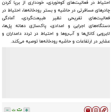
احتیاط در فعالیت‌های کوه‌نوردی، خودداری از برپا کردن
چادرهای مسافرتی در حاشیه و بستر رودخانه‌ها، احتیاط در
فعالیت‌های تفریحی نظیر طبیعت‌گردی، آمادگی
دستگاه‌های اجرایی و امدادی، پاک‌سازی دهانه پل‌ها،
لایروبی کانال‌ها و آب‌روها و احتیاط در تردد دامداران و
عشایر در ارتفاعات و حاشیه رودخانه‌ها توصیه می‌کند.
ت
ت