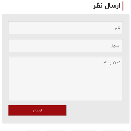
ارسال نظر
ارسال