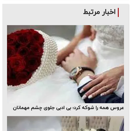
اخبار مرتبط
عروس همه را شوکه کرد؛ بی ادبی جلوی چشم مهمانان