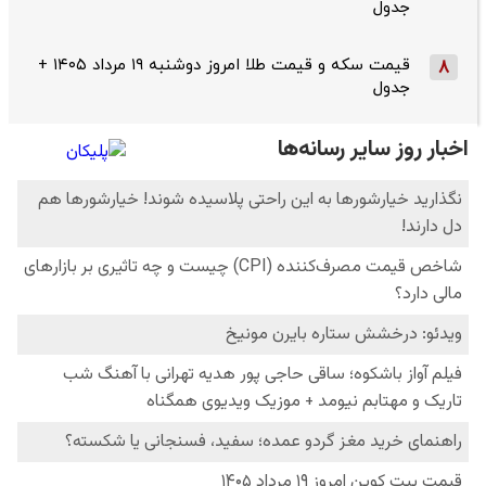
جدول
قیمت سکه و قیمت طلا امروز دوشنبه ۱۹ مرداد ۱۴۰۵ +
8
جدول