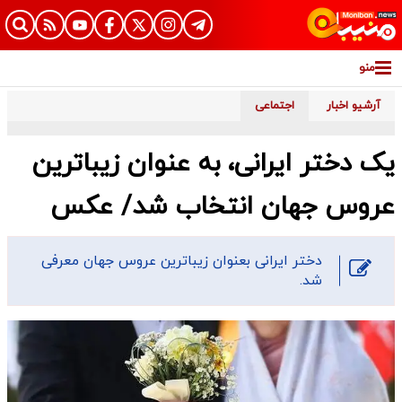
منو
آرشیو اخبار
اجتماعی
یک دختر ایرانی، به عنوان زیباترین
عروس جهان انتخاب شد/ عکس
دختر ایرانی بعنوان زیباترین عروس جهان معرفی
شد.