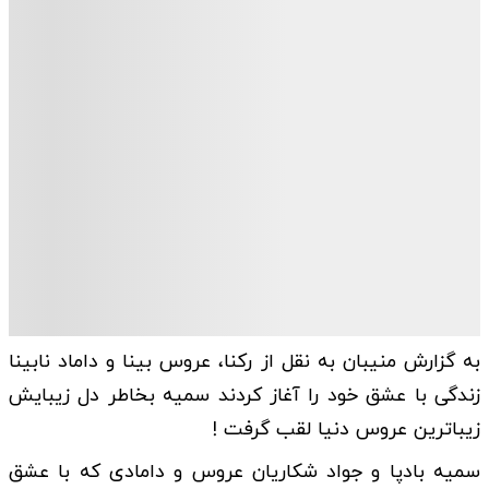
به گزارش منیبان به نقل از رکنا، عروس بینا و داماد نابینا
زندگی با عشق خود را آغاز کردند سمیه بخاطر دل زیبایش
زیباترین عروس دنیا لقب گرفت !
سمیه بادپا و جواد شکاریان عروس و دامادی که با عشق