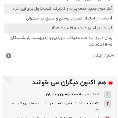
هم اکنون دیگران می خوانند
1
دنده عقب به سبک رامین رضاییان
2
تشدید حملات در یمن؛ انفجار در مأرب و حمله پهپادی به
عدن