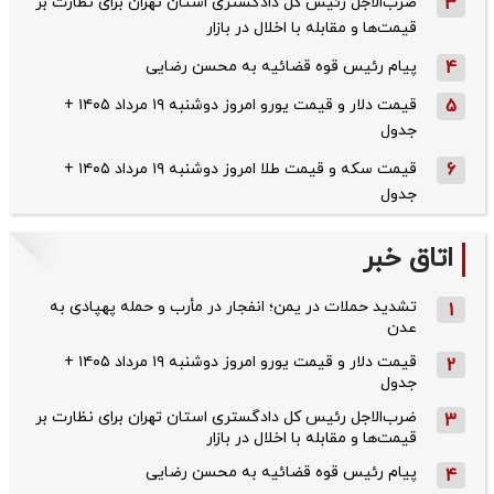
3
ضرب‌الاجل رئیس کل دادگستری استان تهران برای نظارت بر
قیمت‌ها و مقابله با اخلال در بازار
4
پیام رئیس قوه قضائیه به محسن رضایی
5
قیمت دلار و قیمت یورو امروز دوشنبه ۱۹ مرداد ۱۴۰۵ +
جدول
6
قیمت سکه و قیمت طلا امروز دوشنبه ۱۹ مرداد ۱۴۰۵ +
جدول
اتاق خبر
تشدید حملات در یمن؛ انفجار در مأرب و حمله پهپادی به
1
عدن
قیمت دلار و قیمت یورو امروز دوشنبه ۱۹ مرداد ۱۴۰۵ +
2
جدول
ضرب‌الاجل رئیس کل دادگستری استان تهران برای نظارت بر
3
قیمت‌ها و مقابله با اخلال در بازار
پیام رئیس قوه قضائیه به محسن رضایی
4