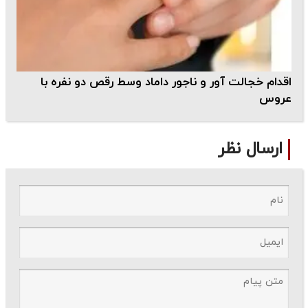
اقدام خجالت آور و ناجور داماد وسط رقص دو نفره با
عروس
ارسال نظر