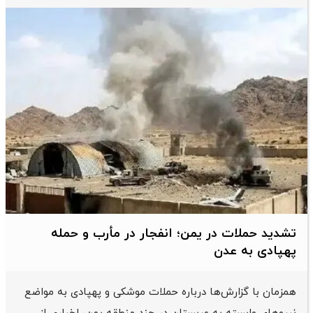
تشدید حملات در یمن؛ انفجار در مأرب و حمله
پهپادی به عدن
همزمان با گزارش‌ها درباره حملات موشکی و پهپادی به مواضع