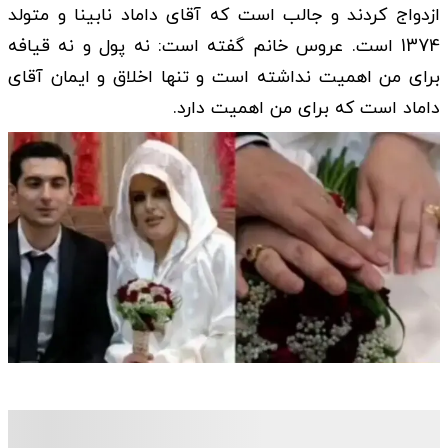
ازدواج کردند و جالب است که آقای داماد نابینا و متولد
1374 است. عروس خانم گفته است: نه پول و نه قیافه
برای من اهمیت نداشته است و تنها اخلاق و ایمان آقای
داماد است که برای من اهمیت دارد.