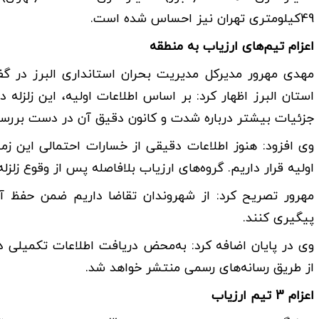
49کیلومتری تهران نیز احساس شده است.
اعزام تیم‌های ارزیاب به منطقه
استان البرز‌ اظهار کرد: بر اساس اطلاعات اولیه، این زلز
جزئیات بیشتر درباره شدت و کانون دقیق آن در دست بررس
وی افزود: هنوز اطلاعات دقیقی از خسارات احتمالی این زم
اولیه قرار داریم. گروه‌های ارزیاب بلافاصله پس از وقوع زلز
مهرور تصریح کرد: از شهروندان تقاضا داریم ضمن حفظ آرا
پیگیری کنند.
وی در پایان اضافه کرد: به‌محض دریافت اطلاعات تکمیلی د
از طریق رسانه‌های رسمی منتشر خواهد شد.
اعزام 3 تیم ارزیاب