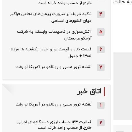
برز به حالت
خارج از حساب واحد خزانه است
4
تاکید ظریف بر ضرورت پیمان‌های دفاعی فراگیر
میان کشورهای اسلامی
5
آتش‌سوزی در تأسیسات وابسته به شرکت
آرامکو عربستان
6
قیمت دلار و قیمت یورو امروز یکشنبه ۱۸ مرداد
۱۴۰۵ + جدول
7
نقشه ترور مسی و رونالدو در آمریکا لو رفت
اتاق خبر
نقشه ترور مسی و رونالدو در آمریکا لو رفت
1
فعالیت ۱۲۴ حساب ارزی دستگاه‌های اجرایی
2
خارج از حساب واحد خزانه است