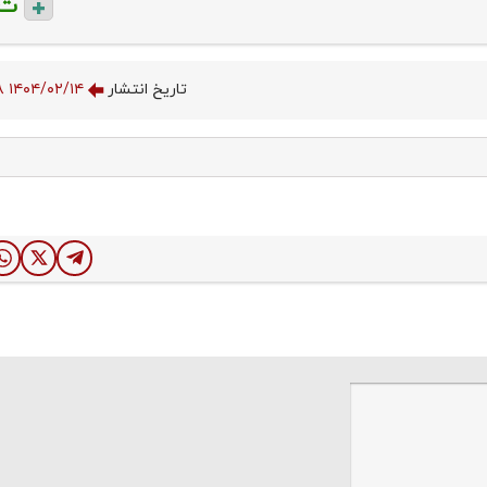
ت
تاریخ انتشار
۱۴۰۴/۰۲/۱۴ ۲۱:۲۵:۰۸