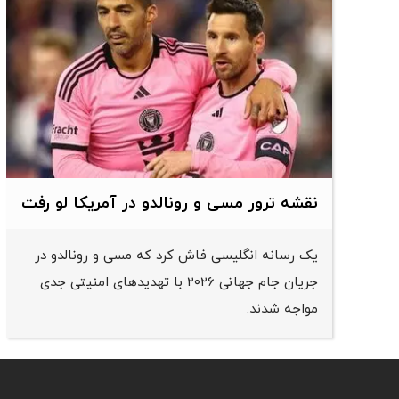
نقشه ترور مسی و رونالدو در آمریکا لو رفت
یک رسانه انگلیسی فاش کرد که مسی و رونالدو در
جریان جام جهانی ۲۰۲۶ با تهدیدهای امنیتی جدی
مواجه شدند.