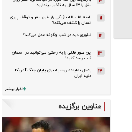
10
عقل را ۱۳ سال به تأخیر بیندازید
نابغه ۱۵ ساله بلژیکی راز طول عمر و توقف پیری
11
انسان را کشف می‌کند؟
فناوری دید در شب چگونه عمل می‌کند؟
12
این صور فلکی را به راحتی می‌توانید در آسمان
13
شب رصد کنید!
راه‌حل نماینده روسیه برای پایان جنگ آمریکا
14
علیه ایران
اخبار بیشتر
عناوین برگزیده