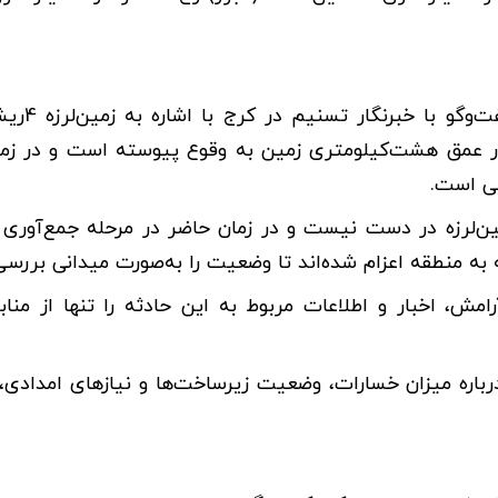
‌مهدی مهرور مدیرکل مدیریت بحران
له در عمق هشت‌کیلومتری زمین به وقوع پیوسته است و در زم
ی است.
ین‌لرزه در دست نیست و در زمان حاضر در مرحله جمع‌آوری 
له به منطقه اعزام شده‌اند تا وضعیت را به‌صورت میدانی بررسی
مش، اخبار و اطلاعات مربوط به این حادثه را تنها از منا
رباره میزان خسارات، وضعیت زیرساخت‌ها و نیازهای امدادی،