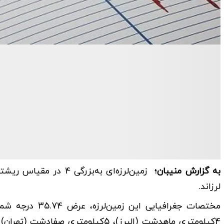
به گزارش منیبان؛
لرزاند.