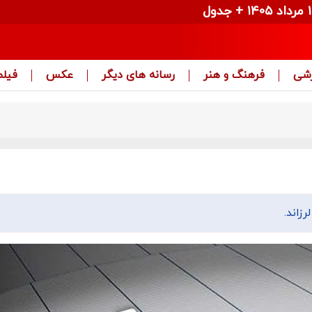
زشی
فرهنگ و هنر
رسانه های دیگر
عکس
فیلم