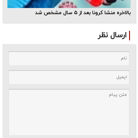
بالاخره منشا کرونا بعد از ۵ سال مشخص شد
ارسال نظر