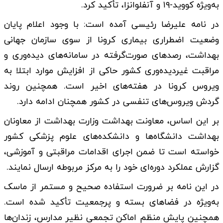
به‌ویژه کووید-۱۹ و آنفلوانزا، تأکید کرد.
در نامه علیرضا رئیسی آمده است: با وجود اعلام پایان
وضعیت اضطراری بیماری کرونا از سوی سازمان جهانی
بهداشت، رصدهای صورت‌گرفته در سامانه‌های دیده‌وری و
مراقبت غیردیده‌وری کشور حاکی از افزایش موارد ابتلا به
ویروس کرونا در هفته‌های اخیر است. همچنین روند
گردش ویروس‌های تنفسی در کشور همچنان ادامه دارد.
بر این اساس، معاونت بهداشت وزارت بهداشت از معاونان
بهداشت دانشگاه‌ها و دانشکده‌های علوم پزشکی کشور
خواسته است تا ضمن اجرای اقدامات مراقبتی و آموزشی،
گزارش عملکرد دوره‌ای خود را به مرکز مربوطه ارسال نمایند.
در این نامه بر ضرورت استفاده صحیح و مستمر از ماسک
به‌ویژه در فضاهای بسته و پرجمعیت تأکید شده است.
همچنین پایش منظم اماکن تجمعی نظیر مدارس، زندان‌ها