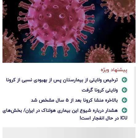
پیشنهاد ویژه
ترخیص ولایتی از بیمارستان پس از بهبودی نسبی از کرونا
ولایتی کرونا گرفت
بالاخره منشا کرونا بعد از ۵ سال مشخص شد
هشدار درباره شیوع این بیماری هولناک در ایران/ بخش‌های
ICU در حال انفجار است!