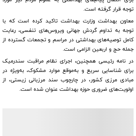
توجه قرار گرفته است.
معاون بهداشت وزارت بهداشت تاکید کرده است که با
توجه به تداوم گردش جهانی ویروس‌های تنفسی، رعایت
کامل توصیه‌های بهداشتی در مراسم و تجمعات گسترده از
جمله حج و اربعین الزامی است.
در نامه رئیسی همچنین، اجرای نظام مراقبت سندرمیک
برای شناسایی سریع و به‌موقع موارد مشکوک، به‌ویژه در
مبادی مرزی کشور، در چارچوب سند مرزبانی زیستی، از
اولویت‌های ضروری حوزه بهداشت عنوان شده است.