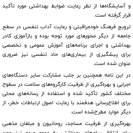
و آسایشگاه‌ها از نظر رعایت ضوابط بهداشتی مورد تأکید
قرار گرفته است.
ترویج فرهنگ خودمراقبتی و رعایت آداب تنفسی در سطح
جامعه از دیگر محورهای مورد توجه بوده و بازآموزی کادر
بهداشتی و اجرای برنامه‌های آموزش عمومی و تخصصی
برای پیشگیری از بیماری‌های حاد تنفسی نیز ضروری
عنوان شده است.
در این نامه همچنین بر جلب مشارکت سایر دستگاه‌های
اجرایی و بهره‌گیری از ظرفیت کارگروه‌های سلامت در سطوح
مختلف کشور تأکید شده و استفاده از رسانه‌های محلی
برای اطلاع‌رسانی هدفمند با رعایت اصول ارتباطات خطر، از
دیگر موارد مطرح‌شده است.
بهره‌گیری از ظرفیت مساجد، روحانیون و مبلغان مذهبی
برای انتقال پیام‌های بهداشتی به عموم مردم نیز مورد