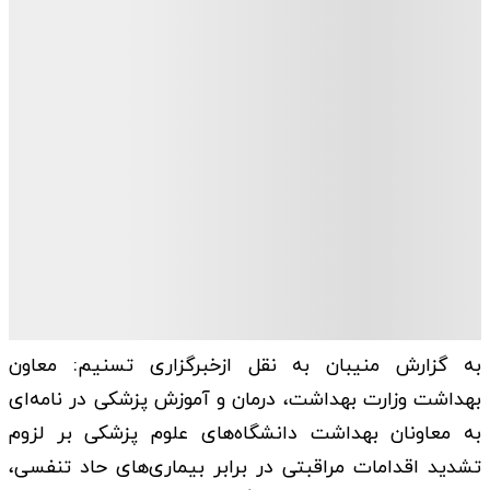
به گزارش منیبان به نقل ازخبرگزاری تسنیم: معاون
بهداشت وزارت بهداشت، درمان و آموزش پزشکی در نامه‌ای
به معاونان بهداشت دانشگاه‌های علوم پزشکی بر لزوم
تشدید اقدامات مراقبتی در برابر بیماری‌های حاد تنفسی،