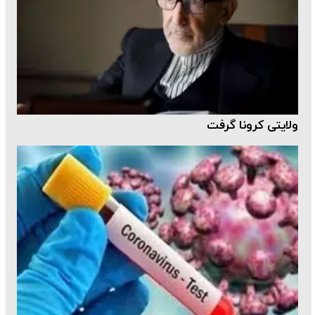
ولایتی کرونا گرفت