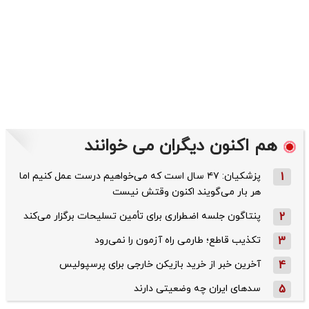
هم اکنون دیگران می خوانند
1
پزشکیان: ۴۷ سال است که می‌خواهیم درست عمل کنیم اما
هر بار می‌گویند اکنون وقتش نیست
2
پنتاگون جلسه اضطراری برای تأمین تسلیحات برگزار می‌کند
3
تکذیب قاطع؛‌ طارمی راه آزمون را نمی‌رود
4
آخرین خبر از خرید بازیکن خارجی برای پرسپولیس
5
سدهای ایران چه وضعیتی دارند