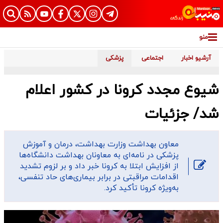
منو
آرشیو اخبار
اجتماعی
پزشکی
شیوع مجدد کرونا در کشور اعلام
شد/ جزئیات
معاون بهداشت وزارت بهداشت، درمان و آموزش
پزشکی در نامه‌ای به معاونان بهداشت دانشگاه‌ها
از افزایش ابتلا به کرونا خبر داد و بر لزوم تشدید
اقدامات مراقبتی در برابر بیماری‌های حاد تنفسی،
به‌ویژه کرونا تأکید کرد.