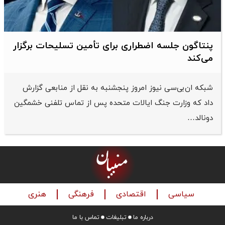
پنتاگون جلسه اضطراری برای تأمین تسلیحات برگزار
می‌کند
شبکه ان‌بی‌سی نیوز امروز پنجشنبه به نقل از منابعی گزارش
داد که وزارت جنگ ایالات متحده پس از تماس تلفنی خشمگین
دونالد…
سیاسی
اقتصادی
فرهنگی
هنری
درباره ما
تبلیغات
تماس با ما