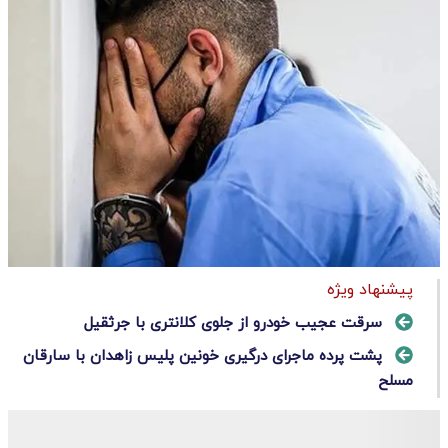
پیشنهاد ویژه
سرقت عجیب خودرو از جلوی کلانتری با جرثقیل
پشت پرده ماجرای درگیری خونین پلیس زاهدان با سارقان
مسلح