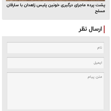
پشت پرده ماجرای درگیری خونین پلیس زاهدان با سارقان
مسلح
ارسال نظر