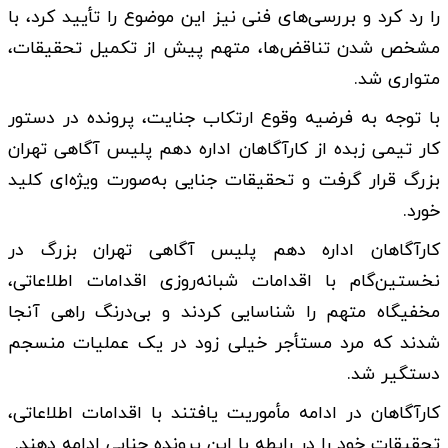
را رد کرد و بررسی‌های فنی نیز این موضوع را تأیید کرد، با
مشخص شدن تناقض‌ها، متهم پیش از تکمیل تحقیقات،
متواری شد.
با توجه به فرضیه وقوع ارتکاب جنایت، پرونده در دستور
کار تیمی زبده از کارآگاهان اداره دهم پلیس آگاهی تهران
بزرگ قرار گرفت و تحقیقات جنایی به‌صورت ویژه‌ای کلید
خورد.
کارآگاهان اداره دهم پلیس آگاهی تهران بزرگ در
نخستین‌گام با اقدامات شبانه‌روزی اقدامات اطلاعاتی،
مخفیگاه متهم را شناسایی کردند و بی‌درنگ راهی آنجا
شدند که مرد مستأجر خیلی زود در یک عملیات منسجم
دستگیر شد.
کارآگاهان در ادامه مأموریت یافتند با اقدامات اطلاعاتی،
تحقیقات خود را در رابطه با این پرونده جنایی ادامه دهند.