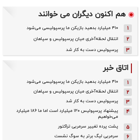
هم اکنون دیگران می خوانند
1
۴۱۰ میلیارد بدهید بازیکن ما پرسپولیسی می‌شود
2
انتقال لحظه‌آخری میان پرسپولیس و سپاهان
3
پرسپولیس دست به کار شد
اتاق خبر
۴۱۰ میلیارد بدهید بازیکن ما پرسپولیسی می‌شود
1
انتقال لحظه‌آخری میان پرسپولیس و سپاهان
2
پرسپولیس دست به کار شد
3
پیشنهاد پرسپولیس ۱۲۰ میلیارد است اما ما ۱۸۶ میلیارد
4
می‌خواهیم
پشت پرده تغییر سرمربی تراکتور
5
سرمربی لیگ برتر به سوگ نشست
6