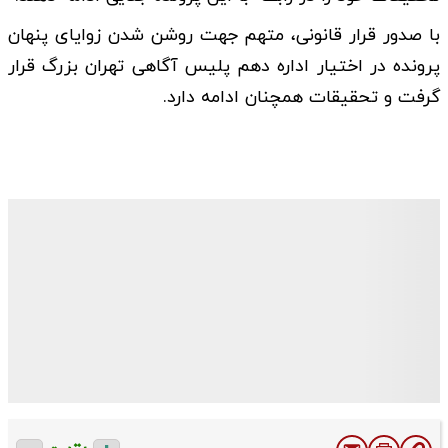
با صدور قرار قانونی، متهم جهت روشن شدن زوایای پنهان
پرونده در اختیار اداره دهم پلیس آگاهی تهران بزرگ قرار
گرفت و تحقیقات همچنان ادامه دارد.