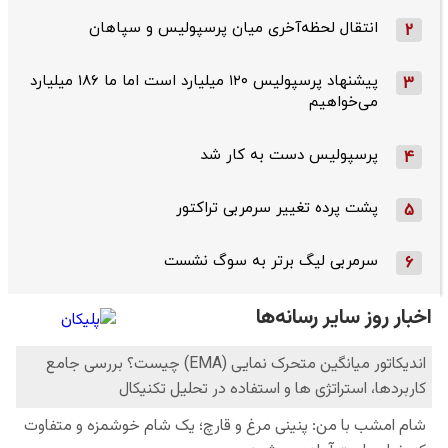
انتقال لحظه‌آخری میان پرسپولیس و سپاهان
2
پیشنهاد پرسپولیس ۱۲۰ میلیارد است اما ما ۱۸۶ میلیارد
3
می‌خواهیم
پرسپولیس دست به کار شد
4
پشت پرده تغییر سرمربی تراکتور
5
سرمربی لیگ برتر به سوگ نشست
6