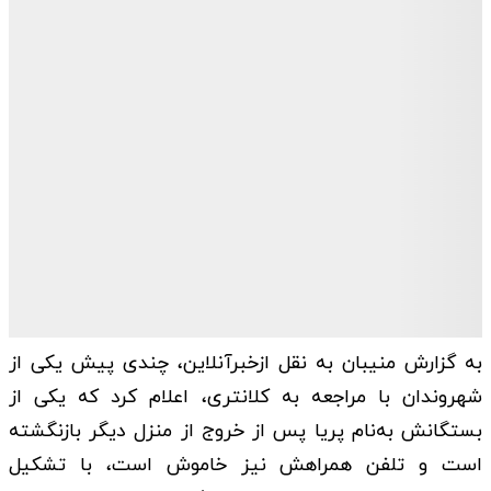
به گزارش منیبان به نقل ازخبرآنلاین، چندی پیش یکی از
شهروندان با مراجعه به کلانتری، اعلام کرد که یکی از
بستگانش به‌نام پریا پس از خروج از منزل دیگر بازنگشته
است و تلفن همراهش نیز خاموش است، با تشکیل