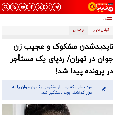
منو
آرشیو اخبار
اجتماعی
ناپدیدشدن مشکوک و عجیب زن
جوان در تهران/ ردپای یک مستأجر
در پرونده پیدا شد!
​مرد جوانی که پس از مفقودی یک زن جوان پا به
فرار گذاشته بود، دستگیر شد.