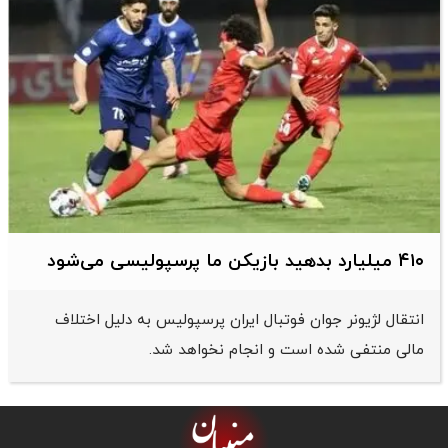
۴۱۰ میلیارد بدهید بازیکن ما پرسپولیسی می‌شود
انتقال لژیونر جوان فوتبال ایران پرسپولیس به دلیل اختلاف
مالی منتفی شده است و انجام نخواهد شد.