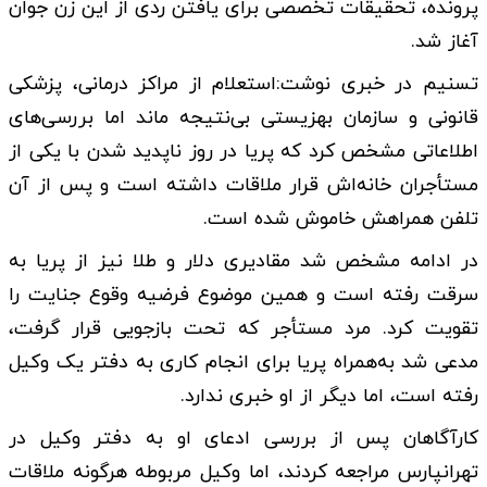
پرونده، تحقیقات تخصصی برای یافتن ردی از این زن جوان
آغاز شد.
تسنیم در خبری نوشت:استعلام از مراکز درمانی، پزشکی
قانونی و سازمان بهزیستی بی‌نتیجه ماند اما بررسی‌های
اطلاعاتی مشخص کرد که پریا در روز ناپدید شدن با یکی از
مستأجران خانه‌اش قرار ملاقات داشته است و پس از آن
تلفن همراهش خاموش شده است.
در ادامه مشخص شد مقادیری دلار و طلا نیز از پریا به
سرقت رفته است و همین موضوع فرضیه وقوع جنایت را
تقویت کرد. مرد مستأجر که تحت بازجویی قرار گرفت،
مدعی شد به‌همراه پریا برای انجام کاری به دفتر یک وکیل
رفته است، اما دیگر از او خبری ندارد.
کارآگاهان پس از بررسی ادعای او به دفتر وکیل در
تهرانپارس مراجعه کردند، اما وکیل مربوطه هرگونه ملاقات