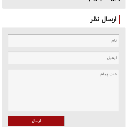
ارسال نظر
ارسال