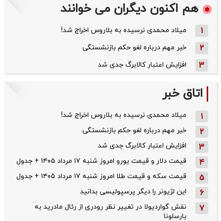
هم اکنون دیگران می خوانند
1
میلاد محمدی نرسیده به بلاروس اخراج شد!
2
خبر مهم درباره لغو حکم بازنشستگی
3
افزایش اعتبار کالابرگ جدی شد
اتاق خبر
میلاد محمدی نرسیده به بلاروس اخراج شد!
1
خبر مهم درباره لغو حکم بازنشستگی
2
افزایش اعتبار کالابرگ جدی شد
3
قیمت دلار و قیمت یورو امروز شنبه ۱۷ مرداد ۱۴۰۵ + جدول
4
قیمت سکه و قیمت طلا امروز شنبه ۱۷ مرداد ۱۴۰۵ + جدول
5
این لژیونر را دیگر پرسپولیسی بدانید
6
نقش گواردیولا در تغییر نظر رودری از رئال مادرید به
7
بارسلونا