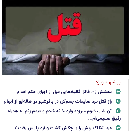
پیشنهاد ویژه
بخشش زن قاتل ثانیه‌هایی قبل از اجرای حکم اعدام
راز قتل مرد ضایعات جمع‌کن در باقرشهر در هاله‌ای از ابهام
آن شب شوم سرزده وارد خانه شدم و دیدم زنم به همراه
رفیق صمیمی‌ام…
مرد شکاک زنش را با چکش کشت و نزد پلیس رفت /