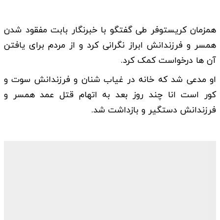
همزمان کریستوفر طی گفتگو با خبرنگار بابت مفقود شدن
همسر و فرزندانش ابراز نگرانی کرد و از مردم برای یافتن
آن ها درخواست کمک کرد.
او مدعی شد که خانه در غیاب شنان و فرزندانش سوت و
کور است انا چند روز بعد به اتهام قتل عمد همسر و
فرزندانش دستگیر و بازداشت شد.