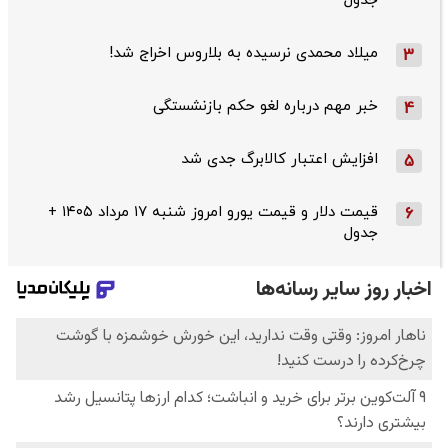
جدول
میلاد محمدی نرسیده به بلاروس اخراج شد!
3
خبر مهم درباره لغو حکم بازنشستگی
4
افزایش اعتبار کالابرگ جدی شد
5
قیمت دلار و قیمت یورو امروز شنبه ۱۷ مرداد ۱۴۰۵ +
6
جدول