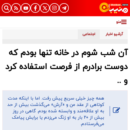
منو
آرشیو اخبار
اجتماعی
آن شب شوم در خانه تنها بودم که
دوست برادرم از فرصت استفاده کرد
و ..
همه چیز خیلی سریع پیش رفت. اما با اینکه مدت
کوتاهی از عقد من و «آرش» می‌گذشت بیش از حد
به او علاقه‌مند و وابسته شده بودم. گاهی در روز
بیش از ۲۰ بار به او زنگ می‌زدم یا برایش پیامک
می‌فرستادم.