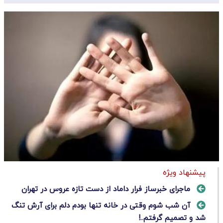
پیشنهاد ویژه
ماجرای خبرساز فرار داماد از دست تازه عروس در تهران
آن شب شوم وقتی در خانه تنها بودم دلم برای آرش تنگ
شد و تصمیم گرفتم..!