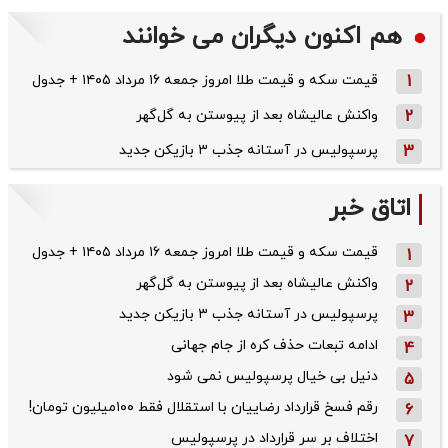
هم اکنون دیگران می خوانند
1
قیمت سکه و قیمت طلا امروز جمعه ۱۶ مرداد ۱۴۰۵ + جدول
2
واکنش عالیشاه بعد از پیوستن به گل‌گهر
3
پرسپولیس در آستانه جذب ۳ بازیکن جدید
اتاق خبر
قیمت سکه و قیمت طلا امروز جمعه ۱۶ مرداد ۱۴۰۵ + جدول
1
واکنش عالیشاه بعد از پیوستن به گل‌گهر
2
پرسپولیس در آستانه جذب ۳ بازیکن جدید
3
ادامه تبعات حذف کره از جام جهانی
4
دنیل بی خیال پرسپولیس نمی شود
5
رقم فسخ قرارداد رضاییان با استقلال فقط ۱۰۰میلیون تومان!
6
اختلاف بر سر قرارداد در پرسپولیس
7