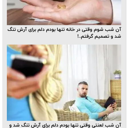
آن شب شوم وقتی در خانه تنها بودم دلم برای آرش تنگ
شد و تصمیم گرفتم..!
آن شب لعنتی وقتی تنها بودم دلم برای آرش تنگ شد و