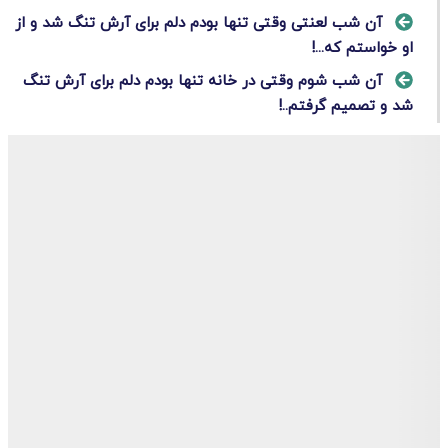
آن شب لعنتی وقتی تنها بودم دلم برای آرش تنگ شد و از
او خواستم که...!
آن شب شوم وقتی در خانه تنها بودم دلم برای آرش تنگ
شد و تصمیم گرفتم..!