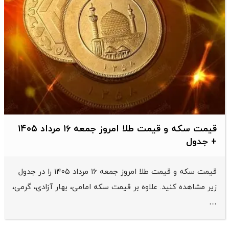
قیمت سکه و قیمت طلا امروز جمعه ۱۶ مرداد ۱۴۰۵
+ جدول
قیمت سکه و قیمت طلا امروز جمعه ۱۶ مرداد ۱۴۰۵ را در جدول
زیر مشاهده کنید. علاوه بر قیمت سکه امامی، بهار آزادی، گرمی،
…