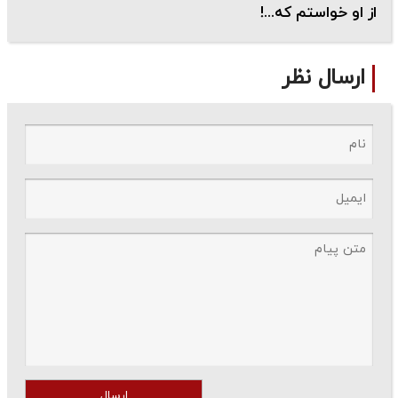
از او خواستم که...!
ارسال نظر
ارسال