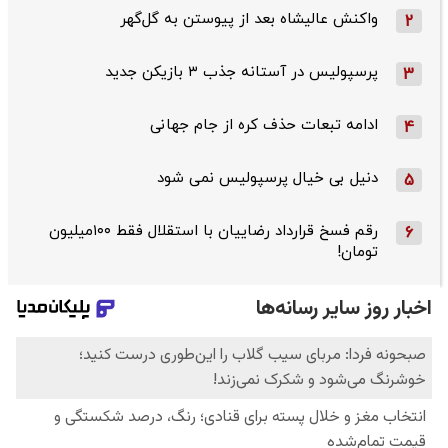
واکنش عالیشاه بعد از پیوستن به گل‌گهر
2
پرسپولیس در آستانه جذب ۳ بازیکن جدید
3
ادامه تبعات حذف کره از جام جهانی
4
دنیل بی خیال پرسپولیس نمی شود
5
رقم فسخ قرارداد رضاییان با استقلال فقط ۱۰۰میلیون
6
تومان!