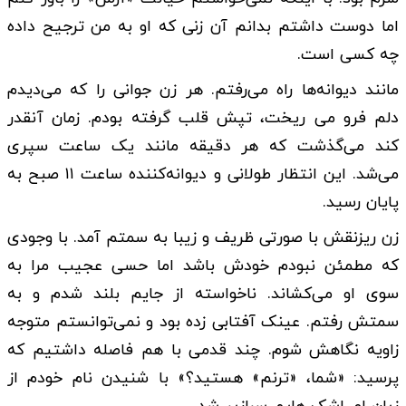
اما دوست داشتم بدانم آن زنی که او به من ترجیح داده
چه کسی است.
مانند دیوانه‌ها راه می‌رفتم. هر زن جوانی را که می‌دیدم
دلم فرو می ریخت، تپش قلب گرفته بودم. زمان آنقدر
کند می‌گذشت که هر دقیقه مانند یک ساعت سپری
می‌شد. این انتظار طولانی و دیوانه‌کننده ساعت ۱۱ صبح به
پایان رسید.
زن ریزنقش با صورتی ظریف و زیبا به سمتم آمد. با وجودی
که مطمئن نبودم خودش باشد اما حسی عجیب مرا به
سوی او می‌کشاند. ناخواسته از جایم بلند شدم و به
سمتش رفتم. عینک آفتابی زده بود و نمی‌توانستم متوجه
زاویه نگاهش شوم. چند قدمی با هم فاصله داشتیم که
پرسید: «شما، «ترنم» هستید؟» با شنیدن نام خودم از