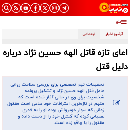
منو
آرشیو اخبار
اجتماعی
اعای تازه قاتل الهه حسین نژاد درباره
دلیل قتل
تحقیقات تیم تخصصی برای بررسی سلامت روانی
عامل قتل الهه حسین‌نژاد و تشکیل پرونده
شخصیت برای وی در حالی آغاز شده است که
متهم در تازه‌ترین اعترافات خود مدعی است مقتول
زمانی که سوار خودرواش بوده او را به قدری
عصبانی کرده که کنترل خود را از دست داده و
مقتول را با چاقو زده است.