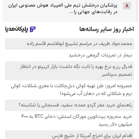
پزشکیان درخشش تیم ملی المپیاد هوش مصنوعی ایران
8
در رقابت‌های جهانی را…