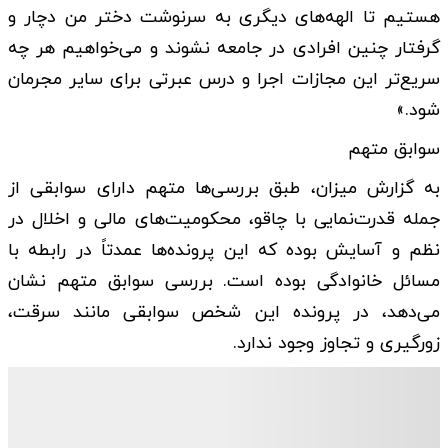
هستیم تا الهه‌های دیگری به سرنوشت دختر من دچار و
گرفتار چنین افرادی در جامعه نشوند و می‌خواهیم هر چه
سریع‌تر این مجازات اجرا و درس عبرتی برای سایر مجرمان
شود.»
سوابق متهم
به گزارش میزان‌، طبق بررسی‌ها متهم دارای سوابقی از
جمله قدرت‌نمایی با چاقو، محکومیت‌های مالی و اخلال در
نظم و آسایش بوده که این پرونده‌ها عمدتاً در رابطه با
مسائل خانوادگی بوده است. بررسی سوابق متهم نشان
می‌دهد، در پرونده این شخص سوابقی مانند سرقت،
زورگیری و تجاوز وجود ندارد.