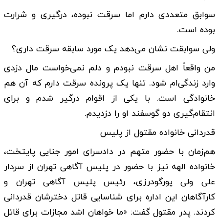
سوابق متعددی دارم اما سرقت نبوده، درگیری و شرارت
بوده است.
ولی سوابقت نشان می‌دهد یک مورد سابقه سرقت داری؟
من واقعاً اهل سرقت نبودم و دلم نمی‌خواست مال دزدی
وارد زندگی‌ام شود. تنها یک پرونده سرقت دارم که آن هم
خانوادگی است. با یکی از اقوام درگیر شدم و برای
انتقام‌گیری دو گوسفند او را دزدیدم.
قدردانی خانواده مقتول از پلیس
هم‌زمان با حضور متهم در دادسرای امور جنایی پایتخت،
خانواده الهه نیز با حضور در پلیس آگاهی تهران از سردار
علی ولی پورگودرزی، رئیس پلیس آگاهی تهران و
کارآگاهان این اداره برای شناسایی قاتل دخترشان قدردانی
کردند. پدر مقتول گفت: «ما خواهان اشد مجازات برای قاتل