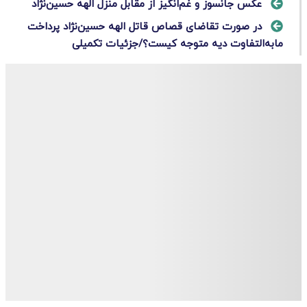
عکس جانسوز و غم‌انگیز از مقابل منزل الهه حسین‌نژاد
در صورت تقاضای قصاص قاتل الهه حسین‌نژاد پرداخت
مابه‌التفاوت دیه متوجه کیست؟/جزئیات تکمیلی