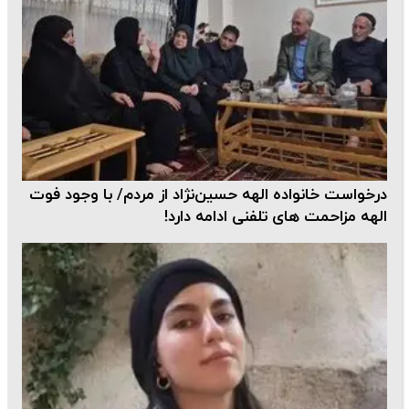
درخواست خانواده الهه حسین‌نژاد از مردم/ با وجود فوت
الهه مزاحمت های تلفنی ادامه دارد!