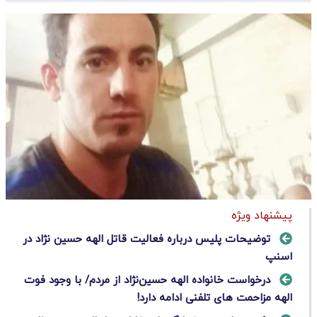
پیشنهاد ویژه
توضیحات پلیس درباره فعالیت قاتل الهه حسین نژاد در
اسنپ
درخواست خانواده الهه حسین‌نژاد از مردم/ با وجود فوت
الهه مزاحمت های تلفنی ادامه دارد!