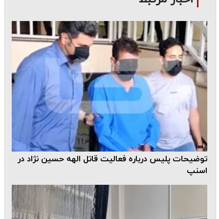
توضیحات پلیس درباره فعالیت قاتل الهه حسین نژاد در
اسنپ