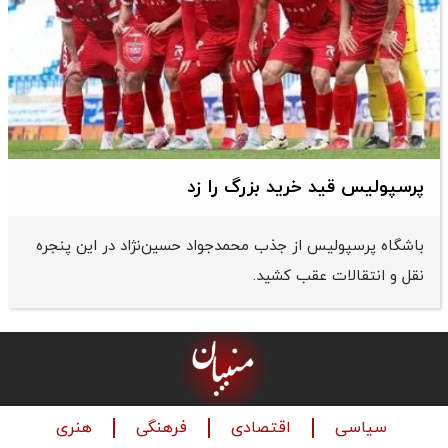
پرسپولیس قید خرید بزرگ را زد
باشگاه پرسپولیس از جذب محمدجواد حسین‌نژاد در این پنجره
نقل و انتقالات عقب کشید.
سیاسی
اقتصادی
فرهنگی
هنری