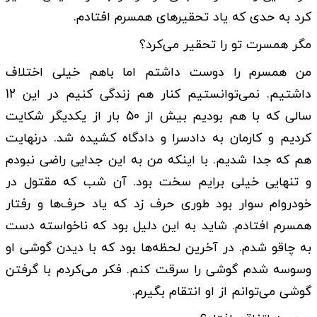
کرد به حدی که یاد تحقیرهای همسرم افتادم.
مگر همسرت تو را تحقیر می‌کرد؟
من همسرم را دوست داشتم اما باهم خیلی اختلاف
داشتیم. نمی‌توانستیم کنار هم زندگی کنیم در این 12
سالی که با هم بودیم بیش از 50 بار از یکدیگر شکایت
کردیم و کارمان به دادسرا و دادگاه کشیده شد. درنهایت
هم که جدا شدیم. با اینکه من به این جدایی راضی نبودم
و تنهایی خیلی برایم سخت بود. آن شب که مقتول در
خودروام سوار بود طوری حرف زد که یاد حرف‌ها و رفتار
همسرم افتادم. شاید به این دلیل بود که ناخواسته دست
به چاقو شدم. در آخرین لحظه‌ها بود که با دیدن گوشی او
وسوسه شدم گوشی را سرقت کنم. فکر می‌کردم با گرفتن
گوشی می‌توانم از او انتقام بگیرم.