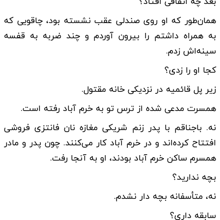
بعد چه اتفاقی افتاد؟
همان‌طور که او روی صندلی عقب نشسته بود، چاقویی که
به همراه داشتم را بیرون آوردم و چند ضربه به قفسه
سینه‌اش زدم.
کجا او را زدی؟
زیر پل قائمیه در نزدیکی خانه مقتول.
همسرت مدعی شده از ترس تو به خرم آباد رفته است.
نه. باجناقم با پدر زنم شریکی مغازه نان فانتزی فروشی
افتتاح کرده‌اند و در خرم آباد کار می‌کنند. چون پدر و مادر
همسرم ساکن خرم آباد بودند، او به آنجا رفت.
بچه ندارید؟
نه، متأسفانه بچه دار نشدم.
سابقه داری؟