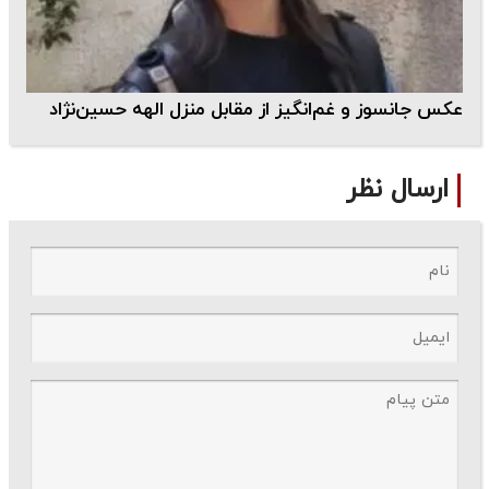
عکس جانسوز و غم‌انگیز از مقابل منزل الهه حسین‌نژاد
ارسال نظر