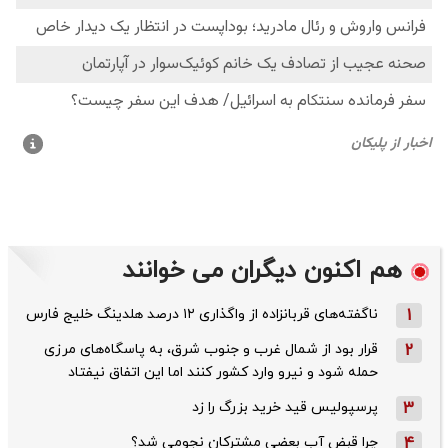
هم اکنون دیگران می خوانند
1
ناگفته‌های قربانزاده از واگذاری ۱۲ درصد هلدینگ خلیج فارس
2
قرار بود از شمال ‌غرب و جنوب‌ شرق، به پاسگاه‌های مرزی
حمله شود و نیرو وارد کشور کنند اما این اتفاق نیفتاد
3
پرسپولیس قید خرید بزرگ را زد
4
چرا قبض آب بعضی مشترکان نجومی شد؟