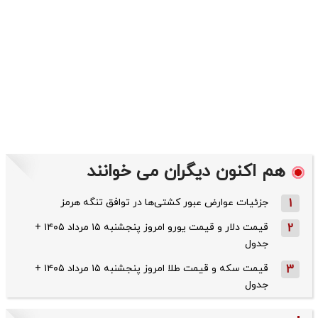
هم اکنون دیگران می خوانند
1
جزئیات عوارض عبور کشتی‌ها در توافق تنگه هرمز
2
قیمت دلار و قیمت یورو امروز پنجشنبه ۱۵ مرداد ۱۴۰۵ +
جدول
3
قیمت سکه و قیمت طلا امروز پنجشنبه ۱۵ مرداد ۱۴۰۵ +
جدول