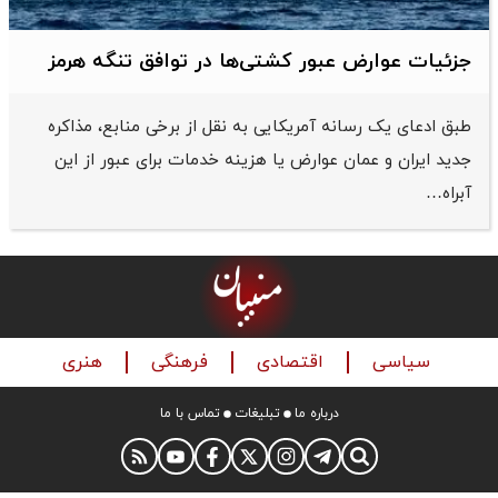
جزئیات عوارض عبور کشتی‌ها در توافق تنگه هرمز
طبق ادعای یک رسانه آمریکایی به نقل از برخی منابع، مذاکره
جدید ایران و عمان عوارض یا هزینه خدمات برای عبور از این
آبراه…
سیاسی
اقتصادی
فرهنگی
هنری
درباره ما
تبلیغات
تماس با ما