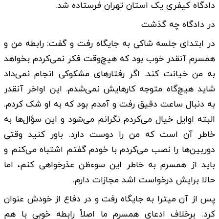
دادگاه کیفری یک استان تهران فرستاده شد.
در دادگاه چه گذشت
در ابتدای جلسه شاکی به جایگاه رفت و گفت: رابطه من و
همسرم آنقدر خوب بود که هیچ‌وقت فکر نمی‌کردم بخواهد
به من خیانت کند. اگر رفتارهای مشکوکی انجام نمی‌داد
شاید هیچ‌گاه متوجه کارهایش نمی‌شدم. این اواخر آنقدر
به دنبال ساعت دقیق رفت و آمدم بود که به او شک کردم.
البته اوایل خیال می‌کردم نگرانم می‌شود و این سؤال‌ها به
خاطر آن است که من را دوست دارد. باور کنید وقتی
دوربین‌ها را نصب می‌کردم با خودم گفتم اشتباه می‌کنم و
باید از همسرم به خاطر این سوء‌ظن عذرخواهی کنم، اما
حالا برایش درخواست اشد مجازات دارم.
پس از آن میترا به جایگاه رفت و در دفاع از خودش عنوان
کرد: برخلاف ادعای همسرم ما اصلاً رابطه خوبی با هم