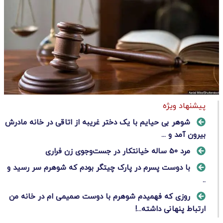
پیشنهاد ویژه
شوهر بی حیایم با یک دختر غریبه از اتاقی در خانه مادرش
بیرون آمد و ...
مرد 50 ساله خیانتکار در جست‌وجوی زن فراری
با دوست پسرم در پارک چیتگر بودم که شوهرم سر رسید و
..
روزی که فهمیدم شوهرم با دوست صمیمی ام در خانه من
ارتباط پنهانی داشته...!