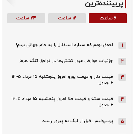
پربیننده‌ترین
۶ ساعت
۱۲ ساعت
۲۴ ساعت
احمق بودم که ستاره استقلال را به جام جهانی بردم!
1
جزئیات عوارض عبور کشتی‌ها در توافق تنگه هرمز
2
قیمت دلار و قیمت یورو امروز پنجشنبه ۱۵ مرداد ۱۴۰۵
3
+ جدول
قیمت سکه و قیمت طلا امروز پنجشنبه ۱۵ مرداد ۱۴۰۵
4
+ جدول
پرسپولیس قبل از لیگ به پیروز رسید
5