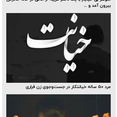
بیرون آمد و ...
مرد 50 ساله خیانتکار در جست‌وجوی زن فراری