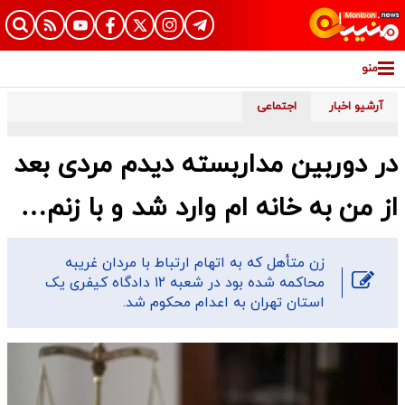
منو
آرشیو اخبار
اجتماعی
در دوربین مداربسته دیدم مردی بعد
از من به خانه ام وارد شد و با زنم…
​زن متأهل که به اتهام ارتباط با مردان غریبه
محاکمه شده بود در شعبه ۱۲ دادگاه کیفری یک
استان تهران به اعدام محکوم شد.