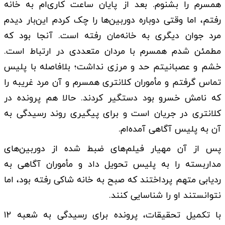
همسرم را بشنوم. بعد از پایان ساعت کاری‌ام به خانه
رفتم، اما وقتی دوباره دوربین‌ها را چک کردم این‌بار دیدم
مرد جوان دیگری به خانه‌مان رفته است. آنجا بود که
مطمئن شدم همسرم با مردان متعددی در ارتباط است.
خشم و عصبانیتم حد و مرزی نداشت؛ بلافاصله با پلیس
تماس گرفتم و مأموران کلانتری همسرم و آن مرد غریبه را
که نامش خسرو بود دستگیر کردند. حالا هم پرونده در
کلانتری در جریان است و برای پیگیری روند رسیدگی به
آن به پلیس آگاهی آمده‌ام.
پس از آن مهیار فیلم‌های ضبط شده از دوربین‌های
مداربسته را به پلیس تحویل داد و مأموران آگاهی به
ردیابی متهم پرداختند که صبح به خانه شاکی رفته بود، اما
نتوانستند او را شناسایی کنند.
با تکمیل تحقیقات، پرونده برای رسیدگی به شعبه ۱۲