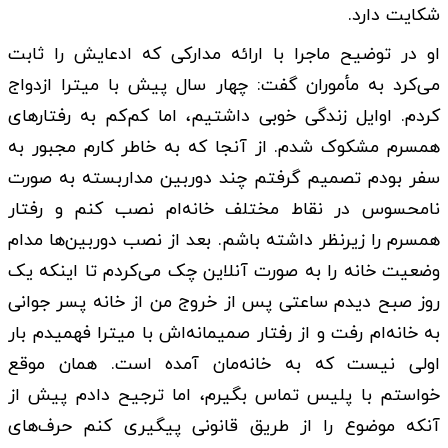
شکایت دارد.
او در توضیح ماجرا با ارائه مدارکی که ادعایش را ثابت
می‌کرد به مأموران گفت: چهار سال پیش با میترا ازدواج
کردم. اوایل زندگی خوبی داشتیم، اما کم‌کم به رفتارهای
همسرم مشکوک شدم. از آنجا که به خاطر کارم مجبور به
سفر بودم تصمیم گرفتم چند دوربین مداربسته به صورت
نامحسوس در نقاط مختلف خانه‌ام نصب کنم و رفتار
همسرم را زیرنظر داشته باشم. بعد از نصب دوربین‌ها مدام
وضعیت خانه را به صورت آنلاین چک می‌کردم تا اینکه یک
روز صبح دیدم ساعتی پس از خروج من از خانه پسر جوانی
به خانه‌ام رفت و از رفتار صمیمانه‌اش با میترا فهمیدم بار
اولی نیست که به خانه‌مان آمده است. همان موقع
خواستم با پلیس تماس بگیرم، اما ترجیح دادم پیش از
آنکه موضوع را از طریق قانونی پیگیری کنم حرف‌های