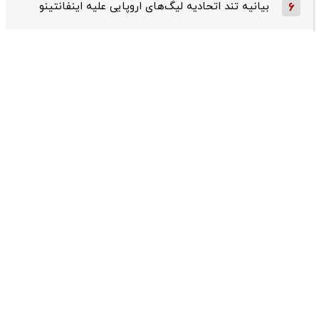
بیانیه تند اتحادیه لیگ‌های اروپایی علیه اینفانتینو
6