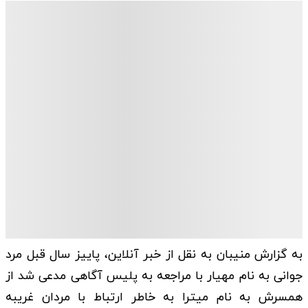
به گزارش منیبان به نقل از خبر آنلاین، پاییز سال قبل مرد
جوانی به نام مهیار با مراجعه به پلیس آگاهی مدعی شد از
همسرش به نام میترا به خاطر ارتباط با مردان غریبه