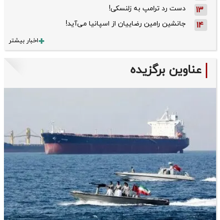
دست رد ترامپ به زلنسکی!
13
جانشین رامین رضاییان از اسپانیا می‌آید!
14
اخبار بیشتر
عناوین برگزیده