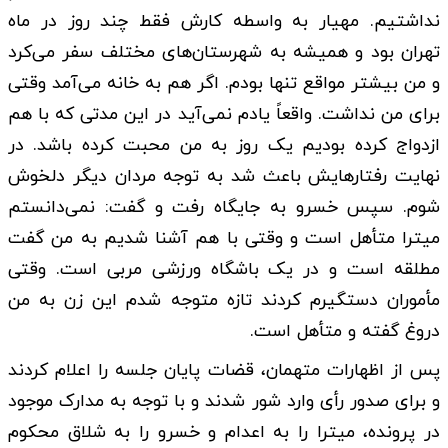
نداشتیم. مهیار به واسطه کارش فقط چند روز در ماه
تهران بود و همیشه به شهرستان‌های مختلف سفر می‌کرد
و من بیشتر مواقع تنها بودم. اگر هم به خانه می‌آمد وقتی
برای من نداشت. واقعاً یادم نمی‌آید در این مدتی که با هم
ازدواج کرده بودیم یک روز به من محبت کرده باشد. در
نهایت رفتارهایش باعث شد به توجه مردان دیگر دلخوش
شوم. سپس خسرو به جایگاه رفت و گفت: نمی‌دانستم
میترا متأهل است و وقتی با هم آشنا شدیم به من گفت
مطلقه است و در یک باشگاه ورزشی مربی است. وقتی
مأموران دستگیرم کردند تازه متوجه شدم این زن به من
دروغ گفته و متأهل است.
پس از اظهارات متهمان، قضات پایان جلسه را اعلام کردند
و برای صدور رأی وارد شور شدند و با توجه به مدارک موجود
در پرونده، میترا را به اعدام و خسرو را به شلاق محکوم