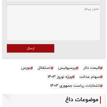
ارسال
قیمت دلار
پرسپولیس
استقلال
بورس
سهام عدالت
ویژه نوروز 1403
انتخابات ریاست جمهوری 1403
موضوعات داغ