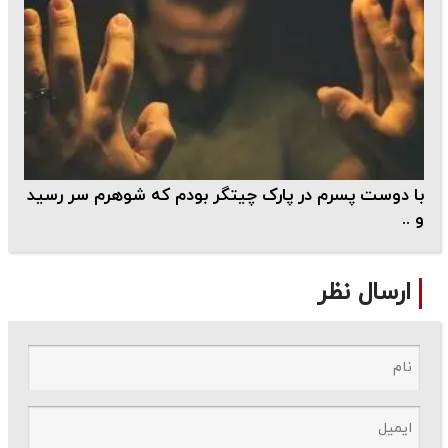
با دوست پسرم در پارک چیتگر بودم که شوهرم سر رسید
و ..
ارسال نظر