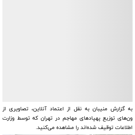
به گزارش منیبان به نقل از اعتماد آنلاین، تصاویری از
ون‌های توزیع پهپادهای مهاجم در تهران که توسط وزارت
اطلاعات توقیف شده‌اند را مشاهده می‌کنید.