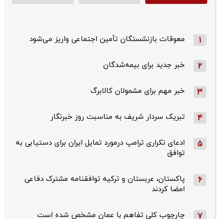
معوقات بازنشستگان تأمین اجتماعی واریز می‌شود
1
خبر جدید برای بیمه‌شدگان
2
خبر مهم برای مشمولان کالابرگ
3
تبریک سردار شریف به مناسبت روز خبرنگار
4
ادعای تکراری ترامپ درمورد تمایل ایران برای دستیابی به
5
توافق
پاکستان، عربستان و ترکیه توافقنامه مشترک دفاعی
6
امضا کردند
چارچوب کلی تفاهم با عمان مشخص شده است
7