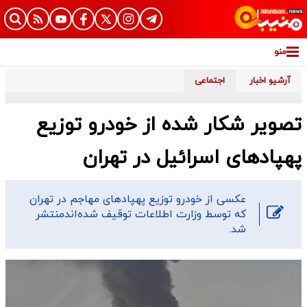
منو
آرشیو اخبار
اجتماعی
تصویر شکار شده از خودرو توزیع
پهپادهای اسرائیل در تهران
عکسی از خودرو توزیع پهپادهای مهاجم در تهران
که توسط وزارت اطلاعات توقیف شده‌اندمنتشر
شد.