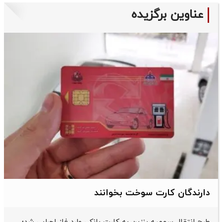
عناوین برگزیده
دارندگان کارت سوخت بخوانند