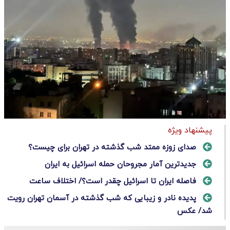
پیشنهاد ویژه
صدای زوزه ممتد شب گذشته در تهران برای چیست؟
جدیدترین آمار مجروحان حمله اسرائیل به ایران
فاصله ایران تا اسرائیل چقدر است؟/ اختلاف ساعت
پدیده‌ نادر و زیبایی که شب گذشته در آسمان تهران رویت
شد/ عکس