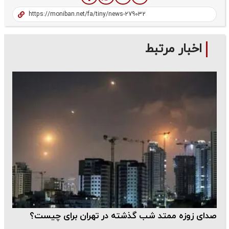
اخبار مرتبط
صدای زوزه ممتد شب گذشته در تهران برای چیست؟