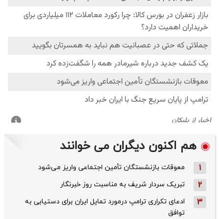
هم اکنون دیگران می خوانند
1
معوقات بازنشستگان تأمین اجتماعی واریز می‌شود
2
تبریک سردار شریف به مناسبت روز خبرنگار
3
ادعای تکراری ترامپ درمورد تمایل ایران برای دستیابی به
توافق