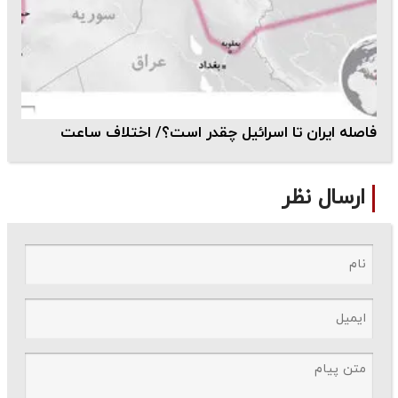
فاصله ایران تا اسرائیل چقدر است؟/ اختلاف ساعت
ارسال نظر