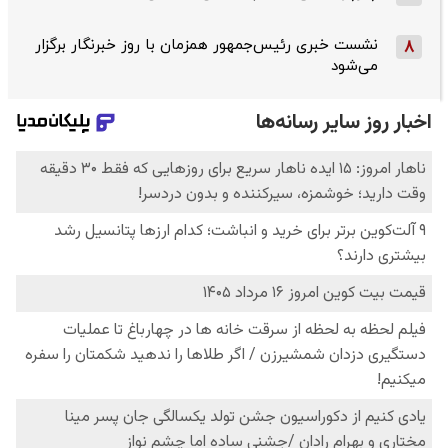
نشست خبری رئیس‌جمهور همزمان با روز خبرنگار برگزار
8
می‌شود