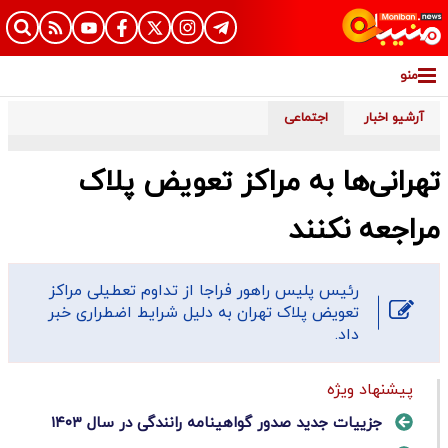
منو
آرشیو اخبار
اجتماعی
تهرانی‌ها به مراکز تعویض پلاک
مراجعه نکنند
رئیس پلیس راهور فراجا از تداوم تعطیلی مراکز
تعویض پلاک تهران به دلیل شرایط اضطراری خبر
داد.
پیشنهاد ویژه
جزییات جدید صدور گواهینامه رانندگی در سال ۱۴۰۳