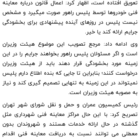
تعویق افتاده است، اظهار کرد: اعمال قانون درباره معاینه
فنی خودروها توسط پلیس راهور صورت میگیرد و مشخص
نیست پلیس در روزهای آینده پیشنهادی برای بخشودگی
جرایم ارائه کند یا خیر.
وی ادامه داد: مرجع تصویب این موضوع هیئت وزیران
است و اگر مسئولان پلیس راهور بخواهند جرایم را در این
زمینه مورد بخشودگی قرار دهند باید از هیئت وزیران
درخواست کنند؛ بنابراین تا جایی که بنده اطلاع دارم پلیس
نمیتواند در این زمینه به تنهایی تصمیم گیری کند و نیاز
به مصوبه هیئت وزیران است.
رئیس کمیسیون عمران و حمل و نقل شورای شهر تهران
تصریح کرد: با این حال مراکز معاینه فنی شهرداری مثل
گذشته در حال ارائه خدمات هستند و شهروندان بدون
معطلی می توانند نسبت به دریافت معاینه فنی اقدام