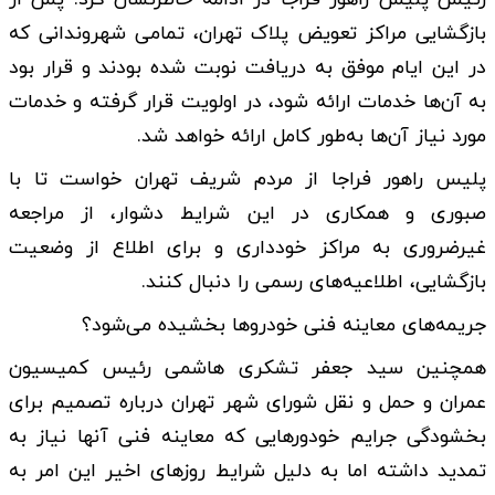
بازگشایی مراکز تعویض پلاک تهران، تمامی شهروندانی که
در این ایام موفق به دریافت نوبت شده بودند و قرار بود
به آن‌ها خدمات ارائه شود، در اولویت قرار گرفته و خدمات
مورد نیاز آن‌ها به‌طور کامل ارائه خواهد شد.
پلیس راهور فراجا از مردم شریف تهران خواست تا با
صبوری و همکاری در این شرایط دشوار، از مراجعه
غیرضروری به مراکز خودداری و برای اطلاع از وضعیت
بازگشایی، اطلاعیه‌های رسمی را دنبال کنند.
جریمه‌های معاینه فنی خودروها بخشیده می‌شود؟
همچنین سید جعفر تشکری هاشمی رئیس کمیسیون
عمران و حمل و نقل شورای شهر تهران درباره تصمیم برای
بخشودگی جرایم خودورهایی که معاینه فنی آنها نیاز به
تمدید داشته اما به دلیل شرایط روزهای اخیر این امر به