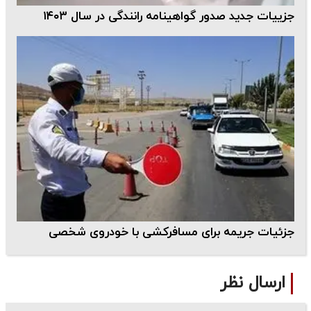
جزییات جدید صدور گواهینامه رانندگی در سال ۱۴۰۳
جزئیات جریمه برای مسافرکشی با خودروی شخصی
ارسال نظر