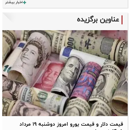
اخبار بیشتر
عناوین برگزیده
قیمت دلار و قیمت یورو امروز دوشنبه ۱۹ مرداد