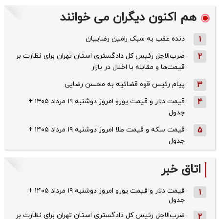
هم اکنون دیگران می خوانند
1
دنده عقب به سبک رامین رضاییان
2
ضرب‌الاجل رئیس کل دادگستری استان تهران برای نظارت بر
قیمت‌ها و مقابله با اخلال در بازار
3
پیام رئیس قوه قضائیه به محسن رضایی
4
قیمت دلار و قیمت یورو امروز دوشنبه ۱۹ مرداد ۱۴۰۵ +
جدول
5
قیمت سکه و قیمت طلا امروز دوشنبه ۱۹ مرداد ۱۴۰۵ +
جدول
اتاق خبر
قیمت دلار و قیمت یورو امروز دوشنبه ۱۹ مرداد ۱۴۰۵ +
1
جدول
ضرب‌الاجل رئیس کل دادگستری استان تهران برای نظارت بر
2