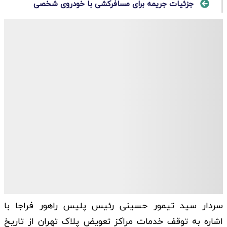
جزئیات جریمه برای مسافرکشی با خودروی شخصی
سردار سید تیمور حسینی رئیس پلیس راهور فراجا با
اشاره به توقف خدمات مراکز تعویض پلاک تهران از تاریخ