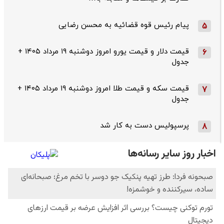
پیام رئیس قوه قضائیه به محسن رضایی
5
قیمت دلار و قیمت یورو امروز دوشنبه ۱۹ مرداد ۱۴۰۵ +
6
جدول
قیمت سکه و قیمت طلا امروز دوشنبه ۱۹ مرداد ۱۴۰۵ +
7
جدول
پرسپولیس دست به کار شد
8