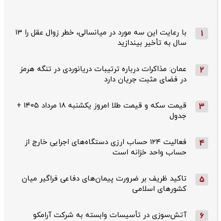
با رعایت این سه مورد در میانسالی، خطر زوال عقل را ۱۳
1
سال به تأخیر بیندازید
عمان: مذاکرات درباره ترتیبات دریانوردی در تنگه هرمز
2
در فضای مثبت جریان دارد
قیمت سکه و قیمت طلا امروز یکشنبه ۱۸ مرداد ۱۴۰۵ +
3
جدول
فعالیت ۱۲۴ حساب ارزی دستگاه‌های اجرایی خارج از
4
حساب واحد خزانه است
تاکید ظریف بر ضرورت پیمان‌های دفاعی فراگیر میان
5
کشورهای اسلامی
آتش‌سوزی در تأسیسات وابسته به شرکت آرامکو
6