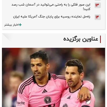
این صور فلکی را به راحتی می‌توانید در آسمان شب رصد
13
کنید!
راه‌حل نماینده روسیه برای پایان جنگ آمریکا علیه ایران
14
اخبار بیشتر
عناوین برگزیده