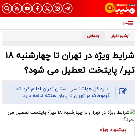
منو
آرشیو اخبار
اجتماعی
شرایط ویژه در تهران تا چهارشنبه ۱۸
تیر/ پایتخت تعطیل می شود؟
اداره کل هواشناسی استان تهران اعلام کرد که
گردوخاک در تهران تا پایان هفته ادامه دارد.
پیشنهاد ویژه