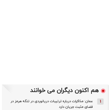
هم اکنون دیگران می خوانند
1
عمان: مذاکرات درباره ترتیبات دریانوردی در تنگه هرمز در
فضای مثبت جریان دارد