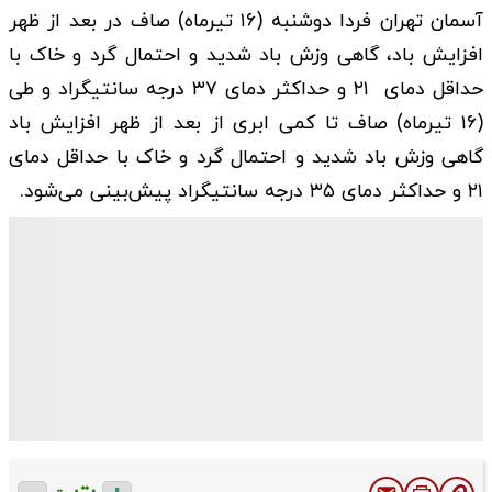
آسمان تهران فردا دوشنبه (۱۶ تیرماه) صاف در بعد از ظهر
افزایش باد، گاهی وزش باد شدید و احتمال گرد و خاک با
حداقل دمای ۲۱ و حداکثر دمای ۳۷ درجه سانتیگراد و طی‌
(۱۶ تیرماه) صاف تا کمی ابری از بعد از ظهر افزایش باد
گاهی وزش باد شدید و احتمال گرد و خاک با حداقل دمای
۲۱ و حداکثر دمای ۳۵ درجه سانتیگراد پیش‌بینی می‌شود.
ت