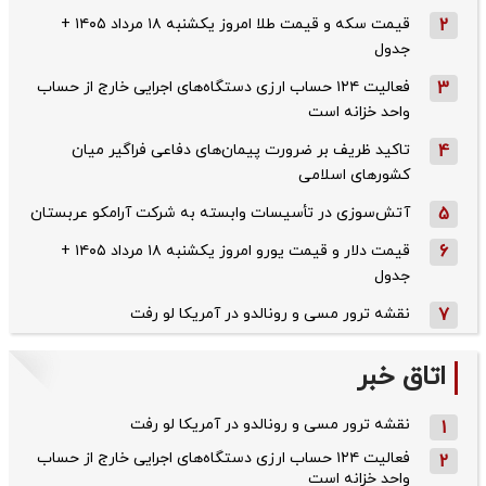
2
قیمت سکه و قیمت طلا امروز یکشنبه ۱۸ مرداد ۱۴۰۵ +
جدول
3
فعالیت ۱۲۴ حساب ارزی دستگاه‌های اجرایی خارج از حساب
واحد خزانه است
4
تاکید ظریف بر ضرورت پیمان‌های دفاعی فراگیر میان
کشورهای اسلامی
5
آتش‌سوزی در تأسیسات وابسته به شرکت آرامکو عربستان
6
قیمت دلار و قیمت یورو امروز یکشنبه ۱۸ مرداد ۱۴۰۵ +
جدول
7
نقشه ترور مسی و رونالدو در آمریکا لو رفت
اتاق خبر
نقشه ترور مسی و رونالدو در آمریکا لو رفت
1
فعالیت ۱۲۴ حساب ارزی دستگاه‌های اجرایی خارج از حساب
2
واحد خزانه است