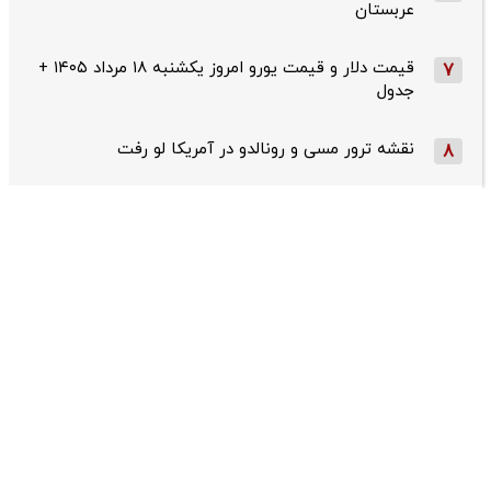
عربستان
قیمت دلار و قیمت یورو امروز یکشنبه ۱۸ مرداد ۱۴۰۵ +
7
جدول
نقشه ترور مسی و رونالدو در آمریکا لو رفت
8