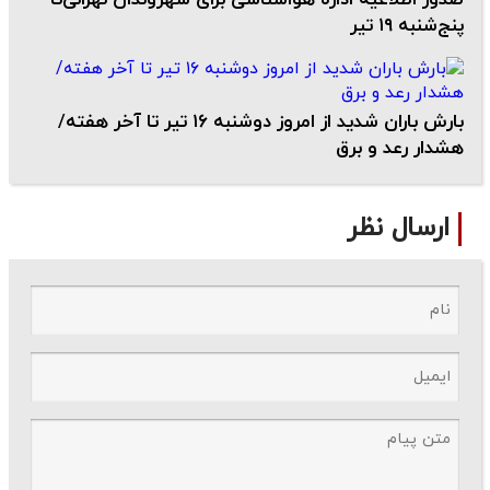
پنج‌شنبه ۱۹ تیر
بارش باران شدید از امروز دوشنبه ۱۶ تیر تا آخر هفته/
هشدار رعد و برق
ارسال نظر