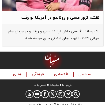
نقشه ترور مسی و رونالدو در آمریکا لو رفت
یک رسانه انگلیسی فاش کرد که مسی و رونالدو در جریان جام
جهانی ۲۰۲۶ با تهدیدهای امنیتی جدی مواجه شدند.
سیاسی
اقتصادی
فرهنگی
هنری
درباره ما
تبلیغات
تماس با ما
نقل و نشر مطالب با ذکر منبع بلامانع است.