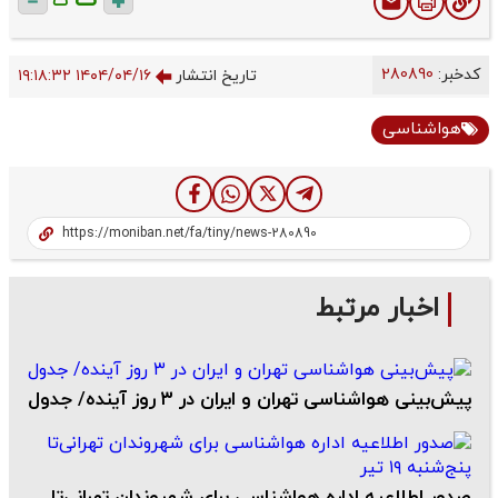
ت
کدخبر:
280890
تاریخ انتشار
۱۴۰۴/۰۴/۱۶ ۱۹:۱۸:۳۲
هواشناسی
اخبار مرتبط
پیش‌بینی هواشناسی تهران و ایران در ۳ روز آینده/ جدول
صدور اطلاعیه اداره هواشناسی برای شهروندان تهرانی‌تا