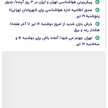
پیش‌بینی هواشناسی تهران و ایران در ۳ روز آینده/ جدول
صدور اطلاعیه اداره هواشناسی برای شهروندان تهرانی‌تا
پنج‌شنبه ۱۹ تیر
بارش باران شدید از امروز دوشنبه ۱۶ تیر تا آخر هفته/
هشدار رعد و برق
تهران جهنم می شود/ آماده باش برای دوشنبه ۱۶ و
سه‌شنبه ۱۷ تیر