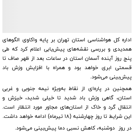
اداره کل هواشناسی استان تهران بر پایه واکاوی الگوهای
همدیدی و بررسی نقشه‌های پیش‌یابی اعلام کرد که طی
پنج روز آینده آسمان استان در ساعات بعد از ظهر صاف تا
قسمتی ابری خواهد بود و همراه با افزایش وزش باد
پیش‌بینی می‌شود.
همچنین در پاره‌ای از نقاط به‌ویژه نیمه جنوبی و غربی
استان، گاهی وزش باد شدید تا خیلی شدید، خیزش و
انتقال گرد و خاک از استان‌های مجاور مورد انتظار است.
این شرایط تا روز چهارشنبه (۱۸ تیرماه) ادامه خواهد داشت.
در روز دوشنبه، کاهش نسبی دما پیش‌بینی می‌شود.