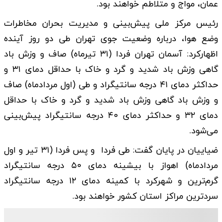
عمان، مواج و متلاطم خواهند بود.
رئیس مرکز ملی پیش‌بینی و مدیریت بحران مخاطرات
وضع هوا، درباره وضعیت جوی تهران طی دو روز آینده
اظهارکرد: آسمان تهران فردا (۳۱ تیرماه) صاف و وزش باد
گاهی وزش باد شدید و گرد و خاک با حداقل دمای ۳۱ و
حداکثر دمای ۴۱ درجه سانتیگراد و طی ‌(اول مردادماه) صاف
و وزش باد گاهی وزش باد شدید و گرد و خاک با حداقل
دمای ۳۲ و حداکثر دمای ۴۰ درجه سانتیگراد پیش‌بینی
می‌شود.
ضیاییان در پایان گفت: طی فردا و پس فردا (۳۱ تیر و اول
مردادماه) اهواز با بیشینه دمای ۵۰ درجه سانتیگراد
گرم‌ترین و شهرکرد با کمینه دمای ۱۲ درجه سانتیگراد
سردترین مراکز استان‌ کشور خواهند بود.