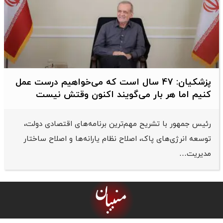
پزشکیان: 47 سال است که می‌خواهیم درست عمل
کنیم اما هر بار می‌گویند اکنون وقتش نیست
رئیس جمهور با تشریح مهم‌ترین برنامه‌های اقتصادی دولت،
توسعه انرژی‌های پاک، اصلاح نظام یارانه‌ها و اصلاح ساختار
مدیریت…