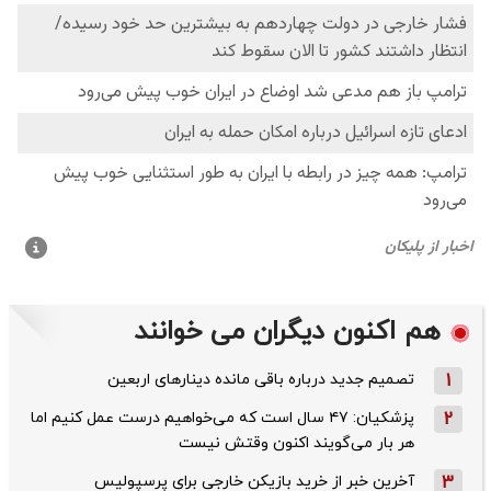
هم اکنون دیگران می خوانند
1
تصمیم جدید درباره باقی مانده دینارهای اربعین
2
پزشکیان: ۴۷ سال است که می‌خواهیم درست عمل کنیم اما
هر بار می‌گویند اکنون وقتش نیست
3
آخرین خبر از خرید بازیکن خارجی برای پرسپولیس