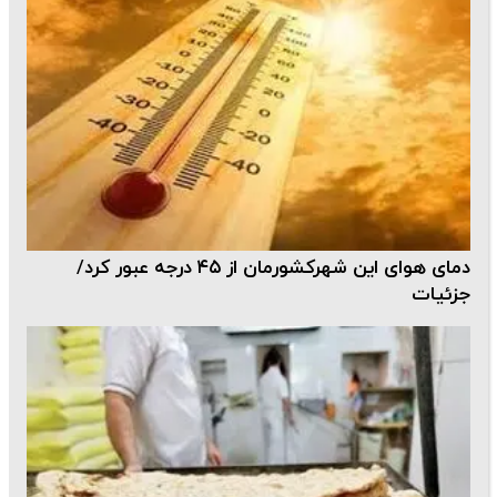
دمای هوای این شهرکشورمان از ۴۵ درجه عبور کرد/
جزئیات