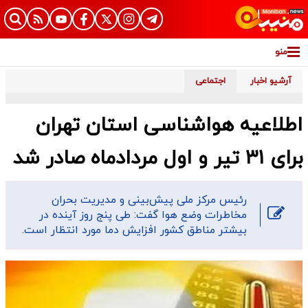
منو
آرشیو اخبار
اجتماعی
اطلاعیه هواشناسی استان تهران
برای ۳۱ تیر و اول مردادماه صادر شد
رئیس مرکز ملی پیش‌بینی و مدیریت بحران
مخاطرات وضع هوا گفت: طی پنج روز آینده در
بیشتر مناطق کشور افزایش دما مورد انتظار است.