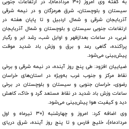
‌به گفته وی امروز (۳۰ مردادماه)، در ارتفاعات جنوبی
سیستان و بلوچستان، شرق هرمزگان و در نیمه شرقی
آذربایجان شرقی و شمال اردبیل و تا پایان هفته در
ارتفاعات جنوبی سیستان و بلوچستان و شمال آذربایجان
غربی، در ساعات بعدازظهر و اوایل شب، رشد ابر و رگبار
پراکنده، گاهی رعد و برق و وزش باد شدید موقت
پیش‌بینی می‌شود.
ضیاییان افزود: طی پنج روز آینده، در نیمه شرقی و برخی
نقاط مرکز و جنوب غرب به‌ویژه در استان‌های خراسان
رضوی، خراسان جنوبی و سیستان و بلوچستان در برخی
ساعات وزش باد شدید در نقاط مستعد گرد و خاک، کاهش
دید و کیفیت هوا پیش‌بینی می‌شود.
وی اضافه کرد: امروز و چهارشنبه (۳۰ تیرماه و اول
مردادماه)، خلیج فارس و تا پنج روز آینده، شرق دریای