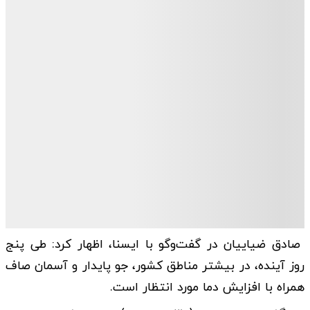
صادق ضیاییان در گفت‌وگو با ایسنا، اظهار کرد: طی پنج
روز آینده، در بیشتر مناطق کشور، جو پایدار و آسمان صاف
همراه با افزایش دما مورد انتظار است.