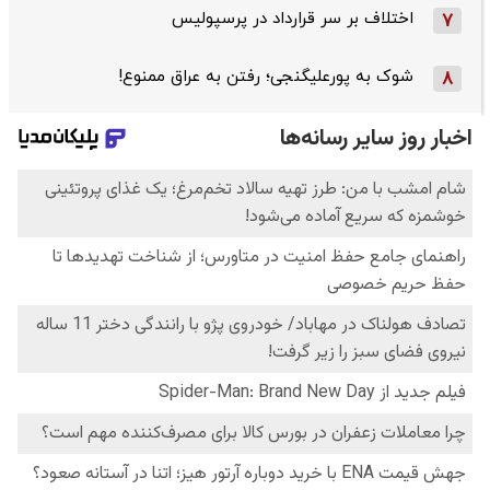
اختلاف بر سر قرارداد در پرسپولیس
7
شوک به پورعلیگنجی؛ رفتن به عراق ممنوع!
8