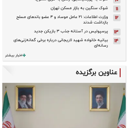
10
شوک سنگین به بازار مسکن تهران
11
وزارت اطلاعات: ۲۱ عامل موساد و ۴ عضو باندهای مسلح
12
بازداشت شدند
پرسپولیس در آستانه جذب ۳ بازیکن جدید
13
بیانیه خانواده شهید لاریجانی درباره برخی گمانه‌زنی‌های
14
رسانه‌ای
اخبار بیشتر
عناوین برگزیده