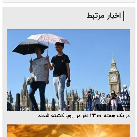
اخبار مرتبط
در یک هفته ۲۳۰۰ نفر در اروپا کشته شدند