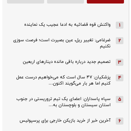
واکنش قوه قضائیه به ادعا عجیب یک نماینده
1
ضرغامی: تغییر ریل، عین بصیرت است؛ فرصت سوزی
2
نکنیم
تصمیم جدید درباره باقی مانده دینارهای اربعین
3
پزشکیان: ۴۷ سال است که می‌خواهیم درست عمل
4
کنیم اما هر بار می‌گویند اکنون…
سپاه پاسداران: اعضای یک تیم تروریستی در جنوب
5
استان سیستان و بلوچستان به…
آخرین خبر از خرید بازیکن خارجی برای پرسپولیس
6