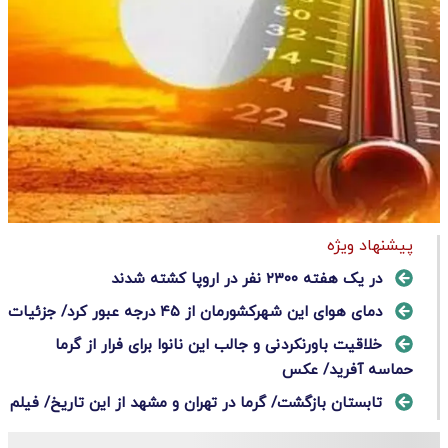
پیشنهاد ویژه
در یک هفته ۲۳۰۰ نفر در اروپا کشته شدند
دمای هوای این شهرکشورمان از ۴۵ درجه عبور کرد/ جزئیات
خلاقیت باورنکردنی و جالب این نانوا برای فرار از گرما
حماسه آفرید/ عکس
تابستان بازگشت/ گرما در تهران و مشهد از این تاریخ/ فیلم