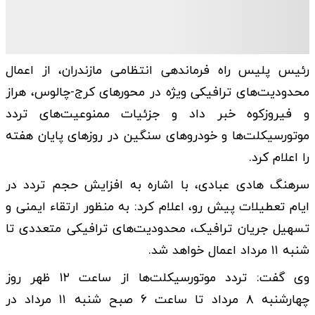
رئیس پلیس راه فرماندهی انتظامی مازندران، از اعمال
محدودیت‌های ترافیکی ویژه در محورهای کرج-چالوس، هراز
و فیروزکوه خبر داد و جزئیات ممنوعیت‌های تردد
موتورسیکلت‌ها و خودروهای سنگین در روزهای پایان هفته
را اعلام کرد.
سرهنگ هادی عبادی، با اشاره به افزایش حجم تردد در
ایام تعطیلات پیش رو، اعلام کرد: به منظور ارتقاء ایمنی و
تسهیل جریان ترافیک، محدودیت‌های ترافیکی متعددی تا
شنبه ۱۱ مرداد اعمال خواهد شد.
وی گفت: تردد موتورسیکلت‌ها از ساعت ۱۲ ظهر روز
چهارشنبه ۸ مرداد تا ساعت ۶ صبح شنبه ۱۱ مرداد در