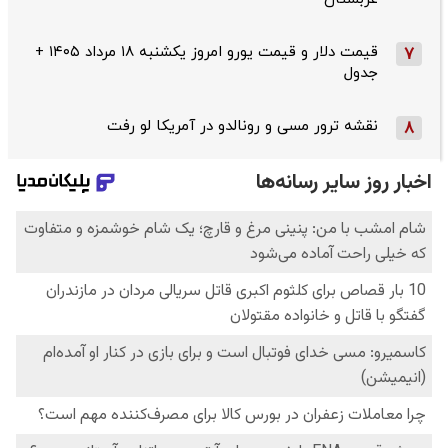
قیمت دلار و قیمت یورو امروز یکشنبه ۱۸ مرداد ۱۴۰۵ +
7
جدول
نقشه ترور مسی و رونالدو در آمریکا لو رفت
8