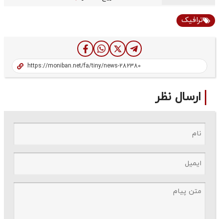
ترافیک
ارسال نظر