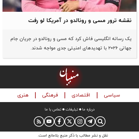
نقشه ترور مسی و رونالدو در آمریکا لو رفت
یک رسانه انگلیسی فاش کرد که مسی و رونالدو در جریان جام
جهانی ۲۰۲۶ با تهدیدهای امنیتی جدی مواجه شدند.
سیاسی
اقتصادی
فرهنگی
هنری
درباره ما
تبلیغات
تماس با ما
نقل و نشر مطالب با ذکر منبع بلامانع است.