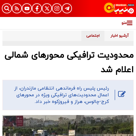
منو
آرشیو اخبار
اجتماعی
محدودیت‌ ترافیکی محورهای شمالی
اعلام شد
رئیس پلیس راه فرماندهی انتظامی مازندران، از
اعمال محدودیت‌های ترافیکی ویژه در محورهای
کرج-چالوس، هراز و فیروزکوه خبر داد.