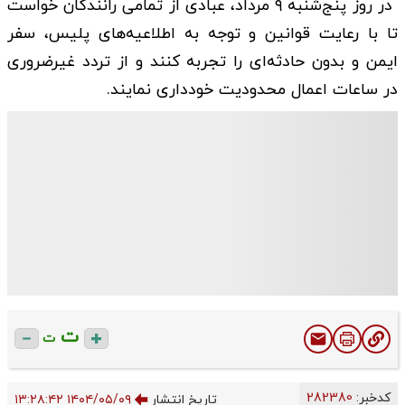
در روز پنج‌شنبه ۹ مرداد، عبادی از تمامی رانندگان خواست
تا با رعایت قوانین و توجه به اطلاعیه‌های پلیس، سفر
ایمن و بدون حادثه‌ای را تجربه کنند و از تردد غیرضروری
در ساعات اعمال محدودیت خودداری نمایند.
ت
ت
کدخبر:
282380
تاریخ انتشار
۱۴۰۴/۰۵/۰۹ ۱۳:۲۸:۴۲