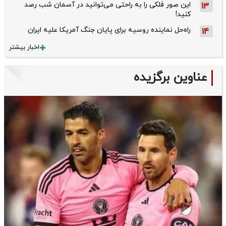
این صور فلکی را به راحتی می‌توانید در آسمان شب رصد
13
کنید!
راه‌حل نماینده روسیه برای پایان جنگ آمریکا علیه ایران
14
اخبار بیشتر
عناوین برگزیده