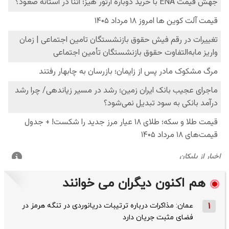
هم اکنون دیگران می خوانند
1
عمان: مذاکرات درباره ترتیبات دریانوردی در تنگه هرمز در
فضای مثبت جریان دارد