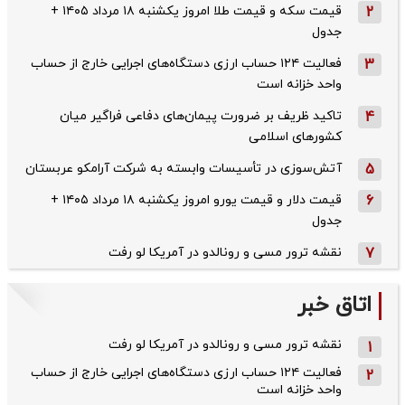
2
قیمت سکه و قیمت طلا امروز یکشنبه ۱۸ مرداد ۱۴۰۵ +
جدول
3
فعالیت ۱۲۴ حساب ارزی دستگاه‌های اجرایی خارج از حساب
واحد خزانه است
4
تاکید ظریف بر ضرورت پیمان‌های دفاعی فراگیر میان
کشورهای اسلامی
5
آتش‌سوزی در تأسیسات وابسته به شرکت آرامکو عربستان
6
قیمت دلار و قیمت یورو امروز یکشنبه ۱۸ مرداد ۱۴۰۵ +
جدول
7
نقشه ترور مسی و رونالدو در آمریکا لو رفت
اتاق خبر
نقشه ترور مسی و رونالدو در آمریکا لو رفت
1
فعالیت ۱۲۴ حساب ارزی دستگاه‌های اجرایی خارج از حساب
2
واحد خزانه است