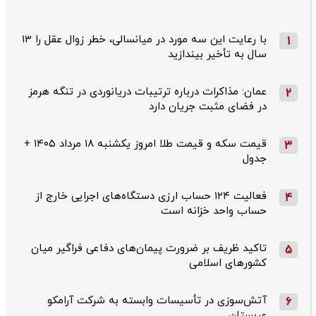
با رعایت این سه مورد در میانسالی، خطر زوال عقل را ۱۳
1
سال به تأخیر بیندازید
عمان: مذاکرات درباره ترتیبات دریانوردی در تنگه هرمز
2
در فضای مثبت جریان دارد
قیمت سکه و قیمت طلا امروز یکشنبه ۱۸ مرداد ۱۴۰۵ +
3
جدول
فعالیت ۱۲۴ حساب ارزی دستگاه‌های اجرایی خارج از
4
حساب واحد خزانه است
تاکید ظریف بر ضرورت پیمان‌های دفاعی فراگیر میان
5
کشورهای اسلامی
آتش‌سوزی در تأسیسات وابسته به شرکت آرامکو
6
عربستان