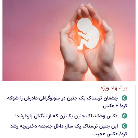
پیشنهاد ویژه
چشمان ترسناک یک جنین در سونوگرافی مادرش را شوکه
کرد! + عکس
عکس وحشتناک جنین یک زن که از سگش باردارشد!
این جنین ترسناک یک سال داخل جمجمه دختربچه رشد
کرد/ عکس عجیب