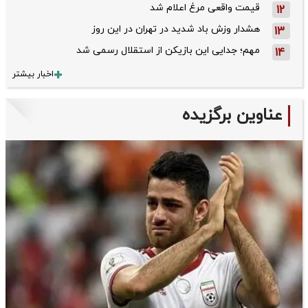
قیمت واقعی مرغ اعلام شد
12
هشدار وزش باد شدید در تهران در این روز
13
مهم؛ جدایی این بازیکن از استقلال رسمی شد
14
اخبار بیشتر
عناوین برگزیده