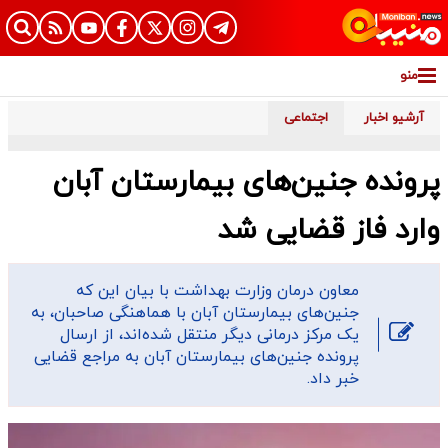
منو
آرشیو اخبار
اجتماعی
پرونده جنین‌های بیمارستان آبان
وارد فاز قضایی شد
معاون درمان وزارت بهداشت با بیان این که
جنین‌های بیمارستان آبان با هماهنگی صاحبان، به
یک مرکز درمانی دیگر منتقل شده‌اند، از ارسال
پرونده جنین‌های بیمارستان آبان به مراجع قضایی
خبر داد.