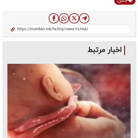
جنین
اخبار مرتبط