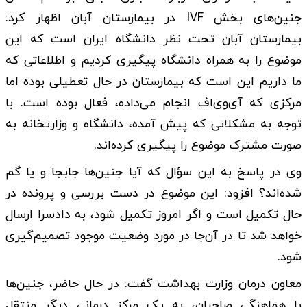
جنین‌های بخش IVF در بیمارستان آبان اظهار کرد:
بیمارستان آبان تحت نظر دانشگاه ایران است که این
موضوع را به همراه دانشگاه پیگیری کردیم و اطلاعاتی که
ما داریم این است که بیمارستان در حال تعطیلی بوده اما
مرکزی که آی‌وی‌اف انجام می‌داده، فعال بوده است. با
توجه به مشکلاتی که پیش آمده، دانشگاه و وزارتخانه به
صورت مشترک موضوع را پیگیری کرده‌اند.
وی در پاسخ به این سؤال که آیا جنین‌ها جابجا و یا گم
شده‌اند؟ افزود: این موضوع در دست بررسی و پرونده در
حال تکمیل است و اگر امروز تکمیل شود، به دادسرا ارسال
خواهد شد تا در آن‌جا در مورد وضعیت موجود تصمیم‌گیری
شود.
معاون درمان وزارت بهداشت گفت: در حال حاضر، جنین‌ها
با هماهنگی صاحبان، به یک مرکز درمانی دیگر منتقل