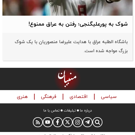
شوک به پورعلیگنجی؛ رفتن به عراق ممنوع!
باشگاه الطلبه عراق با هدایت علیرضا منصوریان با یک شوک
بزرگ مواجه شده است.
سیاسی
اقتصادی
فرهنگی
هنری
درباره ما
تبلیغات
تماس با ما