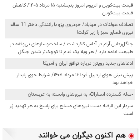
هم اکنون دیگران می خوانند