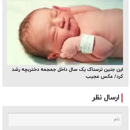
این جنین ترسناک یک سال داخل جمجمه دختربچه رشد
کرد/ عکس عجیب
ارسال نظر