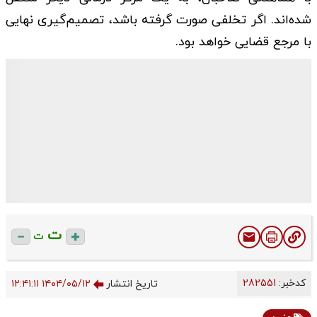
شده‌اند. اگر تخلفی صورت گرفته باشد، تصمیم‌گیری نهایی
با مرجع قضایی خواهد بود.
ت
ت
کدخبر:
282551
تاریخ انتشار
۱۴۰۴/۰۵/۱۲ ۱۲:۴۱:۱۱