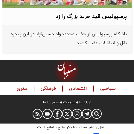
پرسپولیس قید خرید بزرگ را زد
باشگاه پرسپولیس از جذب محمدجواد حسین‌نژاد در این پنجره
نقل و انتقالات عقب کشید.
سیاسی
اقتصادی
فرهنگی
هنری
درباره ما
تبلیغات
تماس با ما
نقل و نشر مطالب با ذکر منبع بلامانع است.