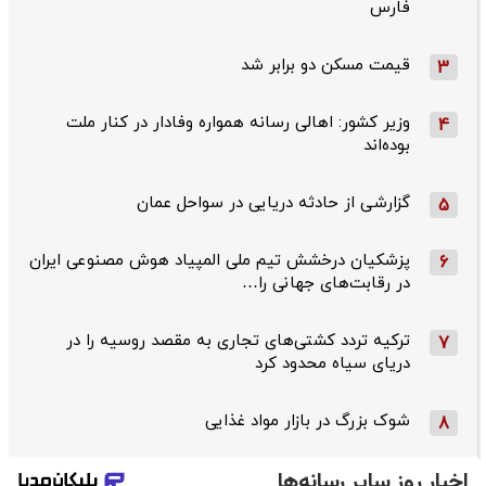
فارس
قیمت مسکن دو برابر شد
3
وزیر کشور: اهالی رسانه همواره وفادار در کنار ملت
4
بوده‌اند
گزارشی از حادثه دریایی در سواحل عمان
5
پزشکیان درخشش تیم ملی المپیاد هوش مصنوعی ایران
6
در رقابت‌های جهانی را…
ترکیه تردد کشتی‌های تجاری به مقصد روسیه را در
7
دریای سیاه محدود کرد
شوک بزرگ در بازار مواد غذایی
8