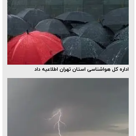
اداره کل هواشناسی استان تهران اطلاعیه داد