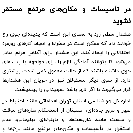
در تأسیسات و مکان‌های مرتفع مستقر
نشوید
هشدار سطح زرد به معنای این است که پدیده‌ای جوی رخ
خواهد داد که ممکن است در سفرها و انجام کارهای روزمره
اختلالاتی را ایجاد کند. این هشدار برای آگاهی مردم صادر
می‌شود تا بتوانند آمادگی لازم را برای مواجهه با پدیده‌ای
جوی داشته باشند که از حالت معمول کمی شدت بیشتری
دارد. از سوی دیگر مسئولان نیز در جریان این هشدارها
قرار می‌گیرند تا اگر لازم باشد تمهیداتی را بیندیشند.
اداره کل هواشناسی استان تهران اقداماتی مانند احتیاط در
عبور و مرور جاده‌ای، اطمینان از استحکام سازه‌های موقت
و سست مانند داربست‌ها و تابلوهای تبلیغاتی، عدم
استقرار در تأسیسات و مکان‌های مرتفع مانند برج‌ها و