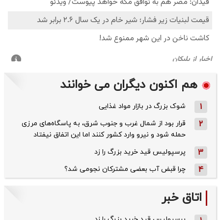
هم اکنون دیگران می خوانند
1
شوک بزرگ در بازار مواد غذایی
2
قرار بود از شمال ‌غرب و جنوب‌ شرق، به پاسگاه‌های مرزی
حمله شود و نیرو وارد کشور کنند اما این اتفاق نیفتاد
3
پرسپولیس قید خرید بزرگ را زد
4
چرا قبض آب بعضی مشترکان نجومی شد؟
اتاق خبر
پرسپولیس قید خرید بزرگ را زد