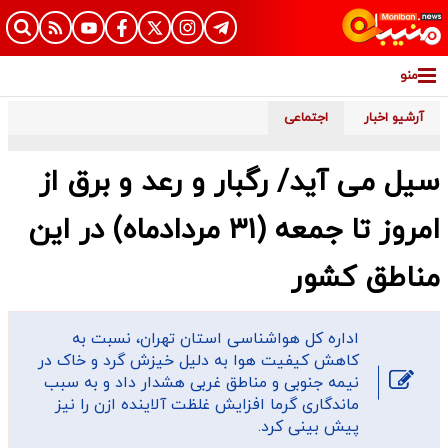
منو
آرشیو اخبار
اجتماعی
سیل می آید/ رگبار و رعد و برق از
امروز تا جمعه (۳۱ مردادماه) در این
مناطق کشور
اداره کل هواشناسی استان تهران، نسبت به
کاهش کیفیت هوا به دلیل خیزش گرد و خاک در
نیمه جنوبی و مناطق غربی هشدار داد و به سبب
ماندگاری گرما افزایش غلظت آلاینده ازن را نیز
پیش بینی کرد.