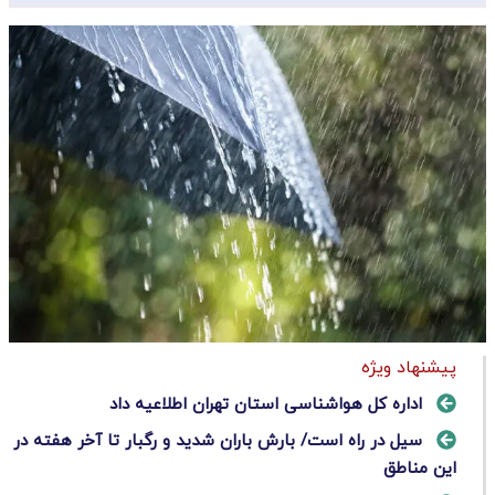
پیشنهاد ویژه
اداره کل هواشناسی استان تهران اطلاعیه داد
سیل در راه است/ بارش باران شدید و رگبار تا آخر هفته در
این مناطق