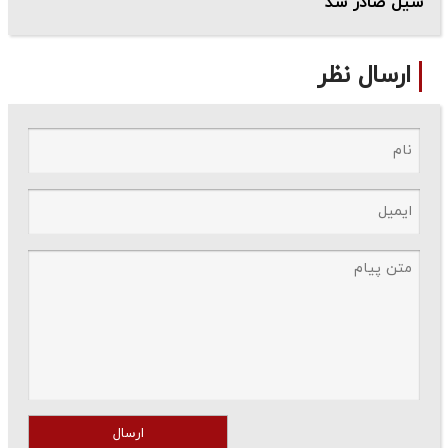
سیل صادر شد
ارسال نظر
ارسال