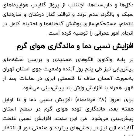
دکل‌ها و داربست‌ها، اجتناب از پرواز گلایدر، هواپیماهای
سبک و بالگرد، عدم تردد و توقف کنار درختان و سازه‌های
ناتمام، مستحکم‌سازی پوشش گلخانه‌ها و احتیاط کامل در
انجام امور عمرانی را توصیه کرده است.
افزایش نسبی دما و ماندگاری هوای گرم
بر پایه واکاوی الگوهای همدیدی و بررسی نقشه‌های
پیش‌یابی نیز طی پنج روز آینده وضعیت جوی استان تهران
به‌صورت آسمان صاف تا قسمتی ابری در ساعات بعد از
ظهر، همراه با افزایش وزش باد پیش‌بینی می‌شود.
برای امروز (۲۸ مردادماه) افزایش نسبی دما و تا اوایل
هفته بعد، ماندگاری توده هوای گرم در سطح استان
پیش‌بینی می‌شود. طی این مدت، افزایش نسبی غلظت
آلاینده ازن نیز در بخش‌های پرتردد و صنعتی دور از انتظار