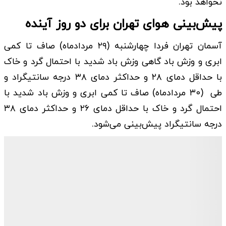
نخواهد بود.
پیش‌بینی هوای تهران برای دو روز آینده
آسمان تهران فردا چهارشنبه (۲۹ مردادماه) صاف تا کمی
ابری و وزش باد گاهی وزش باد شدید با احتمال گرد و خاک
با حداقل دمای ۲۸ و حداکثر دمای ۳۸ درجه سانتیگراد و
طی ‌ (۳۰ مردادماه) صاف تا کمی ابری و وزش باد شدید با
احتمال گرد و خاک با حداقل دمای ۲۶ و حداکثر دمای ۳۸
درجه سانتیگراد پیش‌بینی می‌شود.