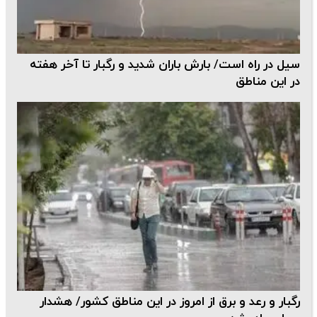
سیل در راه است/ بارش باران شدید و رگبار تا آخر هفته
در این مناطق
رگبار و رعد و برق از امروز در این مناطق کشور/ هشدار