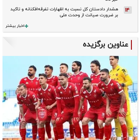
هشدار دادستان کل نسبت به اظهارات تفرقه‌افکنانه و تاکید
14
بر ضرورت صیانت از وحدت ملی
اخبار بیشتر
عناوین برگزیده