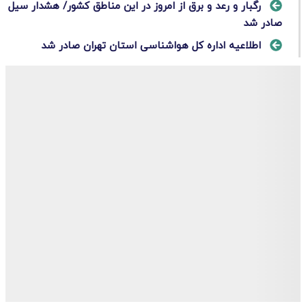
رگبار و رعد و برق از امروز در این مناطق کشور/ هشدار سیل
صادر شد
اطلاعیه اداره کل هواشناسی استان تهران صادر شد