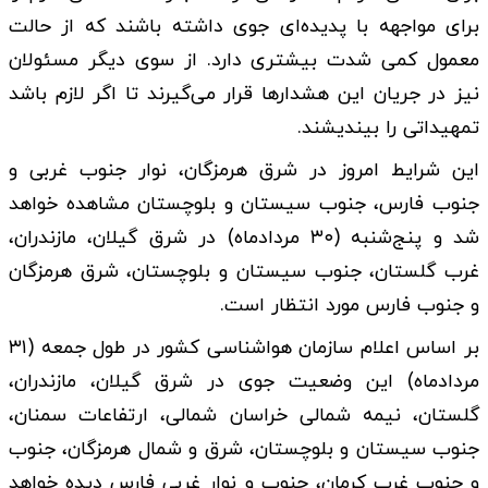
برای مواجهه با پدیده‌ای جوی داشته باشند که از حالت
معمول کمی شدت بیشتری دارد. از سوی دیگر مسئولان
نیز در جریان این هشدارها قرار می‌گیرند تا اگر لازم باشد
تمهیداتی را بیندیشند.
این شرایط امروز در شرق هرمزگان، نوار جنوب غربی و
جنوب فارس، جنوب سیستان و بلوچستان مشاهده خواهد
شد و پنج‌شنبه (۳۰ مردادماه) در شرق گیلان، مازندران،
غرب گلستان، جنوب سیستان و بلوچستان، شرق هرمزگان
و جنوب فارس مورد انتظار است.
بر اساس اعلام سازمان هواشناسی کشور در طول جمعه (۳۱
مردادماه) این وضعیت جوی در شرق گیلان، مازندران،
گلستان، نیمه شمالی خراسان شمالی، ارتفاعات سمنان،
جنوب سیستان و بلوچستان، شرق و شمال هرمزگان، جنوب
و جنوب غرب کرمان، جنوب و نوار غربی فارس دیده خواهد