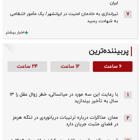
ایران
7
تیراندازی به خادمان امنیت در ایرانشهر/ یک مأمور انتظامی
به شهادت رسید
اخبار بیشتر
پربیننده‌ترین
۶ ساعت
۱۲ ساعت
۲۴ ساعت
با رعایت این سه مورد در میانسالی، خطر زوال عقل را ۱۳
1
سال به تأخیر بیندازید
عمان: مذاکرات درباره ترتیبات دریانوردی در تنگه هرمز
2
در فضای مثبت جریان دارد