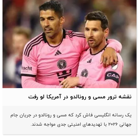
نقشه ترور مسی و رونالدو در آمریکا لو رفت
یک رسانه انگلیسی فاش کرد که مسی و رونالدو در جریان جام
جهانی ۲۰۲۶ با تهدیدهای امنیتی جدی مواجه شدند.