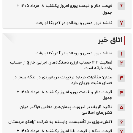
6
قیمت دلار و قیمت یورو امروز یکشنبه ۱۸ مرداد ۱۴۰۵ +
جدول
7
نقشه ترور مسی و رونالدو در آمریکا لو رفت
اتاق خبر
نقشه ترور مسی و رونالدو در آمریکا لو رفت
1
فعالیت ۱۲۴ حساب ارزی دستگاه‌های اجرایی خارج از حساب
2
واحد خزانه است
عمان: مذاکرات درباره ترتیبات دریانوردی در تنگه هرمز در
3
فضای مثبت جریان دارد
قیمت دلار و قیمت یورو امروز یکشنبه ۱۸ مرداد ۱۴۰۵ +
4
جدول
تاکید ظریف بر ضرورت پیمان‌های دفاعی فراگیر میان
5
کشورهای اسلامی
آتش‌سوزی در تأسیسات وابسته به شرکت آرامکو عربستان
6
قیمت سکه و قیمت طلا امروز یکشنبه ۱۸ مرداد ۱۴۰۵ +
7