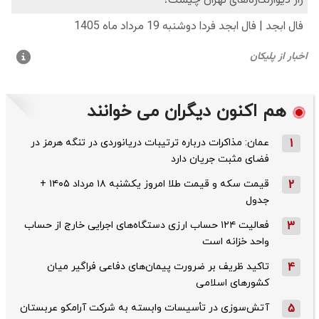
هم اکنون دیگران می خوانند
1
عمان: مذاکرات درباره ترتیبات دریانوردی در تنگه هرمز در
فضای مثبت جریان دارد
2
قیمت سکه و قیمت طلا امروز یکشنبه ۱۸ مرداد ۱۴۰۵ +
جدول
3
فعالیت ۱۲۴ حساب ارزی دستگاه‌های اجرایی خارج از حساب
واحد خزانه است
4
تاکید ظریف بر ضرورت پیمان‌های دفاعی فراگیر میان
کشورهای اسلامی
5
آتش‌سوزی در تأسیسات وابسته به شرکت آرامکو عربستان