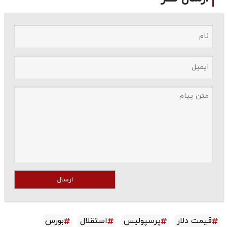
ارسال
قیمت دلار
پرسپولیس
استقلال
بورس