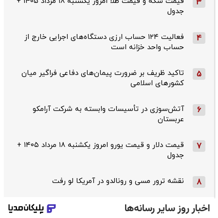
قیمت سکه و قیمت طلا امروز یکشنبه ۱۸ مرداد ۱۴۰۵ +
3
جدول
فعالیت ۱۲۴ حساب ارزی دستگاه‌های اجرایی خارج از
4
حساب واحد خزانه است
تاکید ظریف بر ضرورت پیمان‌های دفاعی فراگیر میان
5
کشورهای اسلامی
آتش‌سوزی در تأسیسات وابسته به شرکت آرامکو
6
عربستان
قیمت دلار و قیمت یورو امروز یکشنبه ۱۸ مرداد ۱۴۰۵ +
7
جدول
نقشه ترور مسی و رونالدو در آمریکا لو رفت
8