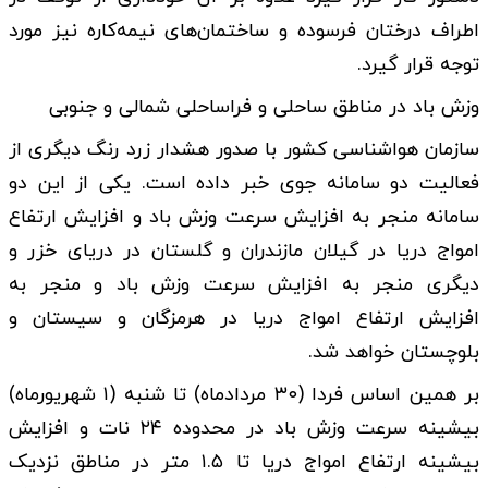
اطراف درختان فرسوده و ساختمان‌های نیمه‌کاره نیز مورد
توجه قرار گیرد.
وزش باد در مناطق ساحلی و فراساحلی شمالی و جنوبی
سازمان هواشناسی کشور با صدور هشدار زرد رنگ دیگری از
فعالیت دو سامانه جوی خبر داده است. یکی از این دو
سامانه منجر به افزایش سرعت وزش باد و افزایش ارتفاع
امواج دریا در گیلان مازندران و گلستان در دریای خزر و
دیگری منجر به افزایش سرعت وزش باد و منجر به
افزایش ارتفاع امواج دریا در هرمزگان و سیستان و
بلوچستان خواهد شد.
بر همین اساس فردا (۳۰ مردادماه) تا شنبه (۱ شهریورماه)
بیشینه سرعت وزش باد در محدوده ۲۴ نات و افزایش
بیشینه ارتفاع امواج دریا تا ۱.۵ متر در مناطق نزدیک