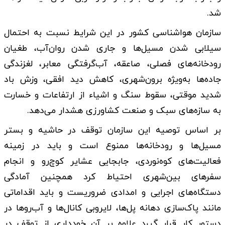
شد.
سازمان هواشناسی کشور در این شرایط نسبت به احتمال
سیلابی شدن مسیل‌ها و جاری شدن روان‌آب، طغیان
رودخانه‌های فصلی، صاعقه، آب‌گرفتگی معابر، لغزندگی
جاده‌ها به‌ویژه برون‌شهری، کاهش دید افقی، وزش باد
شدید موقتی، سقوط سنگ و اشیاء از ارتفاعات و خسارت
به سازه‌های سبک و صنعت کشاورزی هشدار می‌دهد.
بر اساس توصیه این سازمان توقف در حاشیه و بستر
مسیل‌ها و رودخانه‌ها ممنوع است و باید در زمینه
فعالیت‌های کوه‌نوردی، جابجایی عشایر کوچ‌رو و انجام
سفرهای بین‌شهری احتیاط کرد همچنین آمادگی
دستگاه‌های اجرایی و امدادی ضروریست و باید اقداماتی
مانند پاک‌سازی دهانه پل‌ها، لایروبی کانال‌ها و آب‌روها در
دستور کار قرار گیرد علاوه بر آن خودداری از توقف در