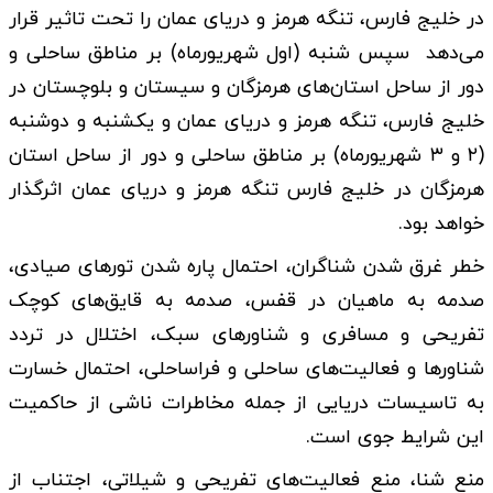
در خلیج فارس، تنگه هرمز و دریای عمان را تحت تاثیر قرار
می‌دهد سپس شنبه (اول شهریورماه) بر مناطق ساحلی و
دور از ساحل استان‌های هرمزگان و سیستان و بلوچستان در
خلیج فارس، تنگه هرمز و دریای عمان و یکشنبه و دوشنبه
(۲ و ۳ شهریورماه) بر مناطق ساحلی و دور از ساحل استان
هرمزگان در خلیج فارس تنگه هرمز و دریای عمان اثرگذار
خواهد بود.
خطر غرق شدن شناگران، احتمال پاره شدن تورهای صیادی،
صدمه به ماهیان در قفس، صدمه به قایق‌های کوچک
تفریحی و مسافری و شناورهای سبک، اختلال در تردد
شناورها و فعالیت‌های ساحلی و فراساحلی، احتمال خسارت
به تاسیسات دریایی از جمله مخاطرات ناشی از حاکمیت
این شرایط جوی است.
منع شنا، منع فعالیت‌های تفریحی و شیلاتی، اجتناب از