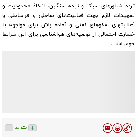
تردد شناورهای سبک و نیمه سنگین، اتخاذ محدودیت و
تمهیدات لازم جهت فعالیت‌های ساحلی و فراساحلی و
فعالیتهای سکوهای نفتی و آماده باش برای مواجهه با
خسارت احتمالی از توصیه‌های هواشناسی برای این شرایط
جوی است.
ت
ت