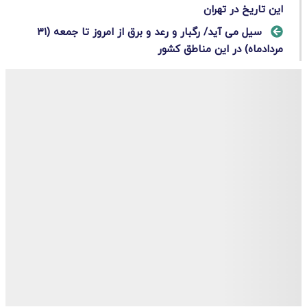
این تاریخ در تهران
سیل می آید/ رگبار و رعد و برق از امروز تا جمعه (۳۱
مردادماه) در این مناطق کشور