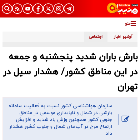
منو
آرشیو اخبار
اجتماعی
بارش باران شدید پنجشنبه و جمعه
در این مناطق کشور/ هشدار سیل در
تهران
سازمان هواشناسی کشور نسبت به فعالیت سامانه
بارشی در شمال و ناپایداری موسمی در مناطق
جنوبی کشور همچنین وزش باد شدید و افزایش
ارتفاع موج در آب‌های شمال و جنوب کشور هشدار
داد.