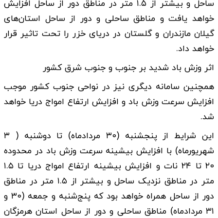
ساحل و بیشتر از ۱.۵ متر در مناطق دور از ساحل افزایش
خواهد یافت و مناطق ساحلی و دور از ساحل استان‌های
گیلان مازندران و گلستان در دریای خزر را تحت تاثیر قرار
خواهد داد.
اثر وزش باد شدید بر جنوب و جنوب شرق کشور
همچنین سامانه دیگری نیز در نواحی جنوب کشور موجب
افزایش سرعت وزش باد و افزایش ارتفاع امواج دریا خواهد
شد.
این شرایط از پنجشنبه (۳۰ مردادماه) تا دوشنبه ( ۳
شهریورماه) با افزایش بیشینه سرعت وزش باد در محدوده
۲۰ تا ۲۴ نات و افزایش بیشینه ارتفاع امواج دریا تا ۱.۵
متر در مناطق نزدیک ساحل و بیشتر از ۱.۵ متر در مناطق
دور از ساحل همراه خواهد بود که پنج‌شنبه و جمعه (۳۰ و
۳۱ مردادماه) مناطق ساحلی و دور از ساحل استان هرمزگان