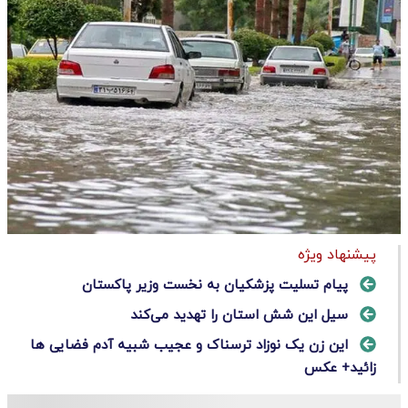
پیشنهاد ویژه
پیام تسلیت پزشکیان به نخست وزیر پاکستان
سیل این شش استان را تهدید می‌کند
این زن یک نوزاد ترسناک و عجیب شبیه آدم فضایی ها
زائید+ عکس