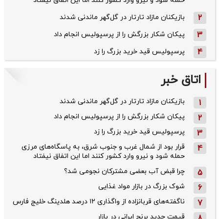
حمله شود و نیرو وارد کشور کنند اما این اتفاق نیفتاد
2
بازیکنان مازاد تارتار در گل‌گهر ماندنی شدند
3
پیکان شکار بزرگش را از پرسپولیس انجام داد
4
پرسپولیس قید خرید بزرگ را زد
اتاق خبر
بازیکنان مازاد تارتار در گل‌گهر ماندنی شدند
1
پیکان شکار بزرگش را از پرسپولیس انجام داد
2
پرسپولیس قید خرید بزرگ را زد
3
قرار بود از شمال ‌غرب و جنوب‌ شرق، به پاسگاه‌های مرزی
4
حمله شود و نیرو وارد کشور کنند اما این اتفاق نیفتاد
چرا قبض آب بعضی مشترکان نجومی شد؟
5
شوک بزرگ در بازار مواد غذایی
6
ناگفته‌های قربانزاده از واگذاری ۱۲ درصد هلدینگ خلیج فارس
7
قیمت جدید برنج ایرانی در بازار
8