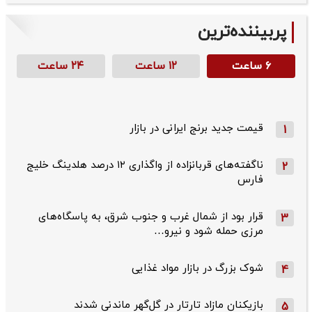
پربیننده‌ترین
۶ ساعت
۱۲ ساعت
۲۴ ساعت
قیمت جدید برنج ایرانی در بازار
1
ناگفته‌های قربانزاده از واگذاری ۱۲ درصد هلدینگ خلیج
2
فارس
قرار بود از شمال ‌غرب و جنوب‌ شرق، به پاسگاه‌های
3
مرزی حمله شود و نیرو…
شوک بزرگ در بازار مواد غذایی
4
بازیکنان مازاد تارتار در گل‌گهر ماندنی شدند
5