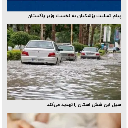
پیام تسلیت پزشکیان به نخست وزیر پاکستان
سیل این شش استان را تهدید می‌کند