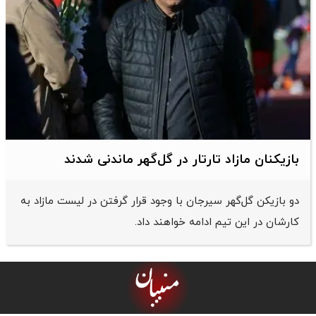
بازیکنان مازاد تارتار در گل‌گهر ماندنی شدند
دو بازیکن گل‌گهر سیرجان با وجود قرار گرفتن در لیست مازاد به
کارشان در این تیم ادامه خواهند داد.