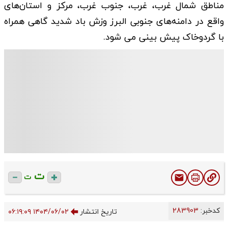
مناطق شمال غرب، غرب، جنوب غرب، مرکز و استان‌های
واقع در دامنه‌های جنوبی البرز وزش باد شدید گاهی همراه
با گردوخاک پیش بینی می شود.
ت
ت
کدخبر:
283903
تاریخ انتشار
۱۴۰۴/۰۶/۰۲ ۰۶:۱۹:۰۹