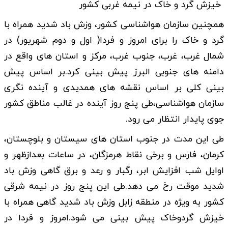
خیزش گرد و خاک در نیمه غربی کشور
همچنین سازمان هواشناسی کشور، وزش باد شدید همراه با
گرد و خاک را برای امروز و فردا( اول و دوم شهریور) در
شمال غرب، غرب، جنوب غرب، مرکز و استان های واقع در
دامنه های جنوبی البرز پیش بینی کرد.بر اساس پیش
بینی کلی بر اساس نقشه های همدیدی و آینده نگری
سازمان هواشناسی،طی پنج روز آینده در غالب مناطق کشور
جوی پایدار انتظار می رود.
طی این مدت در جنوب استان های سیستان و بلوچستان،
کرمان، فارس و برخی نقاط هرمزگان، در ساعات بعدازظهر و
اوایل شب افزایش ابر، رگبار و رعد و برق گاهی وزش باد
شدید موقت رخ می دهد.طی این پنج روز در نیمه شرقی
کشور به ویژه در منطقه زابل وزش باد شدید گاهی همراه با
خیزش گردوخاک پیش بینی می شود.امروز و فردا در