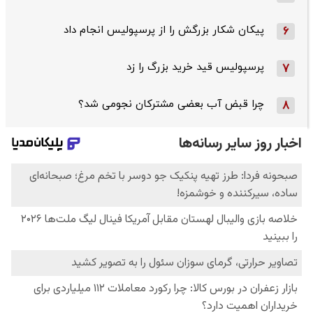
پیکان شکار بزرگش را از پرسپولیس انجام داد
6
پرسپولیس قید خرید بزرگ را زد
7
چرا قبض آب بعضی مشترکان نجومی شد؟
8