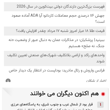
هم اکنون دیگران می خوانند
1
قرار بود از شمال ‌غرب و جنوب‌ شرق، به پاسگاه‌های مرزی