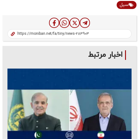
سیل
اخبار مرتبط