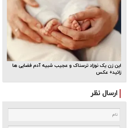
این زن یک نوزاد ترسناک و عجیب شبیه آدم فضایی ها
زائید+ عکس
ارسال نظر