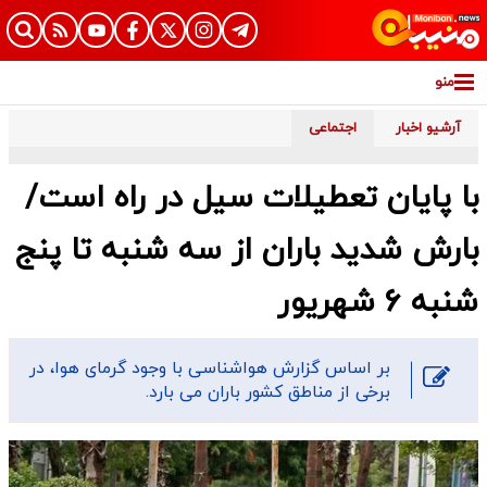
منو
آرشیو اخبار
اجتماعی
با پایان تعطیلات سیل در راه است/
بارش شدید باران از سه شنبه تا پنج
شنبه 6 شهریور
بر اساس گزارش هواشناسی با وجود گرمای هوا، در
برخی از مناطق کشور باران می بارد.