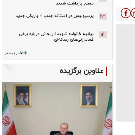
مسلح بازداشت شدند
پرسپولیس در آستانه جذب ۳ بازیکن جدید
13
بیانیه خانواده شهید لاریجانی درباره برخی
14
گمانه‌زنی‌های رسانه‌ای
اخبار بیشتر
عناوین برگزیده