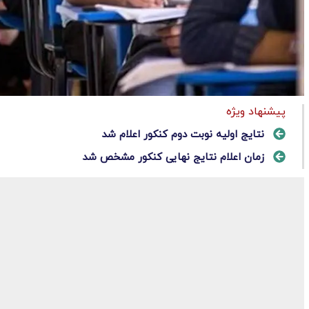
پیشنهاد ویژه
نتایج اولیه نوبت دوم کنکور اعلام شد
زمان اعلام نتایج نهایی کنکور مشخص شد