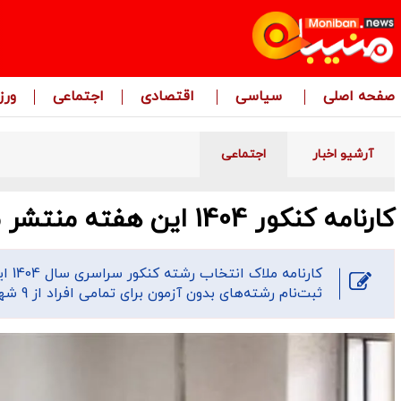
صفحه اصلی
سیاسی
اقتصادی
اجتماعی
ور
آرشیو اخبار
اجتماعی
کارنامه کنکور 1404 این هفته منتشر می‌شود/ انتخاب رشته از 9 شهریور
کارن
ثبت‌نام رشته‌های بدون آزمون برای تمامی افراد از 9 شهریور آغاز می‌شود.