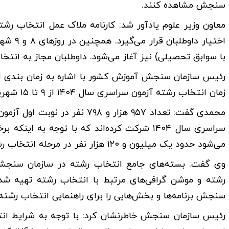
سنجش مشاهده کنند.
اختیار 
با سوابق تحصیلی) نیز آغاز می‌شود. داوطلبان مجاز به انتخاب رشته می‌توانند ۱۵۰ کد
زمان انتخاب رشته آزمون سراسری سال ۱۴۰۴ از ۹ تا ۱۵ شهریورماه انجام گیرد.
سراسری سال ۱۴۰۴ شرکت کرده‌اند که با توجه ب
می‌شود حدود یک میلیون و ۱۲۰ هزار نفر در مرحله انتخاب رشته شرکت کنند.
وی گفت: بسته‌های جامع انتخاب رشته در سازمان سنجش ته
رشته و موشن گرافی‌های مرتبط با انتخاب رشته تهیه شده
سنجش برنامه‌ها و بخش‌هایی را برای راهنمایی انتخاب رشت
رئیس سازمان سنجش خاطرنشان کرد: با توجه به شرایط انت