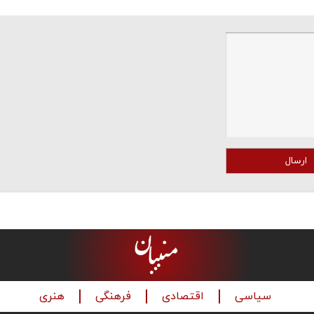
ارسال
سیاسی
اقتصادی
فرهنگی
هنری