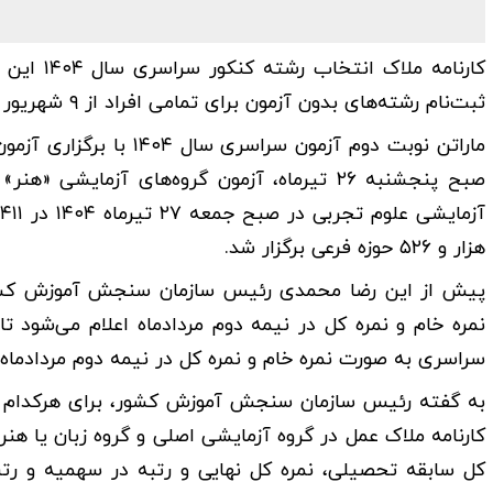
کارنامه 
ثبت‌نام رشته‌های بدون آزمون برای تمامی افراد از ۹ شهریور آغاز می شود.
ماراتن نوبت دوم آزمون 
هزار و ۵۲۶ حوزه فرعی برگزار شد.
پیش از این رضا محمدی رئیس سازمان سنجش آموزش کشور 
سراسری به صورت نمره خام و نمره کل در نیمه دوم مردادماه 
به گفته رئیس سازمان سنجش آموزش کشور، برای هرکدام از
کارنامه ملاک عمل در گروه آزمایشی اصلی و گروه زبان یا هن
کل سابقه تحصیلی، نمره کل نهایی و رتبه در سهمیه و رت