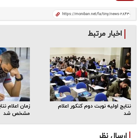
اخبار مرتبط
نتایج اولیه نوبت دوم کنکور اعلام
زمان اعلام نتا
شد
مشخص شد
ارسال نظر