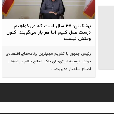
پزشکیان: 47 سال است که می‌خواهیم
درست عمل کنیم اما هر بار می‌گویند اکنون
وقتش نیست
رئیس جمهور با تشریح مهم‌ترین برنامه‌های اقتصادی
دولت، توسعه انرژی‌های پاک، اصلاح نظام یارانه‌ها و
اصلاح ساختار مدیریت…