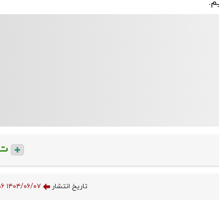
م.
ت
تاریخ انتشار
۱۴۰۴/۰۶/۰۷ ۲۰:۳۵:۵۶