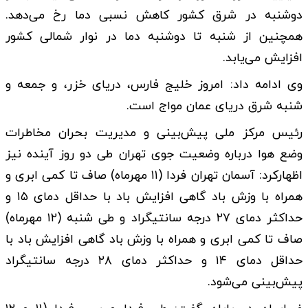
دوشنبه در شرق کشور کاهش نسبی دما رخ می‌دهد.
همچنین از شنبه تا دوشنبه دما در نوار شمالی کشور
افزایش می‌یابد.
وی ادامه داد: امروز خلیج فارس، دریای خزر، و جمعه و
شنبه شرق دریای عمان مواج است.
رئیس مرکز ملی پیش‌بینی و مدیریت بحران مخاطرات
وضع هوا درباره وضعیت جوی تهران طی دو روز آینده نیز
اظهارکرد: آسمان تهران فردا (۱۱ مهرماه) صاف تا کمی ابری و
همراه با وزش باد گاهی افزایش باد با حداقل دمای ۱۵ و
حداکثر دمای ۲۷ درجه سانتیگراد و طی شنبه (۱۲ مهرماه)
صاف تا کمی ابری و همراه با وزش باد گاهی افزایش باد با
حداقل دمای ۱۴ و حداکثر دمای ۲۸ درجه سانتیگراد
پیش‌بینی می‌شود.