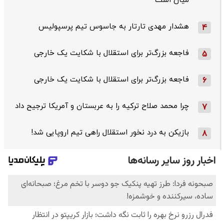
میان است
هشدار مهدی تارتار به جاسوس تیم پرسپولیس
4
فاجعه بزرگ‌تر برای استقلال با شکایت یک خارجی
5
فاجعه بزرگ‌تر برای استقلال با شکایت یک خارجی
6
چرا محمد صلاح ترکیه را به عربستان و آمریکا ترجیح داد
7
بازیکن به درد نخور استقلال راهی تیم اروپایی شد!
8