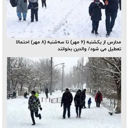
مدارس از یکشنبه (۶ مهر) تا سه‌شنبه (۸ مهر) احتمالا
تعطیل می شود/ والدین بخوانند