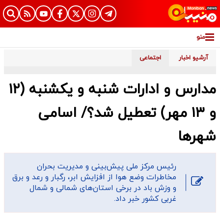
منو
آرشیو اخبار
اجتماعی
مدارس و ادارات شنبه و یکشنبه (۱۲
و ۱۳ مهر) تعطیل شد؟/ اسامی
شهرها
رئیس مرکز ملی پیش‌بینی و مدیریت بحران
مخاطرات وضع هوا از افزایش ابر، رگبار و رعد و برق
و وزش باد در برخی استان‌های شمالی و شمال
غربی کشور خبر داد.