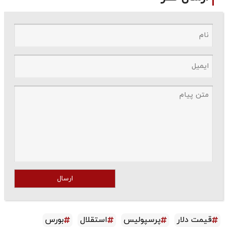
ارسال
قیمت دلار
پرسپولیس
استقلال
بورس