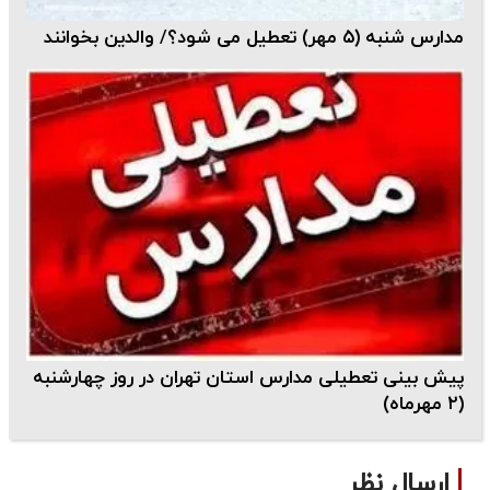
مدارس شنبه (۵ مهر) تعطیل می شود؟/ والدین بخوانند
پیش بینی تعطیلی مدارس استان تهران در ‌روز چهارشنبه
(۲ مهرماه)
ارسال نظر