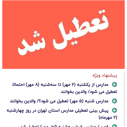
پیشنهاد ویژه
مدارس از یکشنبه (۶ مهر) تا سه‌شنبه (۸ مهر) احتمالا
تعطیل می شود/ والدین بخوانند
مدارس شنبه (۵ مهر) تعطیل می شود؟/ والدین بخوانند
پیش بینی تعطیلی مدارس استان تهران در ‌روز چهارشنبه
(۲ مهرماه)