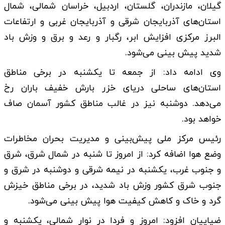
گیلان، مازندران، گلستان، اردبیل، خراسان شمالی، شمال
استان‌های آذربایجان شرقی و آذربایجان غربی و ارتفاعات
البرز مرکزی افزایش ابر، رگبار و رعد و برق و وزش باد
شدید پیش بینی می‌شود.
وی ادامه داد: از جمعه تا یکشنبه در برخی مناطق
استان‌های ساحلی دریای خزر بارش خفیف باران رخ
می‌دهد. دوشنبه نیز در غالب مناطق کشور آسمان صاف
خواهد بود.
رئیس مرکز ملی پیش‌بینی و مدیریت بحران مخاطرات
وضع هوا اضافه کرد: از امروز تا شنبه در شمال شرق، شرق
و جنوب غرب، یکشنبه در نیمه شرقی و دوشنبه در شرق و
جنوب شرق کشور وزش باد شدید، در برخی مناطق خیزش
گرد و خاک و کاهش کیفیت هوا پیش بینی می‌شود.
ضیاییان افزود: امروز و فردا در نوار شمالی، یکشنبه و