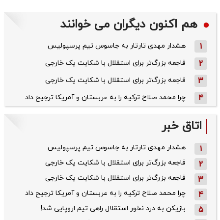
هم اکنون دیگران می خوانند
1
هشدار مهدی تارتار به جاسوس تیم پرسپولیس
2
فاجعه بزرگ‌تر برای استقلال با شکایت یک خارجی
3
فاجعه بزرگ‌تر برای استقلال با شکایت یک خارجی
4
چرا محمد صلاح ترکیه را به عربستان و آمریکا ترجیح داد
اتاق خبر
هشدار مهدی تارتار به جاسوس تیم پرسپولیس
1
فاجعه بزرگ‌تر برای استقلال با شکایت یک خارجی
2
فاجعه بزرگ‌تر برای استقلال با شکایت یک خارجی
3
چرا محمد صلاح ترکیه را به عربستان و آمریکا ترجیح داد
4
بازیکن به درد نخور استقلال راهی تیم اروپایی شد!
5