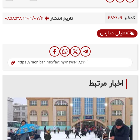
کدخبر:
286609
تاریخ انتشار
۱۴۰۴/۰۷/۱۱ ۰۸:۱۸:۳۸
تعطیلی مدارس
اخبار مرتبط