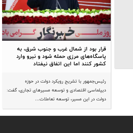
قرار بود از شمال ‌غرب و جنوب‌ شرق، به
پاسگاه‌های مرزی حمله شود و نیرو وارد
کشور کنند اما این اتفاق نیفتاد
رئیس‌جمهور با تشریح رویکرد دولت در حوزه
دیپلماسی اقتصادی و توسعه مسیرهای تجاری، گفت:
دولت در این مسیر، توسعه تعاملات…