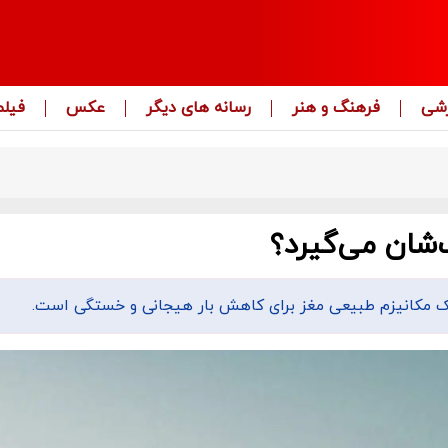
زشی
فرهنگ و هنر
رسانه های دیگر
عکس
فیلم
‌شان می‌گیرد؟
 مکانیزم طبیعی مغز برای کاهش بار هیجانی و خستگی است.