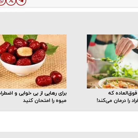
 فوق‌العاده که
برای رهایی از بی خوابی و اضطرا
اد را درمان می‌کند!
میوه را امتحان کنید