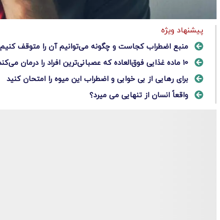
پیشنهاد ویژه
منبع اضطراب کجاست و چگونه می‌توانیم آن را متوقف کنیم
10 ماده غذایی فوق‌العاده که عصبانی‌ترین افراد را درمان می‌کند!
برای رهایی از بی خوابی و اضطراب این میوه را امتحان کنید
واقعاً انسان از تنهایی می میرد؟