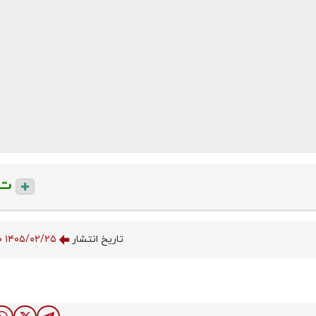
ت
تاریخ انتشار
۱۴۰۵/۰۲/۲۵ ۲۰:۲۶:۰۰