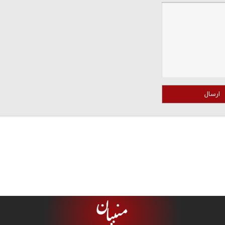
ارسال