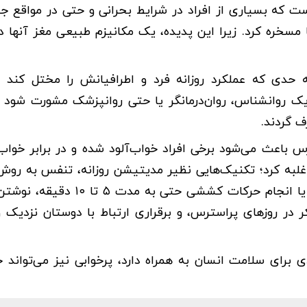
 که بسیاری از افراد در شرایط بحرانی و حتی در مواقع ج
 مسخره کرد. زیرا این پدیده، یک مکانیزم طبیعی مغز آنها د
ه حدی که عملکرد روزانه فرد و اطرافیانش را مختل کند 
یک روانشناس، روان‌درمانگر یا حتی روانپزشک مشورت شود ت
ف گردند.
س باعث می‌شود برخی افراد خواب‌آلود شده و در برابر خوا
تمرین تنفس دیافراگمی و سایر تمرینات تنفسی، قدم زدن یا انجام حرکات کششی 
 در روزهای پراسترس، و برقراری ارتباط با دوستان نزدیک 
برای سلامت انسان به همراه دارد، پرخوابی نیز می‌تواند 