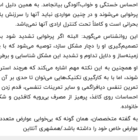
احساس خستگی و خواب‌آلودگی بیانجامد. به همین دلیل است
پرخوابی می‌شوند و در چنین مواردی نباید آنها را سرزنش یا
بحرانی است و کاملاً تحت کنترل ارادی آنها نمی‌باشد.
این روانشناس می‌گوید: البته اگر پرخوابی تشدید شود ب
تصمیم‌گیری او را دچار مشکل سازد، توصیه می‌شود که با 
زمینه‌ساز و دلایل تداوم و تشدید این مشکل شناسایی و برطر
او همچنین به این نکته مهم اشاره می‌کند که هرچند استر
احساسات روی کاغذ، پرهیز از مصرف بی‌رویه کافئین و شکر
خانواده.
به گفته متخصصان، همان گونه که بی‌خوابی عوارض متعددی 
عوارض خاص خود را داشته باشد./همشهری آنلاین