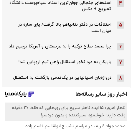
استعفای جنجالی جوان‌ترین استاد سیاه‌پوست دانشگاه
4
کمبریج + عکس
اختلافات در دفتر نتانیاهو بالا گرفت/ پای ساره در
5
میان است
چرا محمد صلاح ترکیه را به عربستان و آمریکا ترجیح داد
6
بازیکن به درد نخور استقلال راهی تیم اروپایی شد!
7
دروازه‌بان اسپانیایی در یک‌قدمی بازگشت به استقلال
8