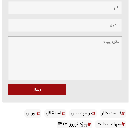
ارسال
قیمت دلار
پرسپولیس
استقلال
بورس
سهام عدالت
ویژه نوروز 1403