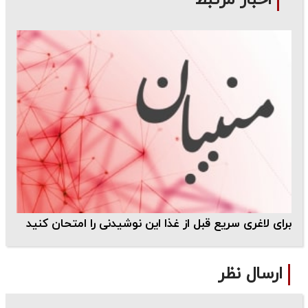
برای لاغری سریع قبل از غذا این نوشیدنی را امتحان کنید
ارسال نظر