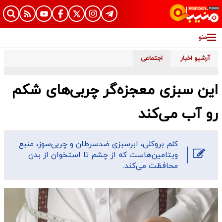
منو
آرشیو اخبار
اجتماعی
این سبزی معجزه‌گر چربی‌های شکم
رو آب می‌کند
کلم بروکلی، ابرسبزی ضدسرطان و چربی‌سوز، منبع
ویتامین‌هاست که از چشم تا استخوان از بدن
محافظت می‌کند.