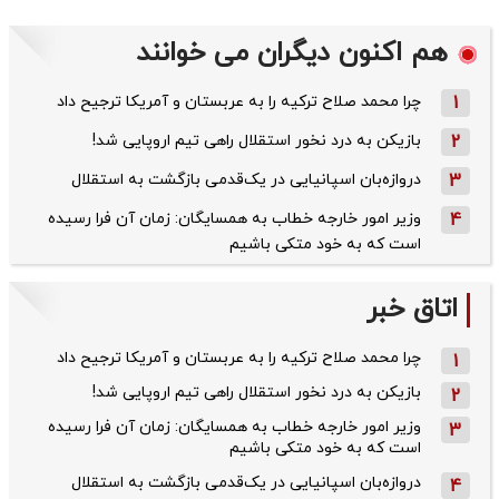
هم اکنون دیگران می خوانند
1
چرا محمد صلاح ترکیه را به عربستان و آمریکا ترجیح داد
2
بازیکن به درد نخور استقلال راهی تیم اروپایی شد!
3
دروازه‌بان اسپانیایی در یک‌قدمی بازگشت به استقلال
4
وزیر امور خارجه خطاب به همسایگان: زمان آن فرا رسیده
است که به خود متکی باشیم
اتاق خبر
چرا محمد صلاح ترکیه را به عربستان و آمریکا ترجیح داد
1
بازیکن به درد نخور استقلال راهی تیم اروپایی شد!
2
وزیر امور خارجه خطاب به همسایگان: زمان آن فرا رسیده
3
است که به خود متکی باشیم
دروازه‌بان اسپانیایی در یک‌قدمی بازگشت به استقلال
4