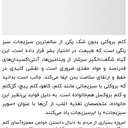
کلم بروکلی بدون شک یکی از سالم‌ترین سبزیجات سبز
رنگی است که طبیعت در اختیار بشر قرار داده است. این
گیاه شگفت‌انگیز سرشار از ویتامین‌ها، آنتی‌اکسیدان‌های
قدرتمند و مواد مغذی ضروری است و نقشی کلیدی در
حفظ و ارتقای سلامت بدن ایفا می‌کند. جالب است بدانید
که بروکلی با سبزیجاتی مانند کلم، کاهو، کلم پیچ، گل‌کلم
و کلم بروکسل هم‌خانواده است. به دلیل فواید بی‌نظیر این
خانواده، متخصصان تغذیه اغلب از آن‌ها با عنوان «سوپر
سبزیجات» یا ابرسبزیجات یاد می‌کنند.
امروزه بسیاری از مردم به دنبال دانستن خواص معجزه‌آسای کلم