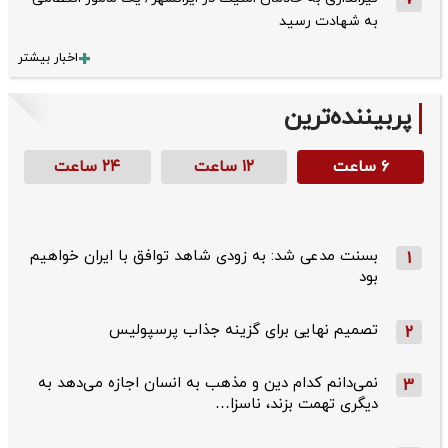
7
به شهادت رسید
اخبار بیشتر
پربیننده‌ترین
۶ ساعت
۱۲ ساعت
۲۴ ساعت
بسنت مدعی شد: به زودی شاهد توافق با ایران خواهیم
1
بود
تصمیم نهایی برای گزینه جذاب پرسپولیس
2
نمی‌دانم کدام دین و مذهب به انسان اجازه می‌دهد به
3
دیگری تهمت بزند، ناسزا…