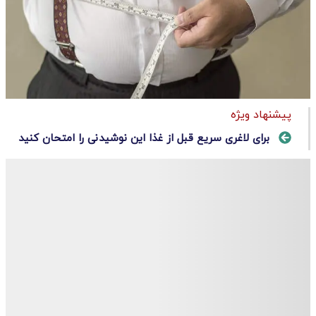
پیشنهاد ویژه
برای لاغری سریع قبل از غذا این نوشیدنی را امتحان کنید