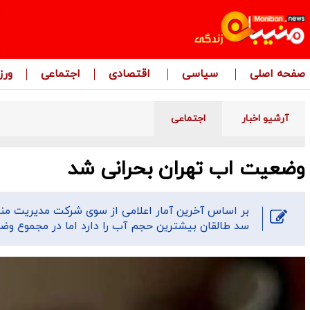
صفحه اصلی
سیاسی
اقتصادی
اجتماعی
ور
آرشیو اخبار
اجتماعی
وضعیت اب تهران بحرانی شد
بر اساس آخرین آمار اعلامی از سوی شرکت مدیریت منا
سد طالقان بیشترین حجم آب را دارد اما در مجموع و