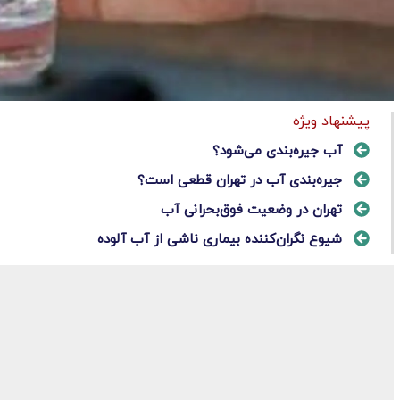
پیشنهاد ویژه
آب جیره‌بندی می‌شود؟
جیره‌بندی آب در تهران قطعی است؟
تهران در وضعیت فوق‌بحرانی آب
شیوع نگران‌کننده بیماری ناشی از آب آلوده