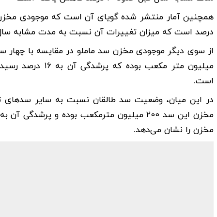
درصد است که میزان تغییرات آن نسبت به مدت مشابه سال گذشته ۳۲
است.
در این میان، وضعیت سد طالقان نسبت به سایر سدهای تأ
مخزن را نشان می‌دهد.