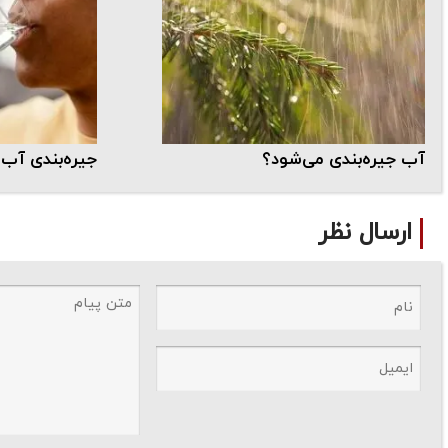
آب جیره‌بندی می‌شود؟
جیره‌بندی آب
ارسال نظر