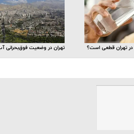
 در تهران قطعی است؟
تهران در وضعیت فوق‌بحرانی آ