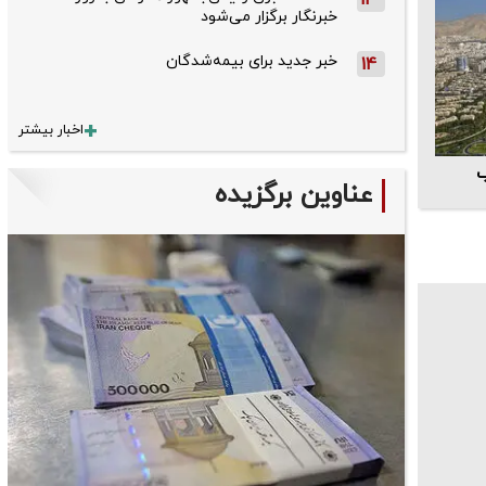
13
خبرنگار برگزار می‌شود
خبر جدید برای بیمه‌شدگان
14
اخبار بیشتر
ب
عناوین برگزیده