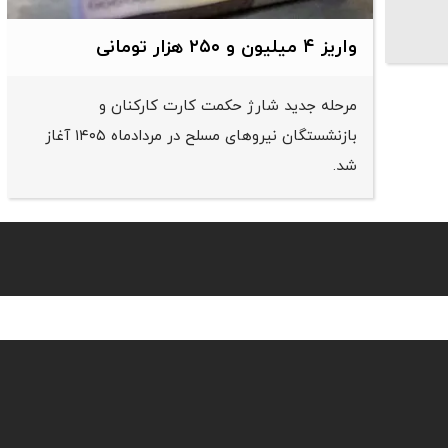
واریز ۴ میلیون و ۲۵۰ هزار تومانی
مرحله جدید شارژ حکمت کارت کارکنان و
بازنشستگان نیرو‌های مسلح در مردادماه ۱۴۰۵ آغاز
شد.