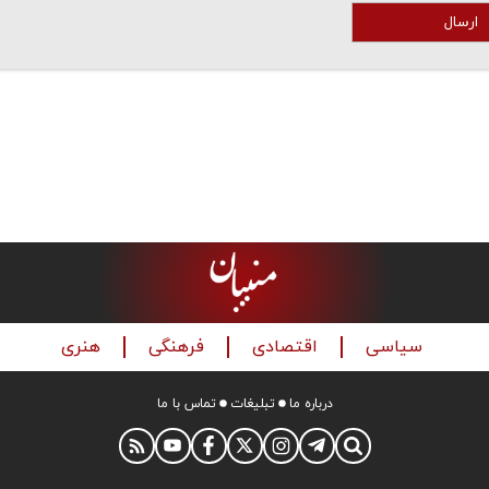
ارسال
سیاسی
اقتصادی
فرهنگی
هنری
درباره ما
تبلیغات
تماس با ما