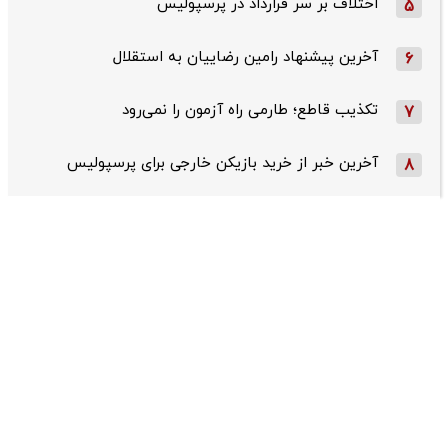
اختلاف بر سر قرارداد در پرسپولیس
5
آخرین پیشنهاد رامین رضاییان به استقلال
6
تکذیب قاطع؛‌ طارمی راه آزمون را نمی‌رود
7
آخرین خبر از خرید بازیکن خارجی برای پرسپولیس
8