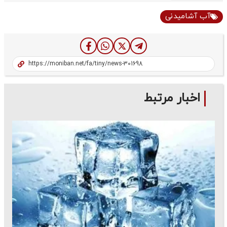
آب آشامیدنی
اخبار مرتبط