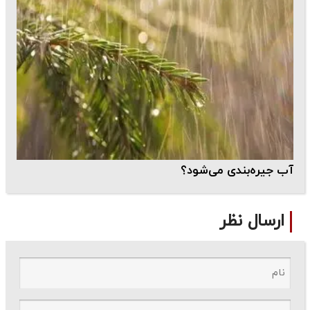
آب جیره‌بندی می‌شود؟
ارسال نظر