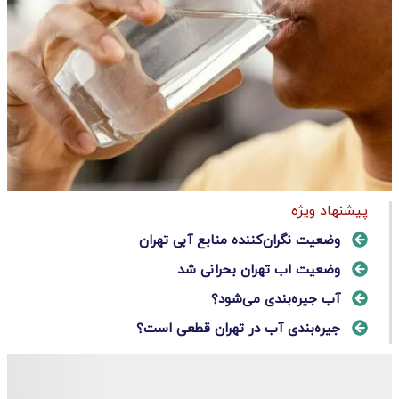
پیشنهاد ویژه
وضعیت نگران‌کننده منابع آبی تهران
وضعیت اب تهران بحرانی شد
آب جیره‌بندی می‌شود؟
جیره‌بندی آب در تهران قطعی است؟