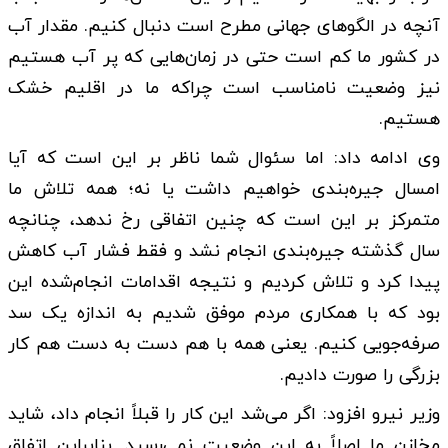
آنچه در الگوهای جهانی مطرح است دنبال کنیم. مقدار آب
در کشور ما کم است حتی در زمان‌هایی که پر آب هستیم
نیز وضعیت نامناسب است چراکه ما در اقلیم خشک
هستیم.
وی ادامه داد: اما سئوال شما ناظر بر این است که آیا
امسال جیره‌بندی خواهیم داشت یا نه؛ همه تلاش ما
متمرکز بر این است که چنین اتفاقی رخ ندهد، چنانچه
سال گذشته جیره‌بندی انجام نشد و فقط فشار آب کاهش
پیدا کرد و تلاش کردیم و نتیجه اقدامات انجام‌شده این
بود که با همکاری مردم موفق شدیم به اندازه یک سد
صرفه‌جویی کنیم. یعنی همه با هم دست به دست هم کار
بزرگی را صورت دادیم.
وزیر نیرو افزود: اگر می‌شد این کار را قبلاً انجام داد، شاید
مخازن ما اصلاً به این وضعیت نمی‌رسید. بنابراین اتفاق