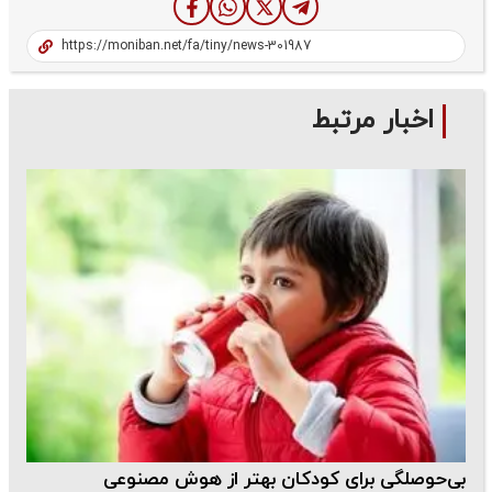
اخبار مرتبط
بی‌حوصلگی برای کودکان بهتر از هوش مصنوعی