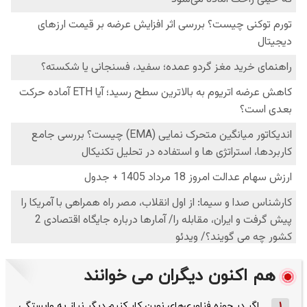
هم اکنون دیگران می خوانند
1
اگر در حوزه فناوری‌های نوین کار کنیم دیگر نیاز به وابستگی