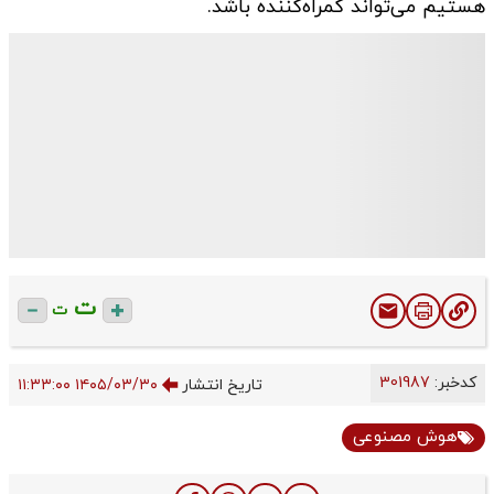
هستیم می‌تواند گمراه‌کننده باشد.
ت
ت
کدخبر:
301987
تاریخ انتشار
۱۴۰۵/۰۳/۳۰ ۱۱:۳۳:۰۰
هوش مصنوعی