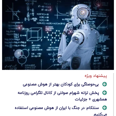
پیشنهاد ویژه
بی‌حوصلگی برای کودکان بهتر از هوش مصنوعی
پخش ترانه شهرام صولتی از کانال تلگرامی روزنامه
همشهری + جزئیات
سنتکام: در جنگ با ایران از هوش مصنوعی استفاده
می‌کنیم