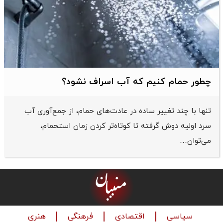
چطور حمام کنیم که آب اسراف نشود؟
تنها با چند تغییر ساده در عادت‌های حمام، از جمع‌آوری آب
سرد اولیه دوش گرفته تا کوتاه‌تر کردن زمان استحمام،
می‌توان…
سیاسی
اقتصادی
فرهنگی
هنری