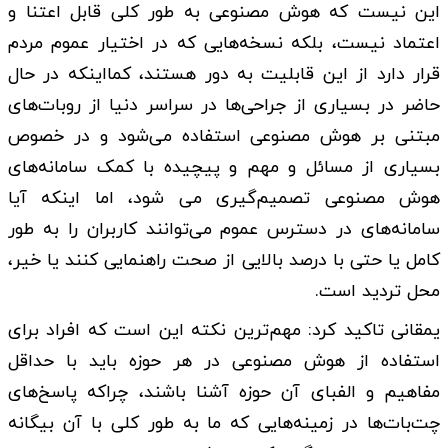
این نیست که هوش مصنوعی به طور کلی قابل اعتنا و
اعتماد نیست، بلکه نسخه‌هایی که در اختیار عموم مردم
قرار دارد از این قابلیت به دور هستند، کمااینکه در حال
حاضر در بسیاری از جراحی‌ها در سراسر دنیا از روبات‌های
مبتنی بر هوش مصنوعی استفاده می‌شود و در خصوص
بسیاری از مسائل و مهم‌ و پیچیده با کمک سامانه‌های
هوش مصنوعی تصمیم‌گیری‌ می شود، اما اینکه آیا
سامانه‌های در دسترس عموم می‌توانند کاربران را به طور
کامل یا حتی با درصد بالایی از صحت راهنمایی کنند یا خیر،
محل تردید است.
یمقانی تاکید کرد: مهم‌ترین نکته این است که افراد برای
استفاده از هوش مصنوعی در هر حوزه باید با حداقل
مفاهیم و الفبای آن حوزه آشنا باشند، چراکه پاسخ‌های
چت‌بات‌ها در زمینه‌هایی که ما به طور کلی با آن بیگانه