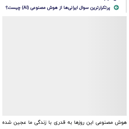
پرتکرارترین سوال ایرانی‌ها از هوش مصنوعی (AI) چیست؟
هوش مصنوعی این روزها به قدری با زندگی ما عجین شده