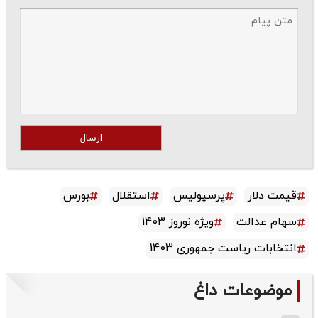
ارسال
قیمت دلار
پرسپولیس
استقلال
بورس
سهام عدالت
ویژه نوروز 1403
انتخابات ریاست جمهوری 1403
موضوعات داغ