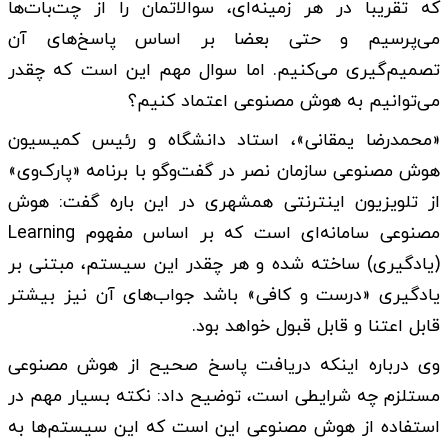
که تقریبا در هر زمینه‌ای، سوالاتمان را از چت‌بات‌ها
می‌پرسیم و حتی بعضا بر اساس پاسخ‌های آن
تصمیم‌گیری می‌کنیم. اما سوال مهم این است که چقدر
می‌توانیم به هوش مصنوعی اعتماد کنیم؟
«محمدرضا یمقانی»، استاد دانشگاه و رئیس کمیسیون
هوش مصنوعی سازمان نصر در گفت‌وگو با برنامه «پارک‌وی»
از تلویزیون اینترنتی همشهری در این باره گفت: هوش
مصنوعی سامانه‌ای است که بر اساس مفهوم Learning
(یادگیری) ساخته شده و هر چقدر این سیستم، مبتنی بر
یادگیری «درست‌ و کافی» باشد جواب‌های آن نیز بیشتر
قابل اعتنا و قابل قبول خواهد بود.
وی درباره اینکه دریافت پاسخ صحیح از هوش مصنوعی
مستلزم چه شرایطی است، توضیح داد: نکته بسیار مهم در
استفاده از هوش مصنوعی این است که این سیستم‌ها به