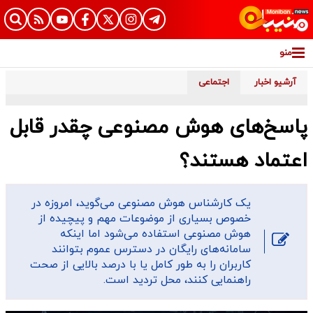
منو
آرشیو اخبار
اجتماعی
پاسخ‌های هوش مصنوعی چقدر قابل
اعتماد هستند؟
یک کارشناس هوش مصنوعی می‌گوید، امروزه در
خصوص بسیاری از موضوعات مهم و پیچیده از
هوش مصنوعی استفاده می‌شود اما اینکه
سامانه‌های رایگان در دسترس عموم بتوانند
کاربران را به طور کامل یا با درصد بالایی از صحت
راهنمایی کنند، محل تردید است.