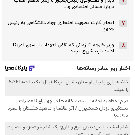
دیدار و گفت‌وگوی رئیس‌جمهور با رهبر معظم انقلاب
6
درباره مسائل اقتصادی و…
اعطای کارت عضویت افتخاری جهاد دانشگاهی به رئیس‌
7
جمهور
وزیر خارجه: تا زمانی که نقض تعهدات از سوی آمریکا
8
ادامه دارد، شروع مجدد…