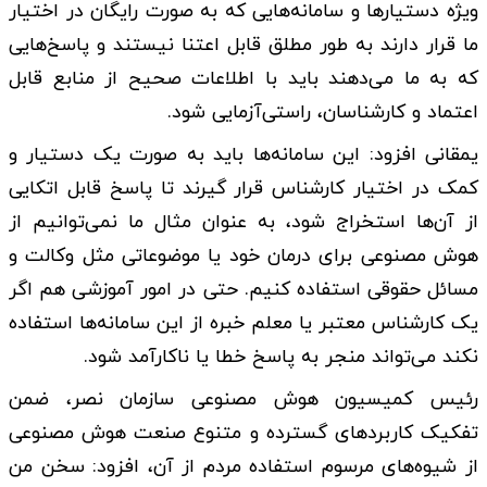
‌ویژه دستیارها و سامانه‌هایی که به صورت رایگان در اختیار
ما قرار دارند به طور مطلق قابل اعتنا نیستند و پاسخ‌هایی
که به ما می‌دهند باید با اطلاعات صحیح از منابع قابل
اعتماد و کارشناسان، راستی‌آزمایی شود.
یمقانی افزود: این سامانه‌ها باید به صورت یک دستیار و
کمک در اختیار کارشناس قرار گیرند تا پاسخ قابل اتکایی
از آن‌ها استخراج شود، به عنوان مثال ما نمی‌توانیم از
هوش مصنوعی برای درمان خود یا موضوعاتی مثل وکالت و
مسائل حقوقی استفاده کنیم. حتی در امور آموزشی هم اگر
یک کارشناس معتبر یا معلم خبره از این سامانه‌ها استفاده
نکند می‌تواند منجر به پاسخ خطا یا ناکارآمد شود.
رئیس کمیسیون هوش مصنوعی سازمان نصر، ضمن
تفکیک کاربردهای گسترده‌ و متنوع صنعت هوش مصنوعی
از شیوه‌های مرسوم استفاده مردم از آن، افزود: سخن من