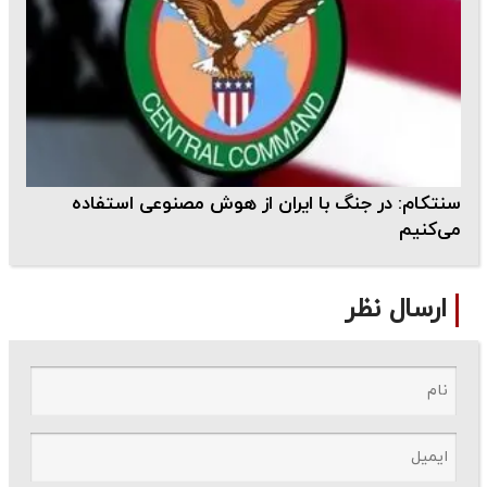
سنتکام: در جنگ با ایران از هوش مصنوعی استفاده
می‌کنیم
ارسال نظر