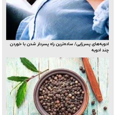
ادویه‌های پسرزایی/ ساده‌ترین راه پسردار شدن با خوردن
چند ادویه