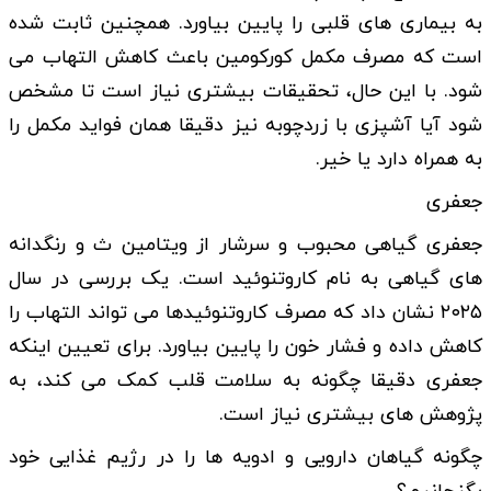
به بیماری های قلبی را پایین بیاورد. همچنین ثابت شده
است که مصرف مکمل کورکومین باعث کاهش التهاب می
شود. با این حال، تحقیقات بیشتری نیاز است تا مشخص
شود آیا آشپزی با زردچوبه نیز دقیقا همان فواید مکمل را
به همراه دارد یا خیر.
جعفری
جعفری گیاهی محبوب و سرشار از ویتامین ث و رنگدانه
های گیاهی به نام کاروتنوئید است. یک بررسی در سال
۲۰۲۵ نشان داد که مصرف کاروتنوئیدها می تواند التهاب را
کاهش داده و فشار خون را پایین بیاورد. برای تعیین اینکه
جعفری دقیقا چگونه به سلامت قلب کمک می کند، به
پژوهش های بیشتری نیاز است.
چگونه گیاهان دارویی و ادویه ها را در رژیم غذایی خود