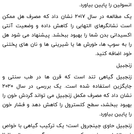
انسولین را پایین بیاورد.
یک مطالعه در سال ۲۰۱۷ نشان داد که مصرف هل ممکن
است نشانگرهای التهابی را کاهش داده و وضعیت آنتی
اکسیدانی بدن شما را بهبود ببخشد. پیشنهاد می شود هل
را به سوپ ها، خورش ها یا شیرینی ها و نان های پختنی
خود اضافه کنید.
زنجبیل
زنجبیل گیاهی تند است که قرن ها در طب سنتی و
جایگزین استفاده شده است. یک بررسی در سال ۲۰۲۰
نشان داد که مصرف مکمل زنجبیل می تواند گردش خون را
بهبود ببخشد، سطح کلسترول را کاهش دهد و فشار خون
را پایین بیاورد.
زنجبیل حاوی جینجرول است؛ یک ترکیب گیاهی با خواص