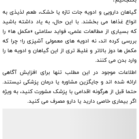
بگنجانیم؟
گیاهان دارویی و ادویه جات تازه یا خشک، طعم لذیذی به
انواع غذاها می بخشند. با این حال، به یاد داشته باشید
که بسیاری از مطالعات علمی، فواید سلامتی «مکمل ها» را
بررسی کرده اند، نه ادویه های معمولی آشپزی را؛ چرا که
مکمل ها دوز بالاتر و غلیظ تری از این گیاهان و ادویه ها را
وارد بدن می کنند.
اطلاعات موجود در این مطلب تنها برای افزایش آگاهی
ارائه شده اند و جایگزین مشاوره یا درمان پزشکی نیستند.
حتما قبل از هرگونه اقدامی با پزشک مشورت کنید، به ویژه
اگر بیماری خاصی دارید یا دارو مصرف می کنید.