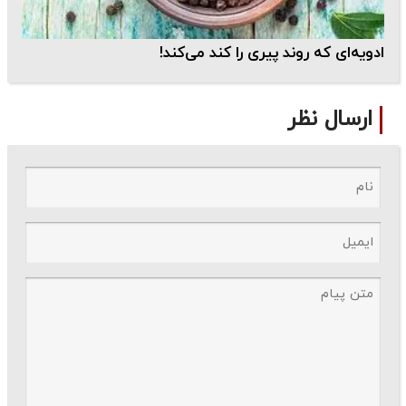
ادویه‌ای که روند پیری را کند می‌کند!
ارسال نظر