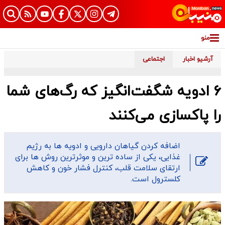
منو
آرشیو اخبار
اجتماعی
۶ ادویه شگفت‌انگیز که رگ‌های شما
را پاکسازی می‌کنند
اضافه کردن گیاهان دارویی و ادویه ها به رژیم
غذایی، یکی از ساده ترین و موثرترین روش ها برای
ارتقای سلامت قلب، کنترل فشار خون و کاهش
کلسترول است.