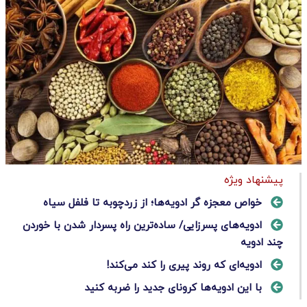
پیشنهاد ویژه
خواص معجزه گر ادویه‌ها؛ از زردچوبه تا فلفل سیاه
ادویه‌های پسرزایی/ ساده‌ترین راه پسردار شدن با خوردن
چند ادویه
ادویه‌ای که روند پیری را کند می‌کند!
با این ادویه‌ها کرونای جدید را ضربه کنید