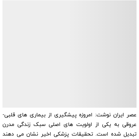
عصر ایران نوشت: امروزه پیشگیری از بیماری های قلبی-
عروقی به یکی از اولویت های اصلی سبک زندگی مدرن
تبدیل شده است. تحقیقات پزشکی اخیر نشان می دهند