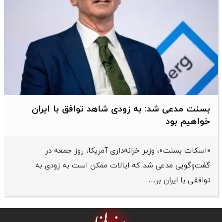
بسنت مدعی شد: به زودی شاهد توافق با ایران
خواهیم بود
«اسکات بسنت»، وزیر خزانه‌داری آمریکا، روز جمعه در
گفت‌وگویی مدعی شد که ایالات ممکن است به زودی به
توافقی با ایران بر…