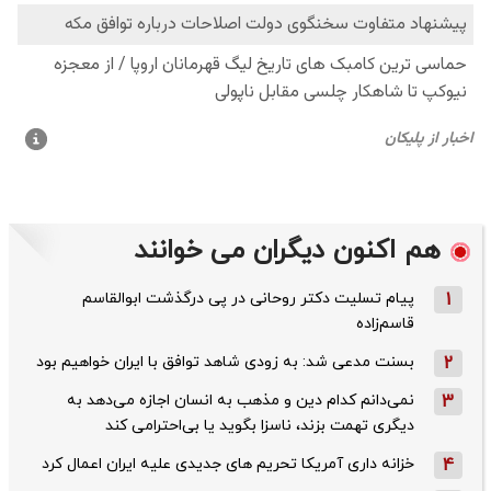
هم اکنون دیگران می خوانند
1
پیام تسلیت دکتر روحانی در پی درگذشت ابوالقاسم
قاسم‌زاده
2
بسنت مدعی شد: به زودی شاهد توافق با ایران خواهیم بود
3
نمی‌دانم کدام دین و مذهب به انسان اجازه می‌دهد به
دیگری تهمت بزند، ناسزا بگوید یا بی‌احترامی کند
4
خزانه داری آمریکا تحریم های جدیدی علیه ایران اعمال کرد