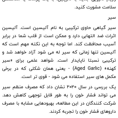
سلامت مشورت کنید.
سیر
سیر گیاهی حاوی ترکیبی به نام آلیسین است. آلیسین
اثرات ضد التهابی دارد و ممکن است از قلب شما در برابر
آسیب محافظت کند. اما توجه به این نکته مهم است که
آلیسین تنها زمانی که سیر له می شود آزاد خواهد شد و
ترکیبی نسبتا ناپایدار است. شواهد علمی برای «سیر
کهنه» (Aged Garlic) - یعنی همان شکلی که در برخی
مکمل های سیر استفاده می شود - قوی تر است.
یک بررسی در سال ۲۰۲۰ نشان داد که مصرف منظم سیر
می تواند فشار خون را به طور قابل توجهی کاهش دهد.
شرکت کنندگان در این مطالعه، بهبودهایی مشابه با مصرف
داروهای فشار خون را تجربه کردند.