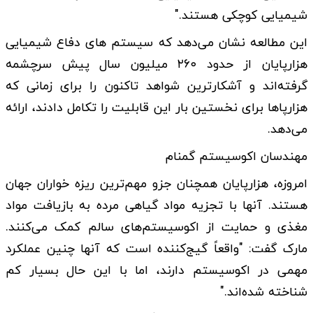
شیمیایی کوچکی هستند."
این مطالعه نشان می‌دهد که سیستم های دفاع‌ شیمیایی
هزارپایان از حدود ۲۶۰ میلیون سال پیش سرچشمه
گرفته‌اند و آشکارترین شواهد تاکنون را برای زمانی که
هزارپاها برای نخستین بار این قابلیت را تکامل دادند، ارائه
می‌دهد.
مهندسان اکوسیستم گمنام
امروزه، هزارپایان همچنان جزو مهم‌ترین ریزه خواران جهان
هستند. آنها با تجزیه مواد گیاهی مرده به بازیافت مواد
مغذی و حمایت از اکوسیستم‌های سالم کمک می‌کنند.
مارک گفت: "واقعاً گیج‌کننده است که آنها چنین عملکرد
مهمی در اکوسیستم دارند، اما با این حال بسیار کم
شناخته شده‌اند."