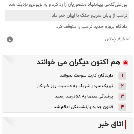
هم اکنون دیگران می خوانند
1
دارندگان کارت سوخت بخوانند
2
تبریک سردار شریف به مناسبت روز خبرنگار
3
پرشدگی سدها به ۵۸درصد رسید
4
قانون جدید بازنشستگی اعلام شد
اتاق خبر