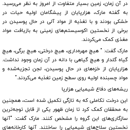
در آن زمان، زمین بسیار متفاوت از امروز به نظر می‌رسید.
به گفته مارک، هزارپایان از پیشگامان اولیه حیات در
خشکی بودند و با تغذیه از مواد آلی در حال پوسیدن در
برخی از نخستین اکوسیستم‌های زمینی به بازیافت مواد
مغذی کمک می‌کردند.
مارک گفت: " هیچ مهره‌داری، هیچ درختی، هیچ برگی، هیچ
گیاه گلدار و هیچ گیاهی با دانه در آن زمان وجود نداشت.
هزارپایان از خزه‌های در حال پوسیدن، لجن تجزیه‌شده و
مواد چسبنده اولیه روی سطح زمین تغذیه می‌کردند."
ریشه‌های دفاع شیمیایی هزارپا
این درخت تکاملی که به تازگی تکمیل شده است، همچنین
به محققان کمک کرد تا زمان ظهور یکی از قابل توجه‌ترین
سازگاری‌های این گروه را مشخص کنند. مارک گفت: "آنها
نخستین سلاح‌های شیمیایی را ساختند. آنها کارخانه‌های