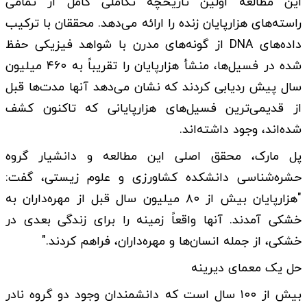
این مطالعه اولین تاریخچه تکاملی کامل از تمامی
راسته‌های هزارپایان زنده را ارائه می‌دهد. محققان با ترکیب
داده‌های DNA از گونه‌های مدرن با شواهد فیزیکی حفظ
شده در فسیل‌ها، منشأ هزارپایان را تقریباً به ۴۶۰ میلیون
سال پیش ردیابی کردند که نشان می‌دهد آنها مدت‌ها قبل
از قدیمی‌ترین فسیل‌های هزارپایانی که تاکنون کشف
شده‌اند، وجود داشته‌اند.
پل مارک، محقق اصلی این مطالعه و دانشیار گروه
حشره‌شناسی دانشکده کشاورزی و علوم زیستی، گفت:
"هزارپایان بیش از ۸۰ میلیون سال قبل از مهره‌داران به
خشکی آمدند. آنها واقعاً زمینه را برای زندگی بعدی در
خشکی، از جمله انسان‌ها و مهره‌داران، فراهم کردند."
حل یک معمای دیرینه
بیش از ۱۰۰ سال است که دانشمندان وجود دو گروه نادر