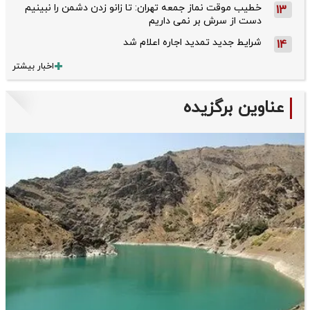
خطیب موقت نماز جمعه تهران: تا زانو زدن دشمن را نبینیم
13
دست از سرش بر نمی داریم
شرایط جدید تمدید اجاره اعلام شد
14
اخبار بیشتر
عناوین برگزیده