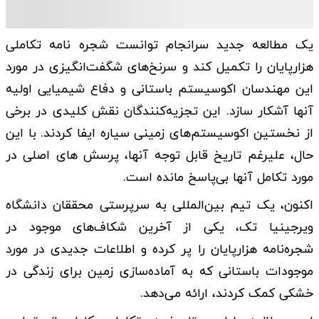
یک مطالعه جدید سرانجام توانست شجره‌ نامه تکاملی
هزارپایان را تکمیل ‌کند و سرنخ‌های شگفت‌انگیزی در مورد
این مهندسان اکوسیستم باستانی و دفاع‌ شیمیایی اولیه
آنها آشکار ‌سازد. این تجزیه‌کنندگان نقش کلیدی در برخی
از نخستین اکوسیستم‌های زمینی سیاره ایفا کردند. با این
حال، علیرغم تاریخ قابل توجه آنها، پرسش های اصلی در
مورد تکامل آنها بی‌پاسخ مانده است.
اکنون، یک تیم بین‌المللی به سرپرستی محققان دانشگاه
ویرجینیا تک، یکی از آخرین شکاف‌های موجود در
شجره‌نامه هزارپایان را پر کرده و اطلاعات جدیدی در مورد
موجودات باستانی که به آماده‌سازی زمین برای زندگی در
خشکی کمک کردند، ارائه می‌دهد.