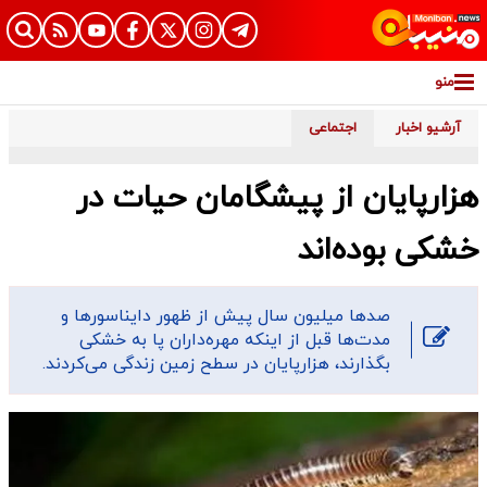
منو
آرشیو اخبار
اجتماعی
هزارپایان از پیشگامان حیات در
خشکی بوده‌اند
صدها میلیون سال پیش از ظهور دایناسورها و
مدت‌ها قبل از اینکه مهره‌داران پا به خشکی
بگذارند، هزارپایان در سطح زمین زندگی می‌کردند.