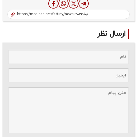
ارسال نظر