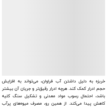
خربزه به دلیل داشتن آب فراوان، می‌تواند به افزایش
حجم ادرار کمک کند. هرچه ادرار رقیق‌تر و جریان آن بیشتر
باشد، احتمال رسوب مواد معدنی و تشکیل سنگ کلیه
کاهش پیدا می‌کند. از همین رو، مصرف میوه‌های پرآب