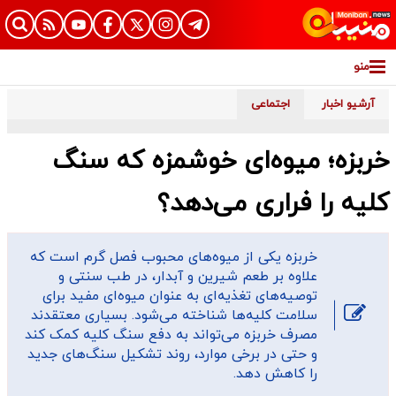
منو
آرشیو اخبار
اجتماعی
خربزه؛ میوه‌ای خوشمزه که سنگ
کلیه را فراری می‌دهد؟
خربزه یکی از میوه‌های محبوب فصل گرم است که
علاوه بر طعم شیرین و آبدار، در طب سنتی و
توصیه‌های تغذیه‌ای به عنوان میوه‌ای مفید برای
سلامت کلیه‌ها شناخته می‌شود. بسیاری معتقدند
مصرف خربزه می‌تواند به دفع سنگ کلیه کمک کند
و حتی در برخی موارد، روند تشکیل سنگ‌های جدید
را کاهش دهد.