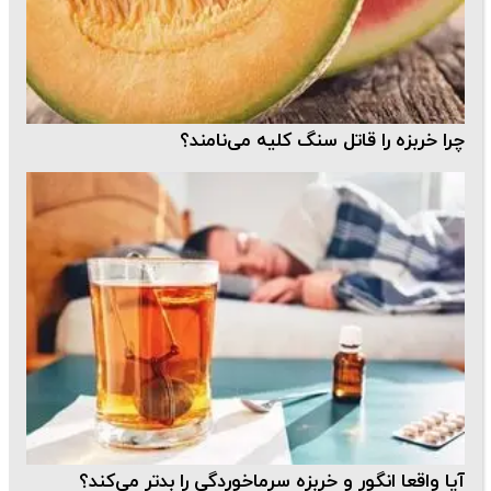
چرا خربزه را قاتل سنگ کلیه می‌نامند؟
آیا واقعا انگور و خربزه سرماخوردگی را بدتر می‌کند؟