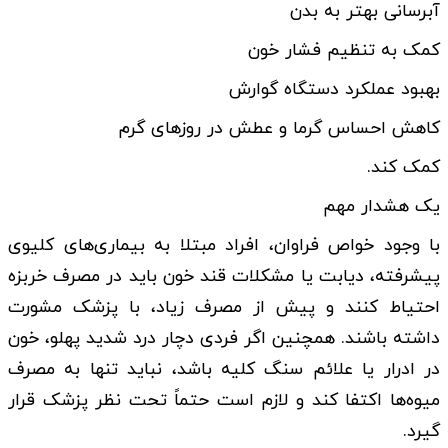
آبرسانی بهتر به بدن
کمک به تنظیم فشار خون
بهبود عملکرد دستگاه گوارش
کاهش احساس گرما و عطش در روزهای گرم
کمک کند.
یک هشدار مهم
با وجود خواص فراوان، افراد مبتلا به بیماری‌های کلیوی
پیشرفته، دیابت یا مشکلات قند خون باید در مصرف خربزه
احتیاط کنند و پیش از مصرف زیاد، با پزشک مشورت
داشته باشند. همچنین اگر فردی دچار درد شدید پهلو، خون
در ادرار یا علائم سنگ کلیه باشد، نباید تنها به مصرف
میوه‌ها اکتفا کند و لازم است حتماً تحت نظر پزشک قرار
گیرد.