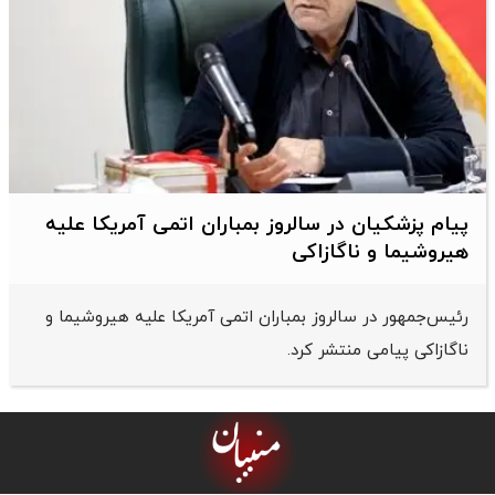
پیام پزشکیان در سالروز بمباران اتمی آمریکا علیه
هیروشیما و ناگازاکی
رئیس‌جمهور در سالروز بمباران اتمی آمریکا علیه هیروشیما و
ناگازاکی پیامی منتشر کرد.