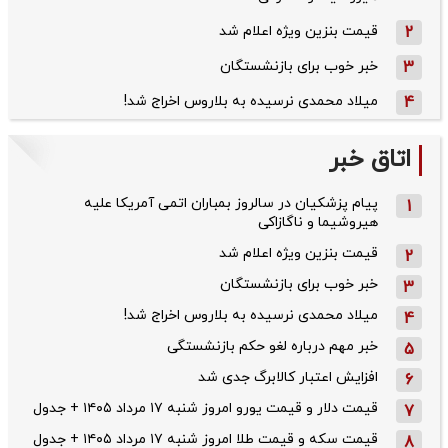
2
قیمت بنزین ویژه اعلام شد
3
خبر خوب برای بازنشستگان
4
میلاد محمدی نرسیده به بلاروس اخراج شد!
اتاق خبر
پیام پزشکیان در سالروز بمباران اتمی آمریکا علیه
1
هیروشیما و ناگازاکی
قیمت بنزین ویژه اعلام شد
2
خبر خوب برای بازنشستگان
3
میلاد محمدی نرسیده به بلاروس اخراج شد!
4
خبر مهم درباره لغو حکم بازنشستگی
5
افزایش اعتبار کالابرگ جدی شد
6
قیمت دلار و قیمت یورو امروز شنبه ۱۷ مرداد ۱۴۰۵ + جدول
7
قیمت سکه و قیمت طلا امروز شنبه ۱۷ مرداد ۱۴۰۵ + جدول
8