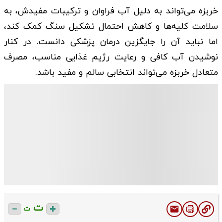
خربزه می‌تواند به دلیل آب فراوان و ترکیبات مفیدش، به
سلامت کلیه‌ها و کاهش احتمال تشکیل سنگ کمک کند،
اما نباید آن را جایگزین درمان پزشکی دانست. در کنار
نوشیدن آب کافی و رعایت رژیم غذایی مناسب، مصرف
متعادل خربزه می‌تواند انتخابی سالم و مفید باشد.
ت
ت