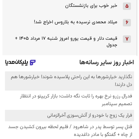
خبر خوب برای بازنشستگان
5
میلاد محمدی نرسیده به بلاروس اخراج شد!
6
قیمت دلار و قیمت یورو امروز شنبه ۱۷ مرداد ۱۴۰۵ +
7
جدول