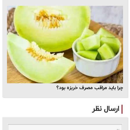
چرا باید مراقب مصرف خربزه بود؟
ارسال نظر