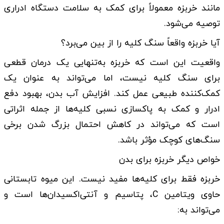
مانند خربزه معمولاً برای کمک به سلامت دستگاه ادراری
توصیه می‌شود.
آیا خربزه واقعاً سنگ کلیه را از بین می‌برد؟
واقعیت این است که خربزه به‌تنهایی یک درمان قطعی
برای سنگ کلیه نیست، اما می‌تواند به عنوان یک
کمک‌کننده طبیعی عمل کند. افزایش آب بدن، بهبود دفع
ادرار و کمک به پاکسازی نسبی کلیه‌ها از جمله اثراتی
است که می‌تواند در کاهش احتمال بزرگ شدن برخی
سنگ‌های کوچک مؤثر باشد.
خواص دیگر خربزه برای بدن
خربزه فقط برای کلیه‌ها مفید نیست. این میوه تابستانی
حاوی ویتامین C، پتاسیم و آنتی‌اکسیدان‌ها است و
می‌تواند به: