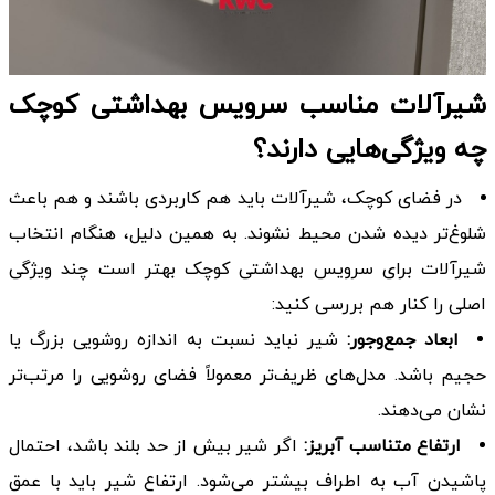
شیرآلات مناسب سرویس بهداشتی کوچک
چه ویژگی‌هایی دارند؟
در فضای کوچک، شیرآلات باید هم کاربردی باشند و هم باعث
شلوغ‌تر دیده شدن محیط نشوند. به همین دلیل، هنگام انتخاب
شیرآلات برای سرویس بهداشتی کوچک بهتر است چند ویژگی
اصلی را کنار هم بررسی کنید:
ابعاد جمع‌وجور:
شیر نباید نسبت به اندازه روشویی بزرگ یا
حجیم باشد. مدل‌های ظریف‌تر معمولاً فضای روشویی را مرتب‌تر
نشان می‌دهند.
ارتفاع متناسب آبریز:
اگر شیر بیش از حد بلند باشد، احتمال
پاشیدن آب به اطراف بیشتر می‌شود. ارتفاع شیر باید با عمق