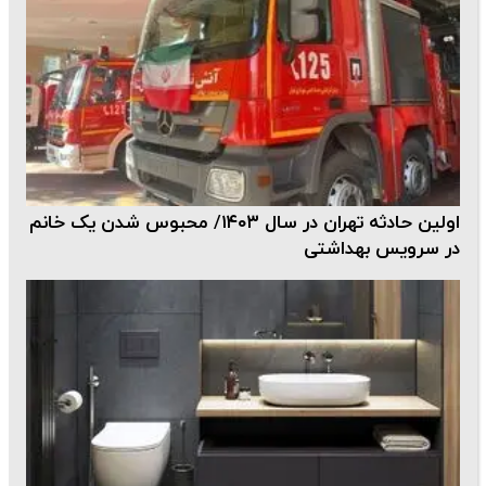
اولین حادثه تهران در سال ۱۴۰۳/ محبوس شدن یک خانم
در سرویس بهداشتی