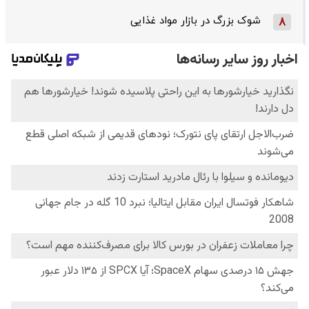
شوک بزرگ در بازار مواد غذایی
8