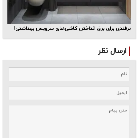
ترفندی برای برق انداختن کاشی‌های سرویس بهداشتی!
ارسال نظر