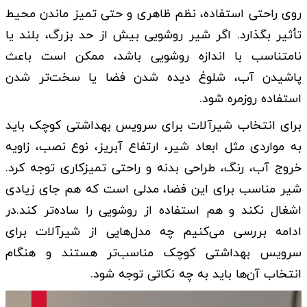
روی راحتی استفاده، نظم ظاهری و حتی تمیز ماندن محیط
تأثیر بگذارد. اگر شیر روشویی بیش از حد بزرگ، بلند یا
نامتناسب با اندازه روشویی باشد، ممکن است باعث
پاشیدن آب، شلوغ دیده شدن فضا یا سخت‌تر شدن
استفاده روزمره شود.
برای انتخاب شیرآلات برای سرویس بهداشتی کوچک باید
به مواردی مثل ابعاد شیر، ارتفاع آبریز، نوع نصب، زاویه
خروج آب، رنگ، طراحی بدنه و راحتی تمیزکاری توجه کرد.
شیر مناسب برای این فضا، مدلی است که هم جای زیادی
اشغال نکند و هم استفاده از روشویی را ساده‌تر کند.در
ادامه بررسی می‌کنیم چه مدل‌هایی از شیرآلات برای
سرویس بهداشتی کوچک مناسب‌تر هستند و هنگام
انتخاب آن‌ها باید به چه نکاتی توجه شود.