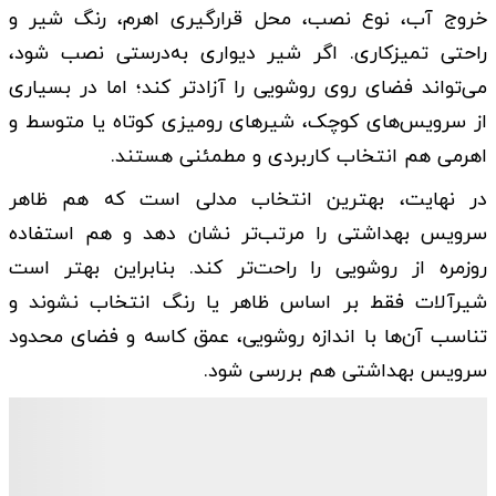
خروج آب، نوع نصب، محل قرارگیری اهرم، رنگ شیر و
راحتی تمیزکاری. اگر شیر دیواری به‌درستی نصب شود،
می‌تواند فضای روی روشویی را آزادتر کند؛ اما در بسیاری
از سرویس‌های کوچک، شیرهای رومیزی کوتاه یا متوسط و
اهرمی هم انتخاب کاربردی و مطمئنی هستند.
در نهایت، بهترین انتخاب مدلی است که هم ظاهر
سرویس بهداشتی را مرتب‌تر نشان دهد و هم استفاده
روزمره از روشویی را راحت‌تر کند. بنابراین بهتر است
شیرآلات فقط بر اساس ظاهر یا رنگ انتخاب نشوند و
تناسب آن‌ها با اندازه روشویی، عمق کاسه و فضای محدود
سرویس بهداشتی هم بررسی شود.