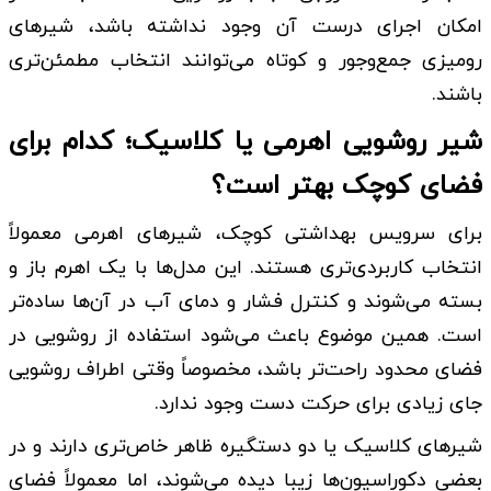
امکان اجرای درست آن وجود نداشته باشد، شیرهای
رومیزی جمع‌وجور و کوتاه می‌توانند انتخاب مطمئن‌تری
باشند.
شیر روشویی اهرمی یا کلاسیک؛ کدام برای
فضای کوچک بهتر است؟
برای سرویس بهداشتی کوچک، شیرهای اهرمی معمولاً
انتخاب کاربردی‌تری هستند. این مدل‌ها با یک اهرم باز و
بسته می‌شوند و کنترل فشار و دمای آب در آن‌ها ساده‌تر
است. همین موضوع باعث می‌شود استفاده از روشویی در
فضای محدود راحت‌تر باشد، مخصوصاً وقتی اطراف روشویی
جای زیادی برای حرکت دست وجود ندارد.
شیرهای کلاسیک یا دو دستگیره ظاهر خاص‌تری دارند و در
بعضی دکوراسیون‌ها زیبا دیده می‌شوند، اما معمولاً فضای