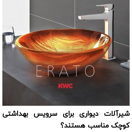
شیرآلات دیواری برای سرویس بهداشتی
کوچک مناسب هستند؟