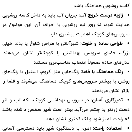
کاسه روشویی هماهنگ باشد.
زاویه درست خروج آب:
جریان آب باید به داخل کاسه روشویی
هدایت شود، نه روی لبه روشویی یا اطراف آن. این موضوع در
سرویس‌های کوچک اهمیت بیشتری دارد.
طراحی ساده و خلوت:
شیرآلاتی با طراحی شلوغ یا بدنه خیلی
بزرگ، فضای سرویس بهداشتی را کوچک‌تر نشان می‌دهند.
مدل‌های ساده معمولاً انتخاب مناسب‌تری هستند.
رنگ هماهنگ با فضا:
رنگ‌هایی مثل کروم، استیل یا رنگ‌های
روشن با بیشتر سرویس‌های کوچک هماهنگ می‌شوند و فضا را
بازتر نشان می‌دهند.
تمیزکاری آسان:
در سرویس بهداشتی کوچک، لکه آب و اثر
دست زودتر به چشم می‌آید. بهتر است شیر سطحی داشته باشد
که راحت تمیز شود و لک کمتری نشان دهد.
استفاده راحت:
اهرم یا دستگیره شیر باید دسترسی آسانی