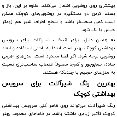
بیشتری روی روشویی اشغال می‌کنند. علاوه بر این، باز و
بسته کردن دو دستگیره در روشویی‌های کوچک ممکن
است کمی سخت‌تر باشد و سطح اطراف شیر هم زودتر
خیس یا لک شود.
به همین دلیل، برای انتخاب شیرآلات برای سرویس
بهداشتی کوچک بهتر است ابتدا به راحتی استفاده و ابعاد
روشویی توجه شود. اگر فضا محدود است، مدل‌های اهرمی
ساده، جمع‌وجور و کم‌جا معمولاً انتخاب مناسب‌تری نسبت
به مدل‌های حجیم یا چندتکه هستند.
بهترین رنگ شیرآلات برای سرویس
بهداشتی کوچک
رنگ شیرآلات می‌تواند روی ظاهر کلی سرویس بهداشتی
کوچک تأثیر زیادی داشته باشد. در فضاهای محدود، بهتر