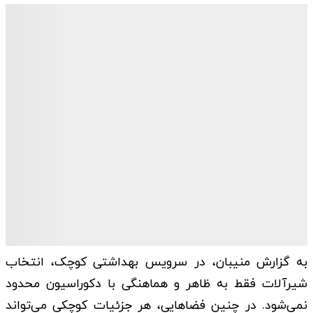
به گزارش منیبان، در سرویس بهداشتی کوچک، انتخاب
شیرآلات فقط به ظاهر و هماهنگی با دکوراسیون محدود
نمی‌شود. در چنین فضاهایی، هر جزئیات کوچکی می‌تواند