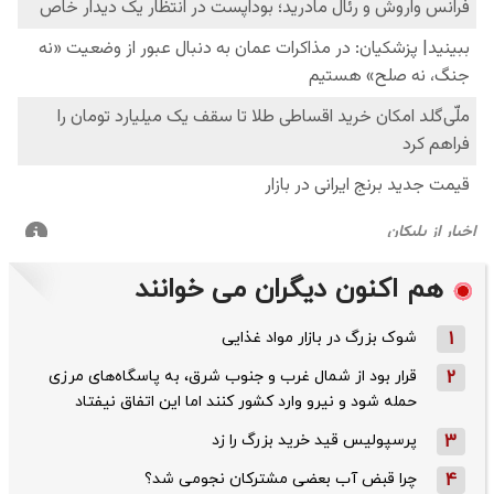
هم اکنون دیگران می خوانند
1
شوک بزرگ در بازار مواد غذایی
2
قرار بود از شمال ‌غرب و جنوب‌ شرق، به پاسگاه‌های مرزی
حمله شود و نیرو وارد کشور کنند اما این اتفاق نیفتاد
3
پرسپولیس قید خرید بزرگ را زد
4
چرا قبض آب بعضی مشترکان نجومی شد؟