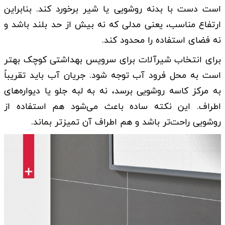
است دست با بدنه روشویی یا شیر برخورد کند. بنابراین
ارتفاع مناسب، یعنی مدلی که نه بیش از حد بلند باشد و
نه فضای استفاده را محدود کند.
برای انتخاب شیرآلات برای سرویس بهداشتی کوچک بهتر
است به محل فرود آب توجه شود. جریان آب باید تقریباً
به مرکز کاسه روشویی برسد، نه به لبه جلو یا دیواره‌های
اطراف. این نکته ساده باعث می‌شود هم استفاده از
روشویی راحت‌تر باشد و هم اطراف آن تمیزتر بماند.