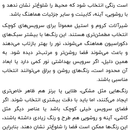
است رنگی انتخاب شود که محیط را شلوغ‌تر نشان ندهد و
با روشویی، آینه، کابینت و سایر جزئیات هماهنگ باشد.
شیرآلات کروم و استیل معمولاً برای سرویس‌های کوچک
انتخاب مطمئن‌تری هستند. این رنگ‌ها با بیشتر سبک‌های
دکوراسیون هماهنگ می‌شوند، نور را بهتر بازتاب می‌دهند
و باعث می‌شوند فضا روشن‌تر و مرتب‌تر دیده شود. به
همین دلیل، اگر سرویس بهداشتی نور کمی دارد یا ابعاد
آن محدود است، رنگ‌های روشن و براق می‌توانند انتخاب
مناسبی باشند.
رنگ‌هایی مثل مشکی، طلایی یا برنز هم ظاهر خاص‌تری
ایجاد می‌کنند، اما باید با دقت بیشتری انتخاب شوند. اگر
فضای سرویس خیلی کوچک باشد یا عناصر دیگر مثل
کاشی، آینه و روشویی هم طرح و رنگ زیادی داشته باشند،
این رنگ‌ها ممکن است فضا را شلوغ‌تر نشان دهند. بنابراین