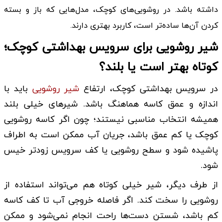
داشته باشد. در روشویی‌های کوچک، مدل‌هایی که باز و بسته
کردن آن‌ها ساده‌تر است، کاربرد بهتری دارند.
شیر روشویی برای سرویس بهداشتی کوچک؛
کوتاه بهتر است یا بلند؟
در سرویس بهداشتی کوچک، ارتفاع
شیر روشویی
باید با
اندازه و عمق کاسه هماهنگ باشد. شیرهای خیلی بلند
همیشه انتخاب مناسبی نیستند؛ چون اگر کاسه روشویی
کوچک یا کم‌ عمق باشد، جریان آب ممکن است به اطراف
پاشیده شود و سطح روشویی یا کف سرویس زودتر خیس
شود.
از طرف دیگر، شیر خیلی کوتاه هم می‌تواند استفاده از
روشویی را سخت کند. اگر فاصله خروجی آب تا کف کاسه
کم باشد، شستن دست‌ها راحت انجام نمی‌شود و ممکن