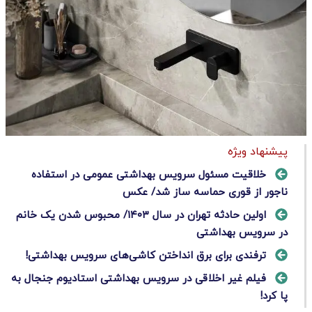
پیشنهاد ویژه
خلاقیت مسئول سرویس بهداشتی عمومی در استفاده
ناجور از قوری حماسه ساز شد/ عکس
اولین حادثه تهران در سال ۱۴۰۳/ محبوس شدن یک خانم
در سرویس بهداشتی
ترفندی برای برق انداختن کاشی‌های سرویس بهداشتی!
فیلم غیر اخلاقی در سرویس بهداشتی استادیوم جنجال به
پا کرد!