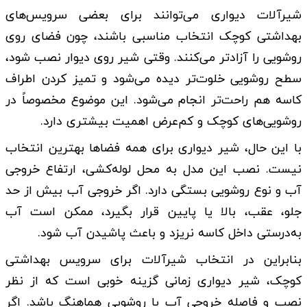
شیرآلات دیواری می‌توانند برای بعضی سرویس‌های
بهداشتی کوچک انتخاب مناسبی باشند، چون فضای روی
روشویی را آزادتر می‌کنند. وقتی شیر روی دیوار نصب شود،
سطح روشویی خلوت‌تر دیده می‌شود و تمیز کردن اطراف
کاسه هم راحت‌تر انجام می‌شود. این موضوع مخصوصاً در
روشویی‌های کوچک و کم‌عرض اهمیت بیشتری دارد.
با این حال، شیر دیواری برای همه فضاها بهترین انتخاب
نیست. نصب این مدل به محل لوله‌کشی، ارتفاع خروجی
آب و نوع روشویی بستگی دارد. اگر خروجی آب بیش از حد
جلو، عقب، بالا یا پایین قرار بگیرد، ممکن است آب
به‌درستی داخل کاسه نریزد و باعث پاشیدن آب شود.
بنابراین در انتخاب شیرآلات برای سرویس بهداشتی
کوچک، شیر دیواری زمانی گزینه خوبی است که از نظر
نصب و فاصله خروجی آب با روشویی هماهنگ باشد. اگر