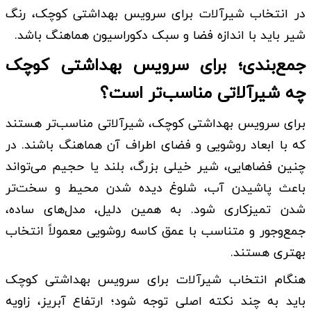
در انتخاب شیرآلات برای سرویس بهداشتی کوچک، رنگ
شیر باید با اندازه فضا و سبک دکوراسیون هماهنگ باشد.
جمع‌بندی؛ برای سرویس بهداشتی کوچک
چه شیرآلاتی مناسب‌تر است؟
برای سرویس بهداشتی کوچک، شیرآلاتی مناسب‌تر هستند
که با ابعاد روشویی و فضای اطراف آن هماهنگ باشند. در
چنین فضاهایی، شیر خیلی بزرگ، بلند یا حجیم می‌تواند
باعث پاشیدن آب، شلوغ دیده شدن محیط و سخت‌تر
شدن تمیزکاری شود. به همین دلیل، مدل‌های ساده،
جمع‌وجور و متناسب با عمق کاسه روشویی معمولاً انتخاب
بهتری هستند.
هنگام انتخاب شیرآلات برای سرویس بهداشتی کوچک
باید به چند نکته اصلی توجه شود؛ ارتفاع آبریز، زاویه