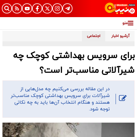
منو
آرشیو اخبار
اجتماعی
برای سرویس بهداشتی کوچک چه
شیرآلاتی مناسب‌تر است؟
در این مقاله بررسی می‌کنیم چه مدل‌هایی از
شیرآلات برای سرویس بهداشتی کوچک مناسب‌تر
هستند و هنگام انتخاب آن‌ها باید به چه نکاتی
توجه شود.