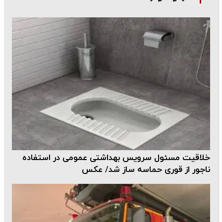
خلاقیت مسئول سرویس بهداشتی عمومی در استفاده
ناجور از قوری حماسه ساز شد/ عکس