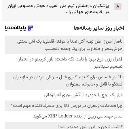
پزشکیان درخشش تیم ملی المپیاد هوش مصنوعی ایران
8
در رقابت‌های جهانی را…