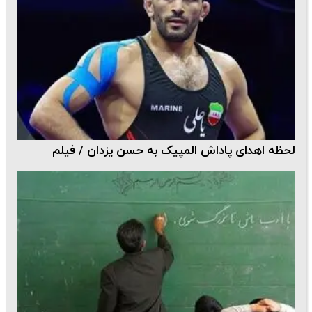
لحظه اهدای پاداش المپیک به حسن یزدان / فیلم