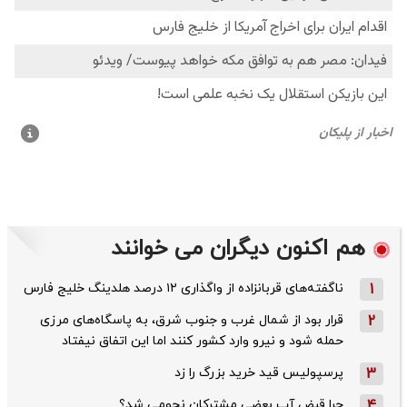
هم اکنون دیگران می خوانند
1
ناگفته‌های قربانزاده از واگذاری ۱۲ درصد هلدینگ خلیج فارس
2
قرار بود از شمال ‌غرب و جنوب‌ شرق، به پاسگاه‌های مرزی
حمله شود و نیرو وارد کشور کنند اما این اتفاق نیفتاد
3
پرسپولیس قید خرید بزرگ را زد
4
چرا قبض آب بعضی مشترکان نجومی شد؟