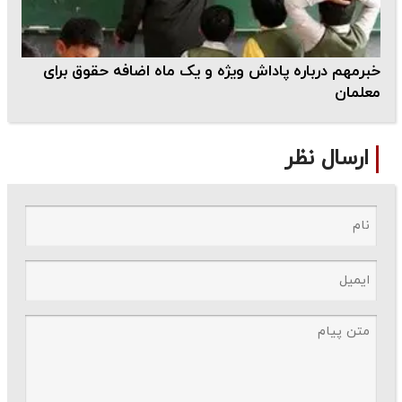
خبرمهم درباره پاداش ویژه و یک ماه اضافه حقوق برای
معلمان
ارسال نظر