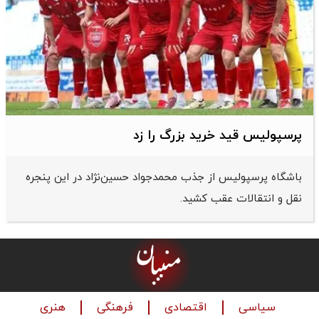
پرسپولیس قید خرید بزرگ را زد
باشگاه پرسپولیس از جذب محمدجواد حسین‌نژاد در این پنجره
نقل و انتقالات عقب کشید.
سیاسی
اقتصادی
فرهنگی
هنری