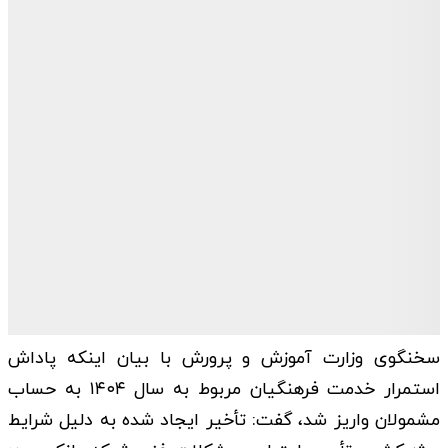
سخنگوی وزارت آموزش و پرورش با بیان اینکه پاداش
استمرار خدمت فرهنگیان مربوط به سال ۱۴۰۴ به حساب
مشمولان واریز شد، گفت: تأخیر ایجاد شده به دلیل شرایط