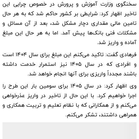
سخنگوی وزارت آموزش و پرورش در خصوص چرایی این
تاخیر اظهار کرد: شرایطی بر کشور حاکم شد که به هر حال
تامین مالی مقداری دچار مشکل شد، بعد از آن مسائل و
مشکلات فنی بانک‌ها پیش آمد. اما به هر حال این مبلغ
آماده و واریز شد.
فرهادی گفت: تاکید می‌کنم این مبلغ برای سال ۱۴۰۴ است
و افرادی که در سال ۱۴۰۵ نیز استمرار خدمت داشته
باشند مجدداً واریزی برای آنها انجام خواهد شد.
وی اظهار کرد: در سال ۱۴۰۵ برای سومین بار این طرح را
اجرا خواهیم کرد. با این حال از تاخیر در واریز عذرخواهی
می‌کنم و از همکارانی که با نظام تعلیم و تربیت همکاری و
همراهی داشتند، تشکر می‌کنم.