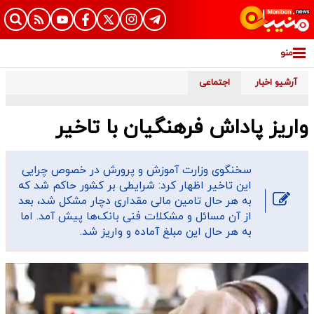
منو
آرشیو اخبار
اجتماعی
واریز پاداش فرهنگیان با تاخیر
سخنگوی وزارت آموزش و پرورش در خصوص چرایی
این تاخیر اظهار کرد: شرایطی بر کشور حاکم شد که
به هر حال تامین مالی مقداری دچار مشکل شد، بعد
از آن مسائل و مشکلات فنی بانک‌ها پیش آمد. اما
به هر حال این مبلغ آماده و واریز شد.