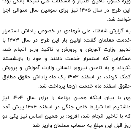
ویژه کشور، تأمین اعتبار و مشکلات فنی شبکه بانکی بود؛
این طرح در سال ۱۴۰۵ نیز برای سومین سال متوالی اجرا
خواهد شد.
به گزارش شفقنا، علی فرهادی در خصوص پاداش استمرار
خدمت معلمان گفت: اولین بار این طرح در سال ۱۴۰۳ با
تدبیر وزارت آموزش و پرورش و تاکید وزیر انجام شد،
همکارانی که استمرار خدمت دادند و خود را بازنشسته
نکردند و به تامین نیروی انسانی وزارت آموزش و پرورش
کمک کردند، در اسفند ۱۴۰۳ یک ماه پاداش حقوق مطابق
حقوق اسفند ماه خدمت آن‌ها پرداخت شد.
وی با بیان اینکه همین برنامه را برای سال ۱۴۰۴ نیز
داشتیم اما شرایط خاص جنگی در اسفند ۱۴۰۴ پیش آمد
که با تاخیر انجام شد، افزود: بر همین اساس نیز یکی دو
روز قبل این مبلغ به حساب معلمان واریز شد.