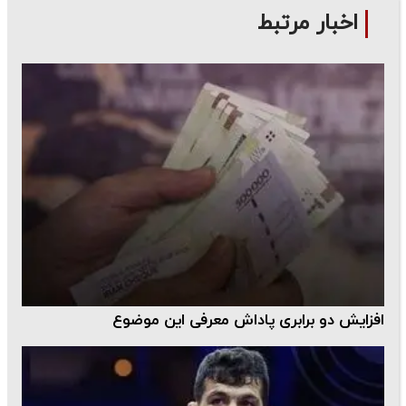
اخبار مرتبط
افزایش دو برابری پاداش معرفی این موضوع