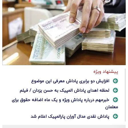
پیشنهاد ویژه
افزایش دو برابری پاداش معرفی این موضوع
لحظه اهدای پاداش المپیک به حسن یزدان / فیلم
خبرمهم درباره پاداش ویژه و یک ماه اضافه حقوق برای
معلمان
پاداش نقدی مدال آوران پارالمپیک اعلام شد