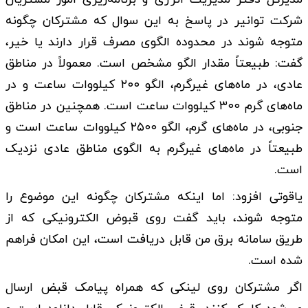
شرکت توانیر در پاسخ به این سوال که مشترکان چگونه
متوجه شوند در محدوده الگوی مصرف قرار دارند یا خیر،
گفت: طبیعتاً مقدار الگو مشخص است. معمولاً در مناطق
عادی، در ماه‌های غیرگرم، الگو ۲۰۰ کیلووات ساعت و در
ماه‌های گرم ۳۰۰ کیلووات ساعت است. همچنین در مناطق
جنوبی، در ماه‌های گرم، الگو ۲۵۰۰ کیلووات ساعت است و
طبیعتاً در ماه‌های غیرگرم به الگوی مناطق عادی نزدیک
است.
یاقوتی افزود: اما اینکه مشترکان چگونه این موضوع را
متوجه شوند، باید گفت روی قبوض الکترونیکی که از
طریق سامانه برق من قابل دریافت است، این امکان فراهم
شده است.
اگر مشترکان روی لینکی که همراه پیامک قبض ارسال