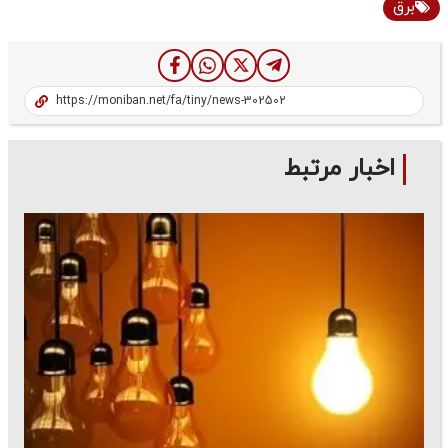
برق
اخبار مرتبط