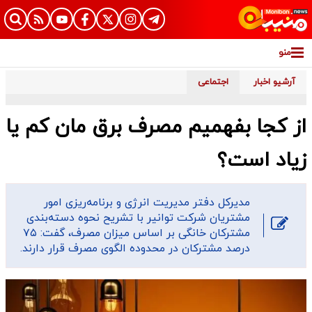
منو
آرشیو اخبار
اجتماعی
از کجا بفهمیم مصرف برق مان کم یا
زیاد است؟
مدیرکل دفتر مدیریت انرژی و برنامه‌ریزی امور
مشتریان شرکت توانیر با تشریح نحوه دسته‌بندی
مشترکان خانگی بر اساس میزان مصرف، گفت: ۷۵
درصد مشترکان در محدوده الگوی مصرف قرار دارند.