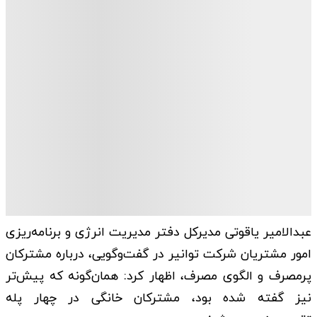
عبدالامیر یاقوتی مدیرکل دفتر مدیریت انرژی و برنامه‌ریزی
امور مشتریان شرکت توانیر در گفت‌وگویی، درباره مشترکان
پرمصرف و الگوی مصرف، اظهار کرد: همان‌گونه که پیش‌تر
نیز گفته شده بود، مشترکان خانگی در چهار پله