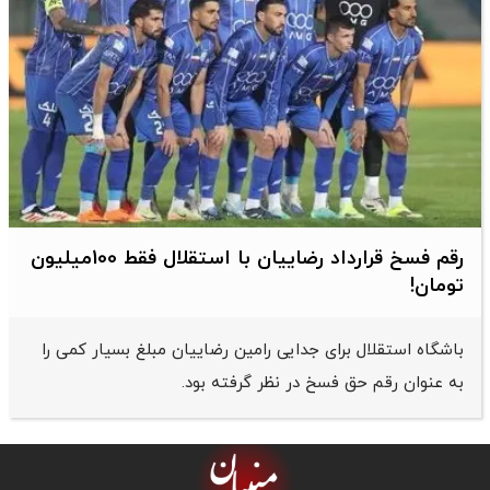
رقم فسخ قرارداد رضاییان با استقلال فقط 100میلیون
تومان!
باشگاه استقلال برای جدایی رامین رضاییان مبلغ بسیار کمی را
به عنوان رقم حق فسخ در نظر گرفته بود.