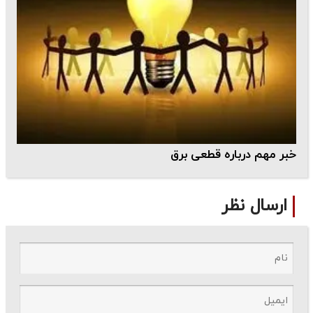
خبر مهم درباره قطعی برق
ارسال نظر