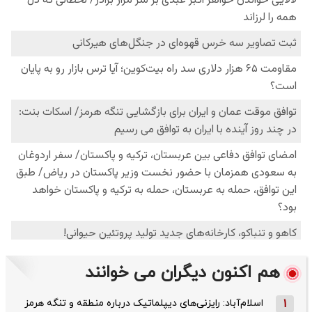
هم اکنون دیگران می خوانند
1
اسلام‌آباد: رایزنی‌های دیپلماتیک درباره منطقه و تنگه هرمز