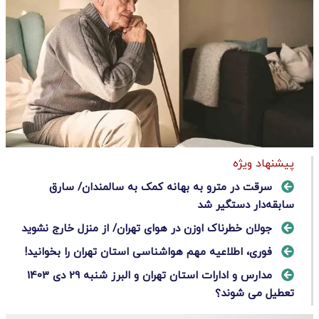
پیشنهاد ویژه
سرقت در مترو به بهانه کمک به سالمندان/ سارق
سابقه‌دار دستگیر شد
جولان خطرناک اوزن در هوای تهران/ از منزل خارج نشوید
فوری، اطلاعیه مهم هواشناسی استان تهران را بخوانید!
مدارس و ادارات استان تهران و البرز شنبه 29 دی 1403
تعطیل می شوند؟