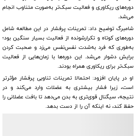
دوره‌های ریکاوری و فعالیت سبک‌تر به‌صورت متناوب انجام
می‌شد.
شامبرگ توضیح داد: تمرینات پرفشار در این مطالعه شامل
دوره‌های کوتاه و تکرارشونده از فعالیت بسیار سنگین بود؛
به‌طوری که فرد به‌شدت نفس‌نفس می‌زد و صحبت کردن
برایش دشوار می‌شد. این دوره‌ها با زمان‌هایی از فعالیت
سبک‌تر برای ریکاوری همراه بودند.
او در پایان افزود: احتمالا تمرینات تناوبی پرفشار مؤثرتر
است، زیرا فشار بیشتری به عضلات وارد می‌کند و در
نتیجه، سیگنال قوی‌تری به بدن می‌دهد تا بافت عضلانی را
حفظ کند، نه اینکه آن را از دست بدهد.