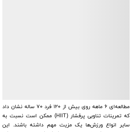
مطالعه‌ای ۶ ماهه روی بیش از ۱۲۰ فرد ۷۰ ساله نشان داد
که تمرینات تناوبی پرفشار (HIIT) ممکن است نسبت به
سایر انواع ورزش‌ها یک مزیت مهم داشته باشند. این