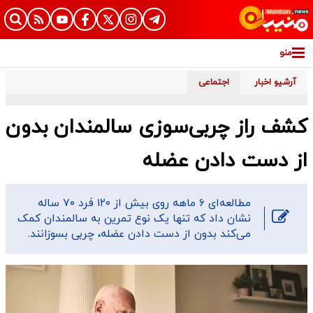
منو
آرشیو اخبار
اجتماعی
کشف راز چربی‌سوزی سالمندان بدون
از دست دادن عضله
مطالعه‌ای ۶ ماهه روی بیش از ۱۲۰ فرد ۷۰ ساله
نشان داد که تنها یک نوع تمرین به سالمندان کمک
می‌کند بدون از دست دادن عضله، چربی بسوزانند.