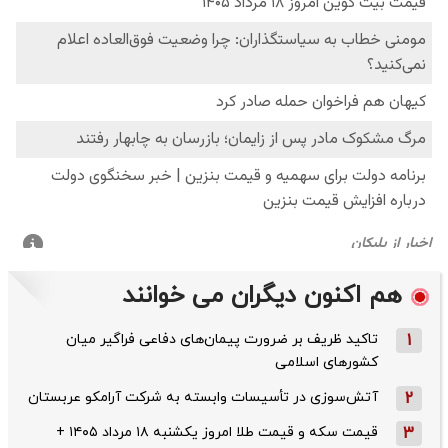
هم اکنون دیگران می خوانند
1
تاکید ظریف بر ضرورت پیمان‌های دفاعی فراگیر میان
کشورهای اسلامی
2
آتش‌سوزی در تأسیسات وابسته به شرکت آرامکو عربستان
3
قیمت سکه و قیمت طلا امروز یکشنبه ۱۸ مرداد ۱۴۰۵ +