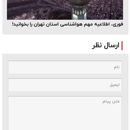
فوری، اطلاعیه مهم هواشناسی استان تهران را بخوانید!
ارسال نظر