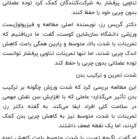
تناوبی پرفشار به شرکت‌کنندگان کمک کرد توده عضلانی
بدون چربی خود را حفظ کنند.
دکتر گریس رز، نویسنده اصلی مطالعه و فیزیولوژیست
ورزشی دانشگاه سان‌شاین کوست، گفت: ما دریافتیم که
تمرینات با شدت بالا، متوسط و پایین همگی باعث کاهش
اندک چربی شدند، اما تنها تمرینات تناوبی پرفشار توانست
توده عضلانی بدون چربی را حفظ کند.
شدت تمرین و ترکیب بدن
این مطالعه بررسی کرد که شدت ورزش چگونه بر ترکیب
بدن تأثیر می‌گذارد؛ عاملی که با افزایش سن نقش مهمی
در سلامت کلی افراد ایفا می‌کند. به گفته دکتر رز،
تمرینات با شدت متوسط نیز به کاهش چربی بدن کمک
کردند، اما یک نقطه ضعف داشتند.
او گفت: اگرچه تمرین با شدت متوسط باعث کاهش توده