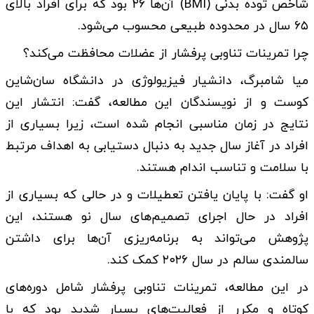
شاخص توده بدنی (BMI) آن‌ها ۲۶ بود که برای افراد بالای
۶۵ سال در محدوده طبیعی محسوب می‌شود.
چرا تمرینات تناوبی پرفشار از عضلات محافظت می‌کند؟
میا شامبرگ، دانشیار فیزیولوژی در دانشگاه سان‌شاین
کوست و از نویسندگان این مطالعه، گفت: انتشار این
نتایج در زمان مناسبی انجام شده است، زیرا بسیاری از
افراد در آغاز سال جدید به دنبال دستیابی به اهداف مرتبط
با سلامت و تناسب اندام هستند.
او گفت: با پایان یافتن تعطیلات و در حالی که بسیاری از
افراد در حال اجرای تصمیم‌های سال نو هستند، این
پژوهش می‌تواند به برنامه‌ریزی آن‌ها برای داشتن
سالمندی سالم در سال ۲۰۲۶ کمک کند.
در این مطالعه، تمرینات تناوبی پرفشار شامل دوره‌های
کوتاه و مکرر از فعالیت‌های بسیار شدید بود که با