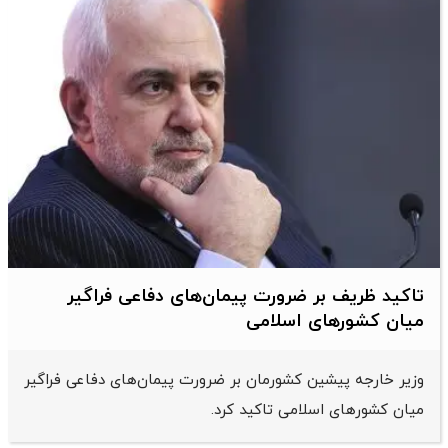
تاکید ظریف بر ضرورت پیمان‌های دفاعی فراگیر
میان کشورهای اسلامی
وزیر خارجه پیشین کشورمان بر ضرورت پیمان‌های دفاعی فراگیر
میان کشورهای اسلامی تاکید کرد.