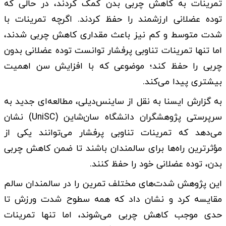
تمرینات به کاهش چربی بدن کمک کردند، در حالی که
توده عضلانی ارزشمند را حفظ کردند. اگرچه تمرینات با
شدت متوسط و کم نیز باعث مقداری کاهش چربی شدند،
اما تنها تمرینات تناوبی پرفشار توانست توده عضلانی بدون
چربی را حفظ کند؛ موضوعی که با افزایش سن اهمیت
بیشتری پیدا می‌کند.
به گزارش ایسنا به نقل از ساینس‌دیلی، مطالعه‌ای جدید به
سرپرستی پژوهشگران دانشگاه سان‌شاین (UniSC) نشان
می‌دهد که تمرینات تناوبی پرفشار می‌توانند یکی از
مؤثرترین راه‌ها برای سالمندان باشند تا ضمن کاهش چربی
بدن، توده عضلانی خود را حفظ کنند.
این پژوهش شدت‌های مختلف تمرین را در سالمندان سالم
مقایسه کرد و نشان داد که همه سطوح شدت ورزش تا
حدی موجب کاهش چربی می‌شوند، اما تنها تمرینات