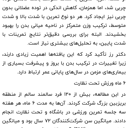
چربی شد، اما همزمان، کاهش اندکی در توده عضلانی بدون
چربی نیز ایجاد کرد. هر دو نوع تمرین با شدت بالا و شدت
متوسط، ترکیب وزن متمرکز در ناحیه میانی بدن را بهبود
بخشیدند. البته برای بررسی دقیق‌تر نتایج تمرینات با
شدت پایین، به تحلیل‌های بیشتری نیاز است.
دکتر رز تأکید کرد که این یافته‌ها اهمیت زیادی دارند،
زیرا تغییرات در ترکیب بدن با بروز و پیشرفت بسیاری از
بیماری‌های مزمن در سال‌های پایانی عمر ارتباط دارد.
۶ ماه ورزش تحت نظارت
در این مطالعه، بیش از ۱۲۰ فرد سالمند سالم از منطقه
بریزبین بزرگ شرکت کردند. آن‌ها به مدت ۶ ماه، هر هفته
سه جلسه تمرین ورزشی در باشگاه و تحت نظارت انجام
دادند. میانگین سن شرکت‌کنندگان ۷۲ سال بود و میانگین