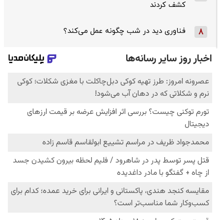
کشف کردند
فناوری دید در شب چگونه عمل می‌کند؟
8