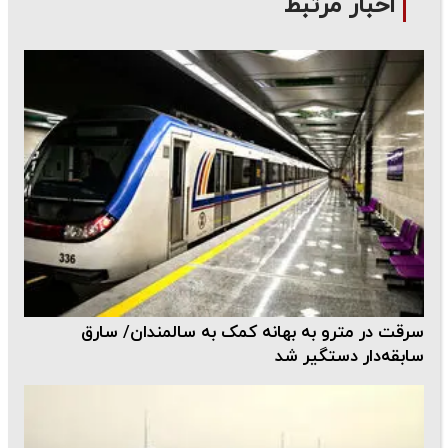
اخبار مرتبط
سرقت در مترو به بهانه کمک به سالمندان/ سارق
سابقه‌دار دستگیر شد