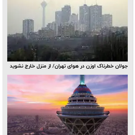
جولان خطرناک اوزن در هوای تهران/ از منزل خارج نشوید