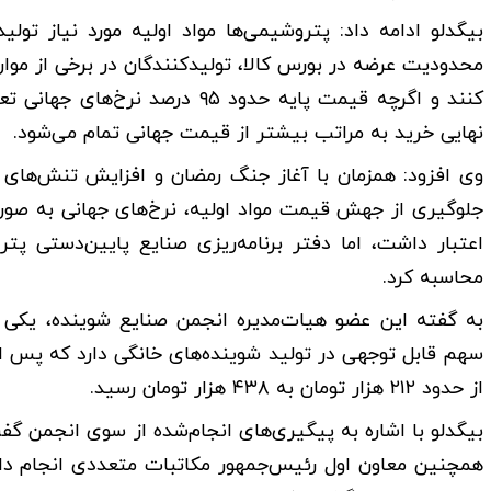
بیگدلو ادامه داد: پتروشیمی‌ها مواد اولیه مورد نیاز تول
محدودیت عرضه در بورس کالا، تولیدکنندگان در برخی از موارد ن
کنند و اگرچه قیمت پایه حدود ۹۵
نهایی خرید به مراتب بیشتر از قیمت جهانی تمام می‌شود.
وی افزود: همزمان با آغاز جنگ رمضان و افزایش تنش‌های
محاسبه کرد.
از حدود ۲۱۲ هزار تومان به ۴۳۸ هزار تومان رسید.
بیگدلو با اشاره به پیگیری‌های انجام‌شده از سوی انجمن گف
همچنین معاون اول رئیس‌جمهور مکاتبات متعددی انجام دادی