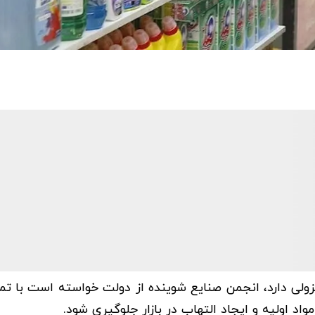
زولی دارد، انجمن صنایع شوینده از دولت خواسته است با تم
د اولیه و ایجاد التهاب در بازار جلوگیری شود.