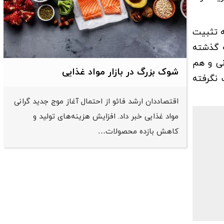
ه تثبیت
ه گذشته
نی و هم
شوک بزرگ در بازار مواد غذایی
 نگرفته
اقتصاددان ارشد فائو از احتمال آغاز موج جدید گرانی
مواد غذایی خبر داد. افزایش هزینه‌های تولید و
کاهش بازده محصولات…