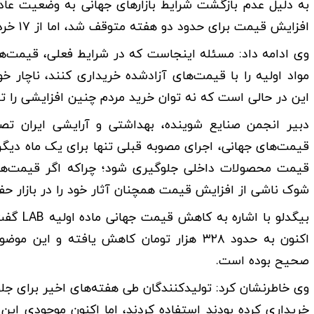
به دلیل عدم بازگشت شرایط بازار‌های جهانی به وضعیت عاد
افزایش قیمت برای حدود دو هفته متوقف شد، اما از ۱۷ خردادماه مجددا قیمت‌ها آزاد شد.
وی ادامه داد: مسئله اینجاست که در شرایط فعلی، قیمت‌های 
این در حالی است که نه توان خرید مردم چنین افزایشی را تح
دبیر انجمن صنایع شوینده، بهداشتی و آرایشی ایران ت
قیمت‌های جهانی، اجرای مصوبه قبلی تنها برای یک ماه دیگ
قیمت محصولات داخلی جلوگیری شود؛ چراکه اگر قیمت‌ها 
شوک ناشی از افزایش قیمت همچنان آثار خود را در بازار حف
اکنون به حدود ۳۲۸ هزار تومان کاهش یافته و
صحیح بوده است.
وی خاطرنشان کرد: تولیدکنندگان طی هفته‌های اخیر برای جل
خریداری کرده بودند استفاده کردند، اما اکنون موجودی این ا