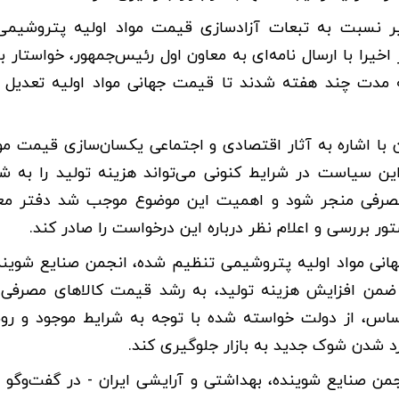
یر نسبت به تبعات آزادسازی قیمت مواد اولیه پتروشیمی
اخیرا با ارسال نامه‌ای به معاون اول رئیس‌جمهور، خواستار ب
 مدت چند هفته شدند تا قیمت جهانی مواد اولیه تعدیل 
 با اشاره به آثار اقتصادی و اجتماعی یکسان‌سازی قیمت موا
این سیاست در شرایط کنونی می‌تواند هزینه تولید را به ش
 مصرفی منجر شود و اهمیت این موضوع موجب شد دفتر معا
ور بررسی و اعلام نظر درباره این درخواست را صادر کند.
هانی مواد اولیه پتروشیمی تنظیم شده، انجمن صنایع شویند
 ضمن افزایش هزینه تولید، به رشد قیمت کالا‌های مصرفی 
ساس، از دولت خواسته شده با توجه به شرایط موجود و رون
رد شدن شوک جدید به بازار جلوگیری کند.
ن صنایع شوینده، بهداشتی و آرایشی ایران - در گفت‌و‌گو با