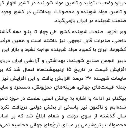
درباره وضعیت تولید و تامین مواد شوینده در کشور اظهار کرد
و تامین مواد شوینده و محصولات بهداشتی در کشور وجود 
صنعت شوینده در ایران بازمی‌گردد.
وی افزود: صنعت شوینده کشور طی چهار تا پنج دهه گذشته هم
داخلی، صادرات قابل توجهی نیز داشته است و همین ظرفیت
کشورها، ایران با کمبود مواد شوینده مواجه نشود و بازار این
دبیر انجمن صنایع شوینده، بهداشتی و آرایشی ایران درب
مایعات شوینده ۳۰ درصد افزایش یافت و این اف
جمله قیمت‌های جهانی، هزینه‌های حمل‌ونقل، دستمزد و سای
بیگدلو در ادامه با اشاره به چالش اصلی صنعت در حوزه تامین
محصولات پتروشیمی بر مبنای نرخ‌های جهانی محاسبه نمی‌ش