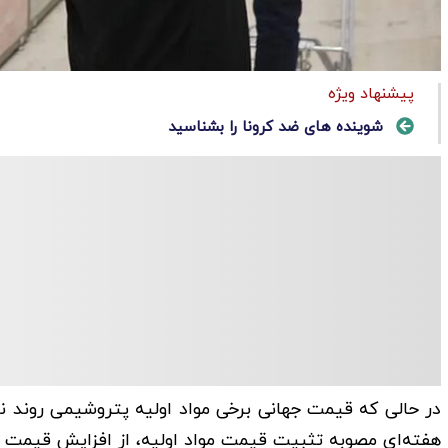
پیشنهاد ویژه
شوینده های ضد کرونا را بشناسید
در حالی که قیمت جهانی برخی مواد اولیه پتروشیمی روند ن
هفته‌ای مصوبه تثبیت قیمت مواد اولیه، از افزایش قیمت موا