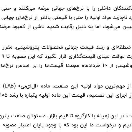
یدکنندگان داخلی را با نرخ‌های جهانی عرضه می‌کنند و حتی 
اچارند مواد اولیه را حتی با قیمتی بالاتر از نرخ‌های جهانی
 درصد نرخ‌های جهانی تعیین می‌شود، اما به دلیل رقابت شدید ناشی از کمبود 
 منطقه‌ای و رشد قیمت جهانی محصولات پتروشیمی، مقرر 
جلوگیری از 
اعتبار داشت، اما دفتر برنامه‌ریزی صنایع پایین‌دستی پتروشیمی از ۱۰ خردادماه مجددا قیمت‌ها را بر ا
به گفته این عضو هیات‌مد
س
ت: در این زمینه با کارگروه تنظیم بازار، مسئولان صنعت پتر
م و درخواست ما این بود که با وجود پایان اعتبار مصوبه س