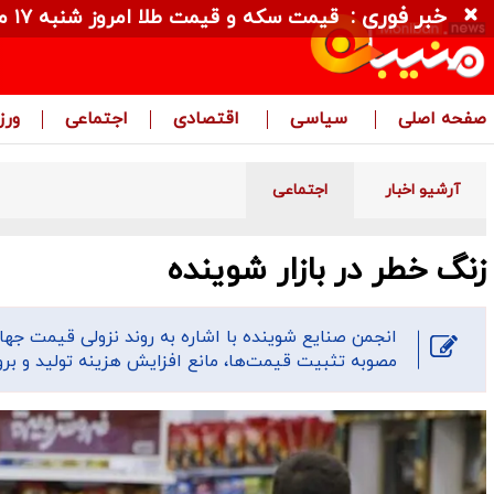
خبر فوری :
قیمت سکه و قیمت طلا امروز شنبه ۱۷ مرداد ۱۴۰۵ + جدول
صفحه اصلی
سیاسی
اقتصادی
اجتماعی
ور
آرشیو اخبار
اجتماعی
زنگ خطر در بازار شوینده
انجمن صنایع شوینده با اشاره به روند نزولی قیمت جها
مصوبه تثبیت قیمت‌ها، مانع افزایش هزینه تولید و بروز 