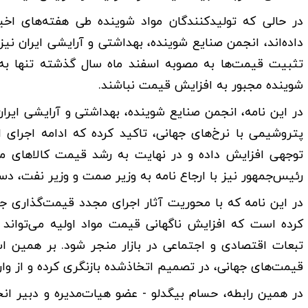
در حالی که تولیدکنندگان مواد شوینده طی هفته‌های اخ
داده‌اند، انجمن صنایع شوینده، بهداشتی و آرایشی ایران نیز 
تثبیت قیمت‌ها به مصوبه اسفند ماه سال گذشته تنها به
شوینده مجبور به افزایش قیمت نباشند.
در این نامه، انجمن صنایع شوینده، بهداشتی و آرایشی ایران
پتروشیمی با نرخ‌های جهانی، تاکید کرده که ادامه اجرای 
توجهی افزایش داده و در نهایت به رشد قیمت کالا‌های
رئیس‌جمهور نیز با ارجاع نامه به وزیر صمت و وزیر نفت، دست
در این نامه که با محوریت آثار اجرای مجدد قیمت‌گذاری ج
کرده است که افزایش ناگهانی قیمت مواد اولیه می‌تواند
تبعات اقتصادی و اجتماعی در بازار منجر شود. بر همین ا
قیمت‌های جهانی، در تصمیم اتخاذشده بازنگری کرده و از وا
در همین رابطه، حسام بیگدلو - عضو هیات‌مدیره و دبیر انجم