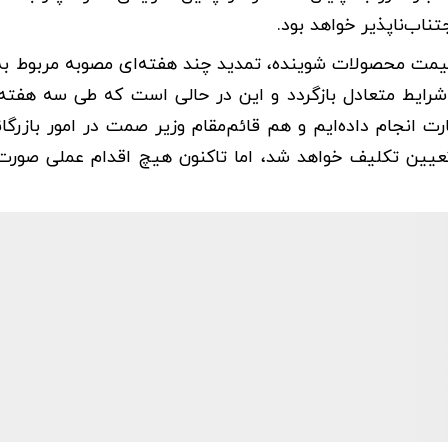
اب‌ناپذیر خواهد بود.
یش قیمت محصولات شوینده، تمدید چند هفته‌ای مصوبه مربوط ب
رایط متعادل بازگردد و این در حالی است که طی سه هفت
 انجام داده‌ایم و هم قائم‌مقام وزیر صمت در امور بازرگا
ع تعیین تکلیف خواهد شد، اما تاکنون هیچ اقدام عملی صورت