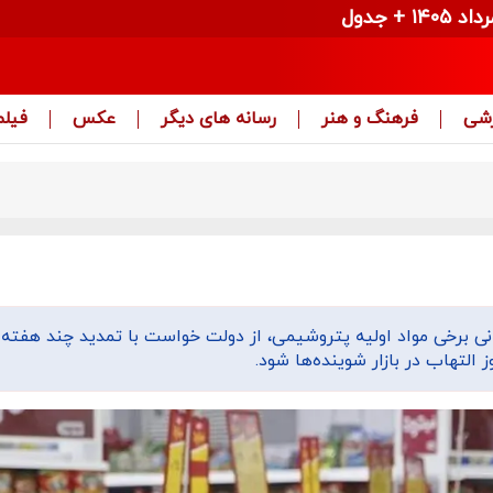
زشی
فرهنگ و هنر
رسانه های دیگر
عکس
فیلم
نی برخی مواد اولیه پتروشیمی، از دولت خواست با تمدید چند هفته‌
التهاب در بازار شوینده‌ها شود.