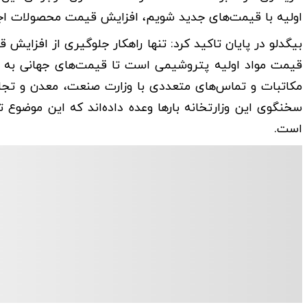
اولیه با قیمت‌های جدید شویم، افزایش قیمت محصولات اجتن
بیگدلو در پایان تاکید کرد: تنها راهکار جلوگیری از افزا
قیمت مواد اولیه پتروشیمی است تا قیمت‌های جهانی به ش
مکاتبات و تماس‌های متعددی با وزارت صنعت، معدن و تجارت
سخنگوی این وزارتخانه بار‌ها وعده داده‌اند که این موضو
است.