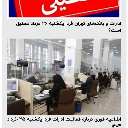
ادارات و بانک‌های تهران فردا یکشنبه ۲۶ مرداد تعطیل
است؟
اطلاعیه فوری درباره فعالیت ادارات فردا یکشنبه 25 خرداد
1404