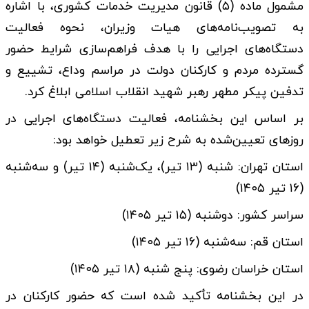
مشمول ماده (۵) قانون مدیریت خدمات کشوری، با اشاره
به تصویب‌نامه‌های هیات وزیران، نحوه فعالیت
دستگاه‌های اجرایی را با هدف فراهم‌سازی شرایط حضور
گسترده مردم و کارکنان دولت در مراسم وداع، تشییع و
تدفین پیکر مطهر رهبر شهید انقلاب اسلامی ابلاغ کرد.
بر اساس این بخشنامه، فعالیت دستگاه‌های اجرایی در
روزهای تعیین‌شده به شرح زیر تعطیل خواهد بود:
استان تهران: شنبه (۱۳ تیر)، یک‌شنبه (۱۴ تیر) و سه‌شنبه
(۱۶ تیر ۱۴۰۵)
سراسر کشور: دوشنبه (۱۵ تیر ۱۴۰۵)
استان قم: سه‌شنبه (۱۶ تیر ۱۴۰۵)
استان خراسان رضوی: پنج شنبه (۱۸ تیر ۱۴۰۵)
در این بخشنامه تأکید شده است که حضور کارکنان در