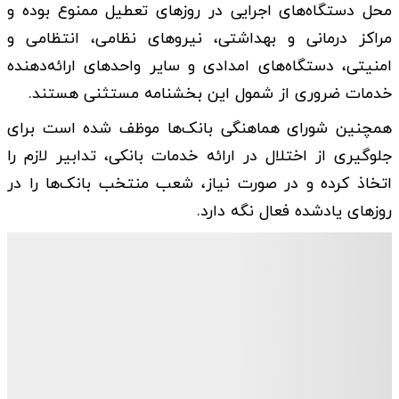
محل دستگاه‌های اجرایی در روزهای تعطیل ممنوع بوده و
مراکز درمانی و بهداشتی، نیروهای نظامی، انتظامی و
امنیتی، دستگاه‌های امدادی و سایر واحدهای ارائه‌دهنده
خدمات ضروری از شمول این بخشنامه مستثنی هستند.
همچنین شورای هماهنگی بانک‌ها موظف شده است برای
جلوگیری از اختلال در ارائه خدمات بانکی، تدابیر لازم را
اتخاذ کرده و در صورت نیاز، شعب منتخب بانک‌ها را در
روزهای یادشده فعال نگه دارد.