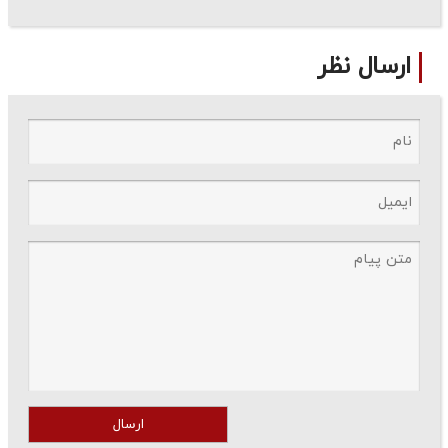
ارسال نظر
ارسال