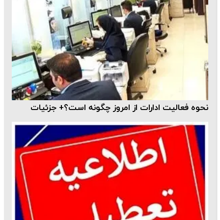
نحوه فعالیت ادارات از امروز چگونه است؟+ جزئیات