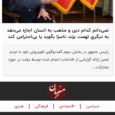
نمی‌دانم کدام دین و مذهب به انسان اجازه می‌دهد
به دیگری تهمت بزند، ناسزا بگوید یا بی‌احترامی کند
رئیس جمهور در بخش سوم گفت‌وگوی تلویزیونی خود با مردم
ضمن ارائه گزارشی از اقدامات انجام شده توسط دولت در حوزه
مشارکت…
سیاسی
اقتصادی
فرهنگی
هنری