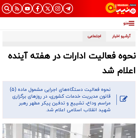
منو
آرشیو اخبار
اجتماعی
نحوه فعالیت ادارات در هفته آینده
اعلام شد
نحوه فعالیت دستگاه‌های اجرایی مشمول ماده (۵)
قانون مدیریت خدمات کشوری، در روزهای برگزاری
مراسم وداع، تشییع و تدفین پیکر مطهر رهبر
شهید انقلاب اسلامی اعلام شد.