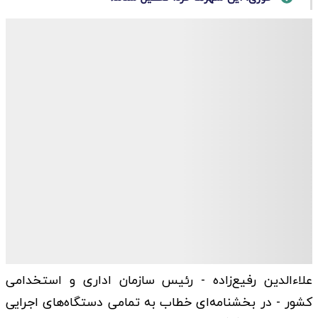
علاءالدین رفیع‌زاده - رئیس سازمان اداری و استخدامی
کشور - در بخشنامه‌ای خطاب به تمامی دستگاه‌های اجرایی