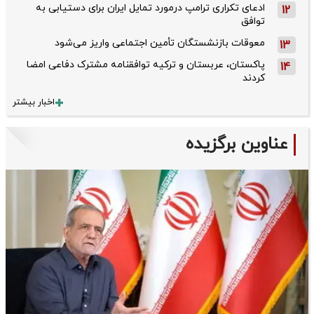
ادعای تکراری ترامپ درمورد تمایل ایران برای دستیابی به
12
توافق
معوقات بازنشستگان تأمین اجتماعی واریز می‌شود
13
پاکستان، عربستان و ترکیه توافقنامه مشترک دفاعی امضا
14
کردند
اخبار بیشتر
عناوین برگزیده