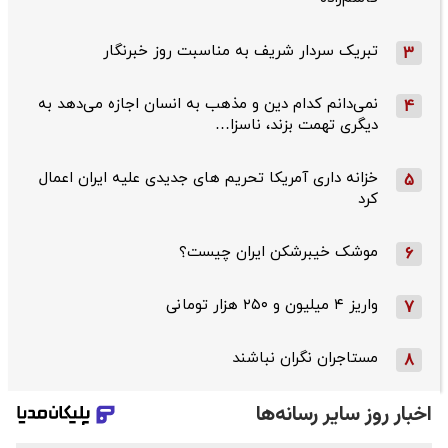
تبریک سردار شریف به مناسبت روز خبرنگار
3
نمی‌دانم کدام دین و مذهب به انسان اجازه می‌دهد به
4
دیگری تهمت بزند، ناسزا…
خزانه داری آمریکا تحریم های جدیدی علیه ایران اعمال
5
کرد
موشک خیبرشکن ایران چیست؟
6
واریز ۴ میلیون و ۲۵۰ هزار تومانی
7
مستاجران نگران نباشند
8