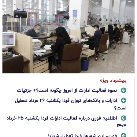
پیشنهاد ویژه
نحوه فعالیت ادارات از امروز چگونه است؟+ جزئیات
ادارات و بانک‌های تهران فردا یکشنبه ۲۶ مرداد تعطیل
است؟
اطلاعیه فوری درباره فعالیت ادارات فردا یکشنبه 25 خرداد
1404
فوری، این شهرها فردا تعطیل شدند!