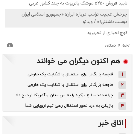
هم اکنون دیگران می خوانند
1
فاجعه بزرگ‌تر برای استقلال با شکایت یک خارجی
2
فاجعه بزرگ‌تر برای استقلال با شکایت یک خارجی
3
چرا محمد صلاح ترکیه را به عربستان و آمریکا ترجیح داد
4
بازیکن به درد نخور استقلال راهی تیم اروپایی شد!
اتاق خبر