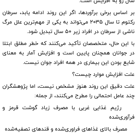
سال رو به افزایش است.
بر اساس برخی برآوردها، اگر این روند ادامه یابد، سرطان
رکتوم تا سال ۲۰۳۵ می‌تواند به یکی از مهم‌ترین علل مرگ
ناشی از سرطان در افراد زیر ۵۰ سال تبدیل شود.
با این حال، متخصصان تأکید می‌کنند که خطر مطلق ابتلا
در جوانان همچنان پایین است و افزایش آمار به معنای
شایع بودن این بیماری در همه افراد جوان نیست.
علت افزایش موارد چیست؟
علت دقیق این روند هنوز مشخص نیست، اما پژوهشگران
چند عامل احتمالی را مطرح می‌کنند، از جمله:
رژیم غذایی غربی با مصرف زیاد گوشت قرمز و
فرآوری‌شده
مصرف بالای غذاهای فراوری‌شده و قندهای تصفیه‌شده