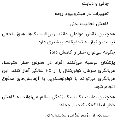
چاقی و دیابت
تغییرات در میکروبیوم روده
کاهش فعالیت بدنی
همچنین نقش عواملی مانند ریزپلاستیک‌ها هنوز قطعی
نیست و نیاز به تحقیقات بیشتری دارد.
چگونه می‌توان خطر را کاهش داد؟
پزشکان توصیه می‌کنند افراد در معرض خطر متوسط،
غربالگری سرطان کولورکتال را از ۴۵ سالگی آغاز کنند. این
غربالگری می‌تواند با کولونوسکوپی یا آزمایش‌های مدفوع
انجام شود.
همچنین رعایت یک سبک زندگی سالم می‌تواند به کاهش
خطر ابتلا کمک کند، از جمله:
پیروی از رژیم غذایی مدیترانه‌ای