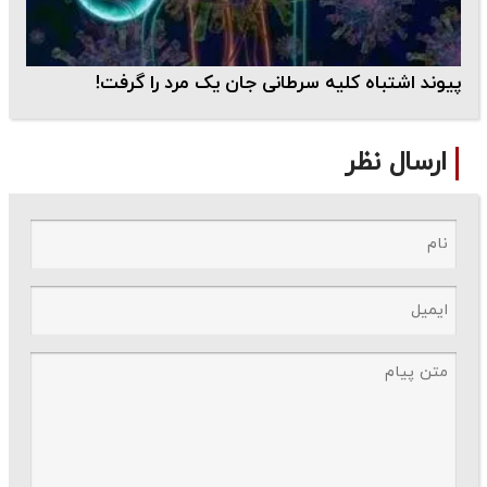
پیوند اشتباه کلیه سرطانی جان یک مرد را گرفت!
ارسال نظر