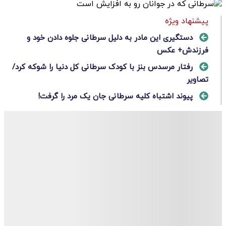
پیشنهاد ویژه
دستگیری این مادر به دلیل سرطانی جلوه دادن خود و
فرزندش+ عکس
رفتار مرسدس بنز با کودک سرطانی کل دنیا را شوکه کرد/
تصاویر
پیوند اشتباه کلیه سرطانی جان یک مرد را گرفت!