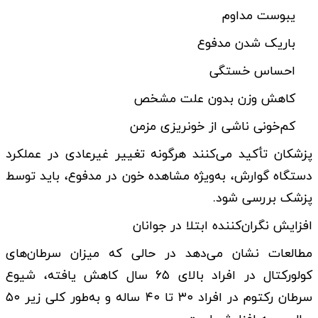
یبوست مداوم
باریک شدن مدفوع
احساس خستگی
کاهش وزن بدون علت مشخص
کم‌خونی ناشی از خونریزی مزمن
پزشکان تأکید می‌کنند هرگونه تغییر غیرعادی در عملکرد
دستگاه گوارش، به‌ویژه مشاهده خون در مدفوع، باید توسط
پزشک بررسی شود.
افزایش نگران‌کننده ابتلا در جوانان
مطالعات نشان می‌دهد در حالی که میزان سرطان‌های
کولورکتال در افراد بالای ۶۵ سال کاهش یافته، شیوع
سرطان رکتوم در افراد ۳۰ تا ۴۰ ساله و به‌طور کلی زیر ۵۰