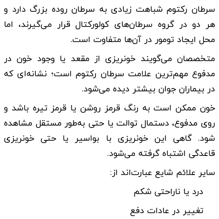
سرطان رکتوم شباهت زیادی به سرطان روده بزرگ دارد و
هر دو در گروه سرطان‌های کولورکتال قرار می‌گیرند، اما
محل ایجاد تومور در آن‌ها متفاوت است.
متخصصان می‌گویند خونریزی از مقعد یا وجود خون در
مدفوع مهم‌ترین علامت سرطان رکتوم است؛ نشانه‌ای که
در بیماران جوان بیشتر دیده می‌شود.
خون ممکن است به رنگ قرمز روشن یا قرمز تیره باشد و
روی مدفوع، دستمال توالت یا حتی به‌طور مستقل مشاهده
شود. گاهی این خونریزی با بواسیر یا حتی خونریزی
قاعدگی اشتباه گرفته می‌شود.
سایر علائم شایع عبارت‌اند از:
درد یا ناراحتی شکم
تغییر در عادات دفع