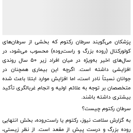
پزشکان می‌گویند سرطان رکتوم که بخشی از سرطان‌های
کولورکتال (روده بزرگ و راست‌روده) محسوب می‌شود، در
سال‌های اخیر به‌ویژه در میان افراد زیر ۵۰ سال روندی
افزایشی داشته است. اگرچه این بیماری همچنان در
جوانان نسبتاً نادر است، اما افزایش موارد ابتلا باعث شده
متخصصان بر توجه به علائم اولیه و انجام غربالگری تأکید
بیشتری داشته باشند.
سرطان رکتوم چیست؟
به گزارش سلامت نیوز، رکتوم یا راست‌روده، بخش انتهایی
روده بزرگ و درست پیش از مقعد است. از نظر زیستی،