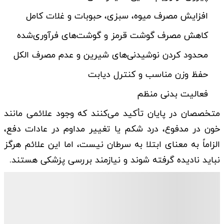
افزایش مصرف میوه، سبزی، حبوبات و غلات کامل
کاهش مصرف گوشت قرمز و گوشت‌های فرآوری‌شده
محدود کردن نوشیدنی‌های شیرین و عدم مصرف الکل
حفظ وزن مناسب و کنترل دیابت
فعالیت بدنی منظم
متخصصان در پایان تأکید می‌کنند که وجود علائمی مانند
خون در مدفوع، درد شکم یا تغییر مداوم در عادات دفع،
الزاماً به معنای ابتلا به سرطان نیست، اما این علائم هرگز
نباید نادیده گرفته شوند و نیازمند بررسی پزشکی هستند.