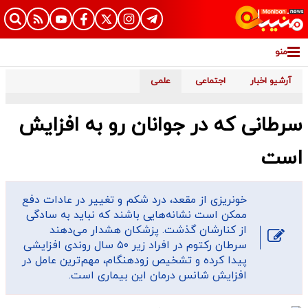
منو
آرشیو اخبار
اجتماعی
علمی
سرطانی که در جوانان رو به افزایش
است
خونریزی از مقعد، درد شکم و تغییر در عادات دفع
ممکن است نشانه‌هایی باشند که نباید به سادگی
از کنارشان گذشت. پزشکان هشدار می‌دهند
سرطان رکتوم در افراد زیر ۵۰ سال روندی افزایشی
پیدا کرده و تشخیص زودهنگام، مهم‌ترین عامل در
افزایش شانس درمان این بیماری است.