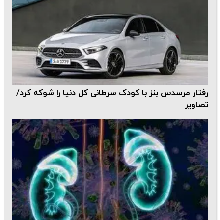
رفتار مرسدس بنز با کودک سرطانی کل دنیا را شوکه کرد/
تصاویر