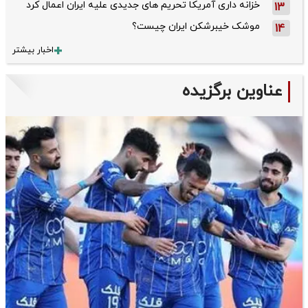
خزانه داری آمریکا تحریم های جدیدی علیه ایران اعمال کرد
13
موشک خیبرشکن ایران چیست؟
14
اخبار بیشتر
عناوین برگزیده