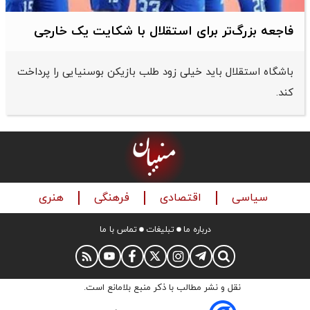
فاجعه بزرگ‌تر برای استقلال با شکایت یک خارجی
باشگاه استقلال باید خیلی زود طلب بازیکن بوسنیایی را پرداخت
کند.
سیاسی
اقتصادی
فرهنگی
هنری
درباره ما
تبلیغات
تماس با ما
نقل و نشر مطالب با ذکر منبع بلامانع است.