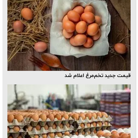
قیمت جدید تخم‌مرغ اعلام شد