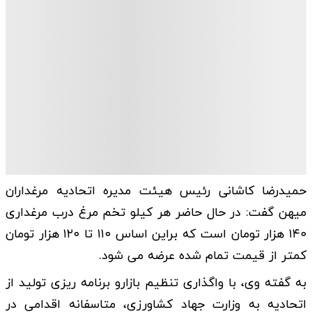
حمیدرضا کاشانی رئیس هیئت مدیره اتحادیه مرغداران
میهن گفت: در حال حاضر هر کیلو تخم مرغ درب مرغداری
۱۴۰ هزار تومان است که براین اساس ۱۱۰ تا ۱۲۰ هزار تومان
کمتر از قیمت تمام شده عرضه می شود.
به گفته وی، با واگذاری تنظیم بازارو برنامه ریزی تولید از
اتحادیه به وزارت جهاد کشاورزی، متاسفانه اقدامی در