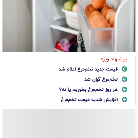
پیشنهاد ویژه
قیمت جدید تخم‌مرغ اعلام شد
تخم‌مرغ گران شد
هر روز تخم‌مرغ بخوریم یا نه؟
افزایش شدید قیمت تخم‌مرغ