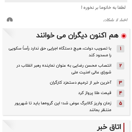
هم اکنون دیگران می خوانند
1
با تصویب دولت، هیچ دستگاه اجرایی حق ندارد رأساً سکویی
را مسدود کند
2
انتصاب محسن رضایی به عنوان نماینده رهبر انقلاب در
شورای عالی امنیت ملی
3
آخرین خبر از ترمیم دستمزد کارگران
4
قیمت طلا پرواز کرد
5
زمان واریز کالابرگ عوض شد؛ این گروه‌ها باید تا شهریور
منتظر بمانند
اتاق خبر