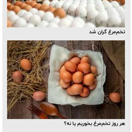
تخم‌مرغ گران شد
هر روز تخم‌مرغ بخوریم یا نه؟