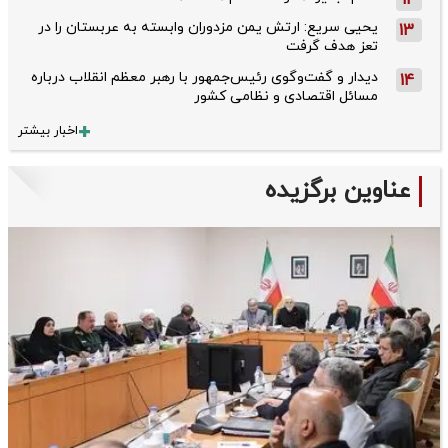
12
یحیی سریع: ارتش یمن مزدوران وابسته به عربستان را در
13
تعز هدف گرفت
دیدار و گفت‌وگوی رئیس‌جمهور با رهبر معظم انقلاب درباره
14
مسائل اقتصادی و نظامی کشور
اخبار بیشتر
عناوین برگزیده