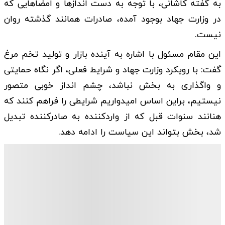
به گفته کاشانی، با توجه به دست اندازها و امضاهایی که
در وزارت جهاد بوجود آمده، صادرات همانند گذشته روان
نیست.
این مقام مسئول با اشاره به آینده بازار و تولید تخم مرغ
گفت: با رویکرد وزارت جهاد و شرایط فعلی، اگر نگاه حمایتی
و واگذاری به بخش نباشد، چشم انداز خوبی متصور
نیستیم، براین اساس امیدواریم شرایطی را فراهم کنند که
هنانند سنوات قبل که از واردکننده به صادرکننده تبدیل
شد، بخش بتواند این سیاست را ادامه دهد.