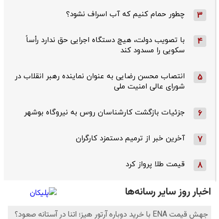
چطور حمام کنیم که آب اسراف نشود؟
3
با تصویب دولت، هیچ دستگاه اجرایی حق ندارد رأساً
4
سکویی را مسدود کند
انتصاب محسن رضایی به عنوان نماینده رهبر انقلاب در
5
شورای عالی امنیت ملی
جزئیات بازگشت کارشناسان روس به نیروگاه بوشهر
6
آخرین خبر از ترمیم دستمزد کارگران
7
قیمت طلا پرواز کرد
8