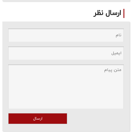
ارسال نظر
ارسال