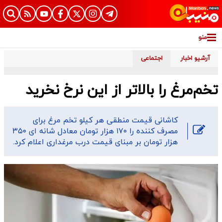
منو
آرشیو اخبار
اجتماعی
تخم‌مرغ را بالاتر از این نرخ نخرید
کاشانی قیمت منطقی هر کیلو تخم مرغ برای
مصرف کننده را ۱۷۰ هزار تومان معادل شانه ای ۳۵۰
هزار تومان بر مبنای قیمت درب مرغداری اعلام کرد.