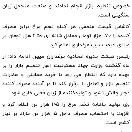
خصوص تنظیم بازار انجام ندادند و صنعت متحمل زیان
سنگینی است.
کاشانی قیمت منطقی هر کیلو تخم مرغ برای مصرف
کننده را ۱۷۰ هزار تومان معادل شانه ای ۳۵۰ هزار تومان بر
مبنای قیمت درب مرغداری اعلام کرد.
رئیس هیئت مدیره اتحادیه مرغداران میهن ادامه داد: از
ماه گذشته وزارت جهاد مسئولیت امور تنظیم بازار را بر
عهده دارد که انتظار می رود با خرید حمایتی و صادرات
تنظیم بازار و تعادل را برقرار کند تا در آینده مصرف کننده
دچار چالش نشود و تولیدکننده از زیان فعلی خارج شود.
وی تولید ماهانه تخم مرغ را ۱۰۵ هزار تن اعلام کرد و
افزود: با احتساب مصرف داخل ۱۵ هزار تن مازاد بر نیاز
کشور است.