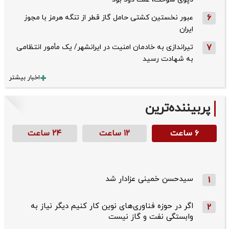
6
عبور نخستین کشتی حامل گاز قطر از تنگه هرمز با مجوز
ایران
7
تیراندازی به خادمان امنیت در ایرانشهر/ یک مأمور انتظامی
به شهادت رسید
اخبار بیشتر
پربیننده‌ترین
۶ ساعت
۱۲ ساعت
۲۴ ساعت
سیدحسن خمینی عزادار شد
1
اگر در حوزه فناوری‌های نوین کار کنیم دیگر نیاز به
2
وابستگی نفت و گاز نیست