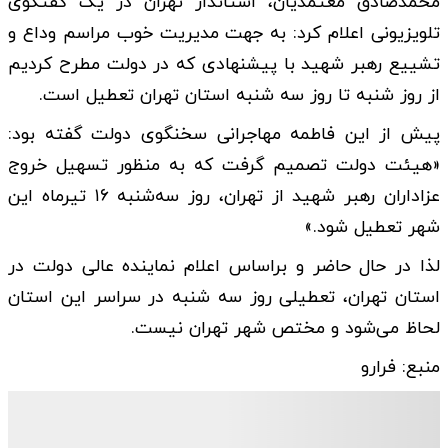
محمدصادق معتمدیان، استاندار تهران در یک گفتگوی
تلویزیونی اعلام کرد: به جهت مدیریت خوب مراسم وداع و
تشییع رهبر شهید با پیشنهادی که در دولت مطرح کردیم
از روز شنبه تا روز سه شنبه استان تهران تعطیل است.
پیش از این فاطمه مهاجرانی سخنگوی دولت گفته بود:
«هیئت دولت تصمیم گرفت که به منظور تسهیل خروج
عزاداران رهبر شهید از تهران، روز سه‌شنبه ۱۶ تیرماه این
شهر تعطیل شود.»
لذا در حال حاضر و براساس اعلام نماینده عالی دولت در
استان تهران، تعطیلی روز سه شنبه در سراسر این استان
لحاظ می‌شود و مختص شهر تهران نیست.
منبع: فرارو