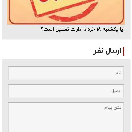
آیا یکشنبه 18 خرداد ادارات تعطیل است؟
ارسال نظر