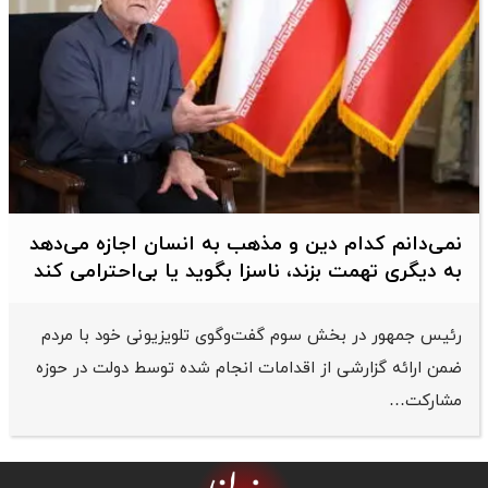
نمی‌دانم کدام دین و مذهب به انسان اجازه می‌دهد
به دیگری تهمت بزند، ناسزا بگوید یا بی‌احترامی کند
رئیس جمهور در بخش سوم گفت‌وگوی تلویزیونی خود با مردم
ضمن ارائه گزارشی از اقدامات انجام شده توسط دولت در حوزه
مشارکت…