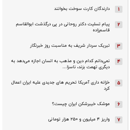
دارندگان کارت سوخت بخوانند
1
پیام تسلیت دکتر روحانی در پی درگذشت ابوالقاسم
2
قاسم‌زاده
تبریک سردار شریف به مناسبت روز خبرنگار
3
نمی‌دانم کدام دین و مذهب به انسان اجازه می‌دهد به
4
دیگری تهمت بزند، ناسزا…
خزانه داری آمریکا تحریم های جدیدی علیه ایران اعمال
5
کرد
موشک خیبرشکن ایران چیست؟
6
واریز ۴ میلیون و ۲۵۰ هزار تومانی
7