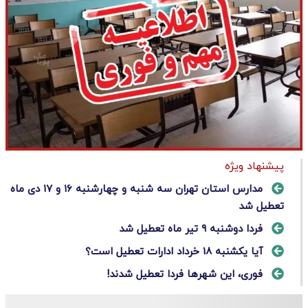
پیشنهاد ویژه
مدارس استان تهران سه شنبه و چهارشنبه ۱۶ و ۱۷ دی ماه
تعطیل شد
فردا دوشنبه ۹ تیر ماه تعطیل شد
آیا یکشنبه 18 خرداد ادارات تعطیل است؟
فوری، این شهرها فردا تعطیل شدند!