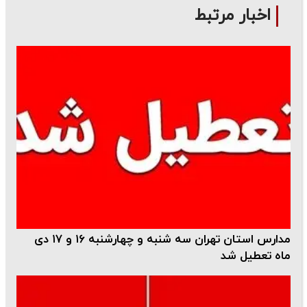
اخبار مرتبط
مدارس استان تهران سه شنبه و چهارشنبه ۱۶ و ۱۷ دی
ماه تعطیل شد