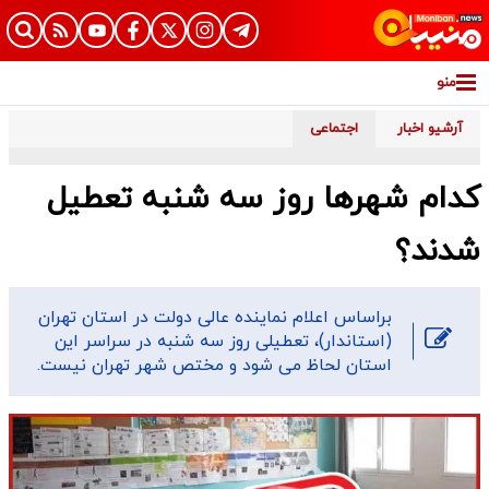
منو
آرشیو اخبار
اجتماعی
کدام شهرها روز سه شنبه تعطیل
شدند؟
براساس اعلام نماینده عالی دولت در استان تهران
(استاندار)، تعطیلی روز سه شنبه در سراسر این
استان لحاظ می شود و مختص شهر تهران نیست.