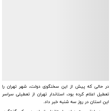
در حالی که پیش از این سخنگوی دولت، شهر تهران را
تعطیل اعلام کرده بود، استاندار تهران از تعطیلی سراسر
این استان در روز سه شنبه خبر داد.