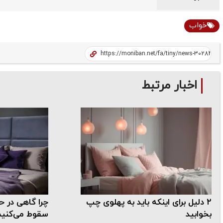
خواب
اخبار مرتبط
۲ دلیل برای اینکه باید به پهلوی چپ
چرا گاهی در 
بخوابید
سقوط می‌کنی