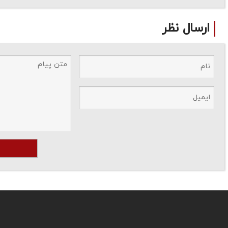
ارسال نظر