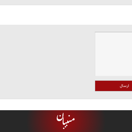
ارسال