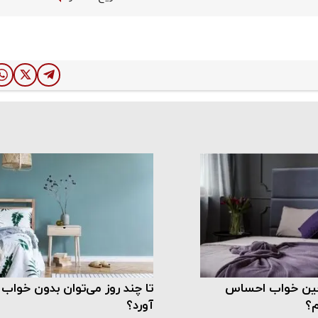
حین خواب احساس
تا چند روز می‌توان بدون خواب 
م؟
آورد؟