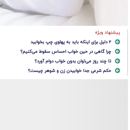
پیشنهاد ویژه
۲ دلیل برای اینکه باید به پهلوی چپ بخوابید
چرا گاهی در حین خواب احساس سقوط می‌کنیم؟
تا چند روز می‌توان بدون خواب دوام آورد؟
حکم شرعی جدا خوابیدن زن و شوهر چیست؟