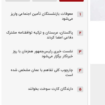
معوقات بازنشستگان تأمین اجتماعی واریز
1
می‌شود
پاکستان، عربستان و ترکیه توافقنامه مشترک
2
دفاعی امضا کردند
نشست خبری رئیس‌جمهور همزمان با روز
3
خبرنگار برگزار می‌شود
چارچوب کلی تفاهم با عمان مشخص شده
4
است
دارندگان کارت سوخت بخوانند
5