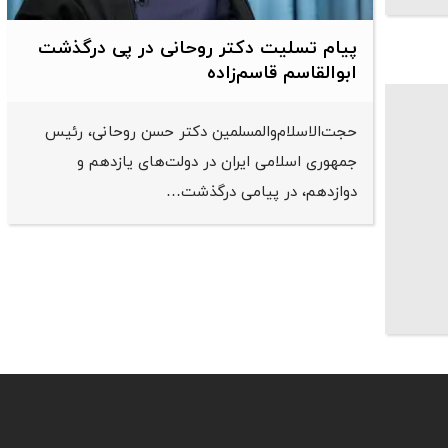
پیام تسلیت دکتر روحانی در پی درگذشت
ابوالقاسم قاسم‌زاده
حجت‌الاسلام‌والمسلمین دکتر حسن روحانی، رئیس
جمهوری اسلامی ایران در دولت‌های یازدهم و
دوازدهم، در پیامی درگذشت…