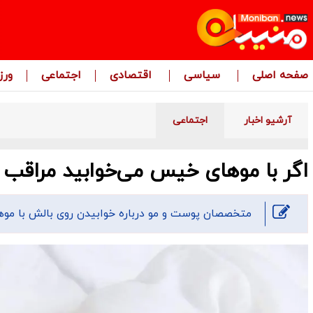
صفحه اصلی
سیاسی
اقتصادی
اجتماعی
ور
آرشیو اخبار
اجتماعی
اگر با موهای خیس می‌خوابید مراقب 
متخصصان پوست و مو درباره‌ خوابیدن روی بالش با موه