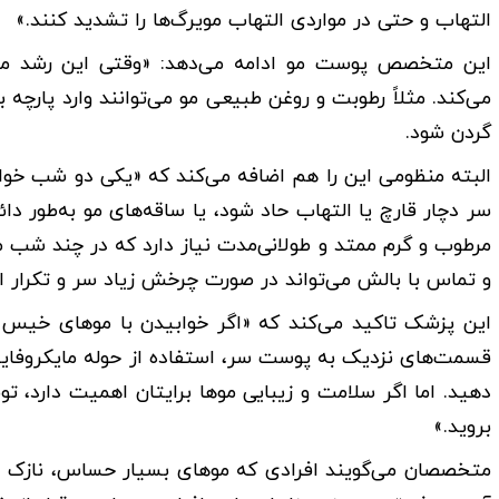
التهاب و حتی در مواردی التهاب مویرگ‌ها را تشدید کنند.»
این متخصص پوست مو ادامه می‌دهد: «وقتی این رشد میک
می‌کند. مثلاً رطوبت و روغن طبیعی مو می‌توانند وارد پارچ
گردن شود.
البته منظومی این را هم اضافه می‌کند که «یکی دو شب خوا
سر دچار قارچ یا التهاب حاد شود، یا ساقه‌های مو به‌طور 
مرطوب و گرم ممتد و طولانی‌مدت نیاز دارد که در چند شب 
و تماس با بالش می‌تواند در صورت چرخش زیاد سر و تکرار 
این پزشک تاکید می‌کند که «اگر خوابیدن با موهای خیس 
قسمت‌های نزدیک به پوست سر، استفاده از حوله مایکروفایب
دهید. اما اگر سلامت و زیبایی موها برایتان اهمیت دارد،
بروید.»
متخصصان می‌گویند افرادی که موهای بسیار حساس، نازک دار