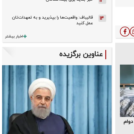
13
قالیباف: واقعیت‌ها را بپذیرید و به تعهدات‌تان
14
عمل کنید
اخبار بیشتر
عناوین برگزیده
دوام