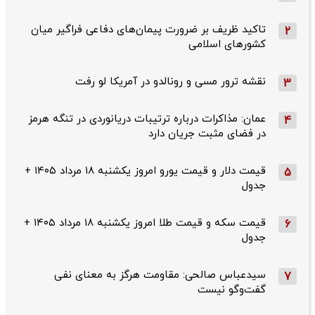
تاکید ظریف بر ضرورت پیمان‌های دفاعی فراگیر میان
2
کشورهای اسلامی
نقشه ترور مسی و رونالدو در آمریکا لو رفت
3
عمان: مذاکرات درباره ترتیبات دریانوردی در تنگه هرمز
4
در فضای مثبت جریان دارد
قیمت دلار و قیمت یورو امروز یکشنبه ۱۸ مرداد ۱۴۰۵ +
5
جدول
قیمت سکه و قیمت طلا امروز یکشنبه ۱۸ مرداد ۱۴۰۵ +
6
جدول
سیدعباس صالحی: مقاومت هرگز به معنای نفی
7
گفت‌وگو نیست