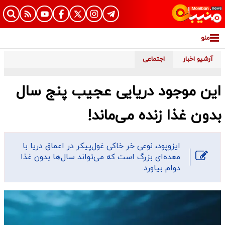
منو
آرشیو اخبار
اجتماعی
این موجود دریایی عجیب پنج سال
بدون غذا زنده می‌ماند!
ایزوپود، نوعی خر خاکی غول‌پیکر در اعماق دریا با
معده‌ای بزرگ است که می‌تواند سال‌ها بدون غذا
دوام بیاورد.