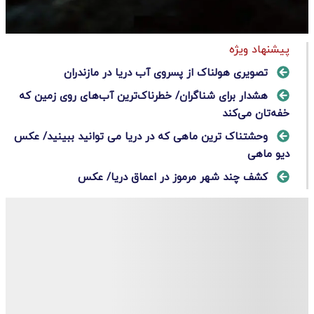
پیشنهاد ویژه
تصویری هولناک از پسروی آب دریا در مازندران
هشدار برای شناگران/ خطرناک‌ترین آب‌های روی زمین که
خفه‌تان می‌کند
وحشتناک ترین ماهی که در دریا می توانید ببینید/ عکس
دیو ماهی
کشف چند شهر مرموز در اعماق دریا/ عکس