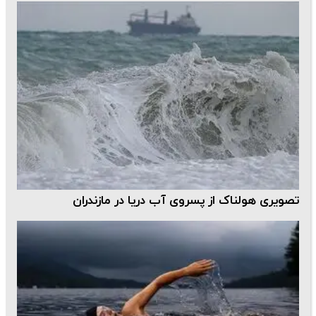
تصویری هولناک از پسروی آب دریا در مازندران