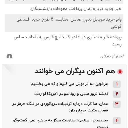
هم اکنون دیگران می خوانند
1
عراقچی: نه فراموش می کنیم و نه می بخشیم
2
نقشه ترور مسی و رونالدو در آمریکا لو رفت
3
عمان: مذاکرات درباره ترتیبات دریانوردی در تنگه هرمز در
فضای مثبت جریان دارد
4
سیدعباس صالحی: مقاومت هرگز به معنای نفی گفت‌وگو
نیست