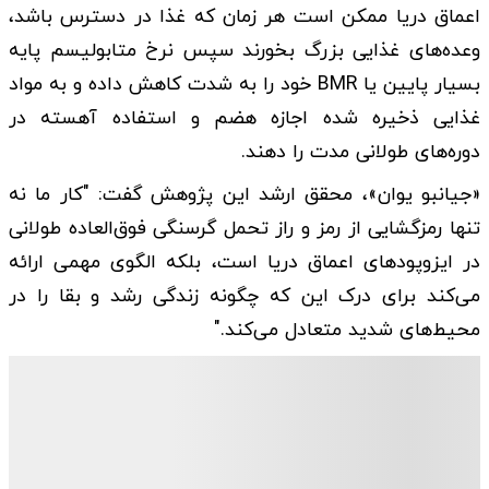
اعماق دریا ممکن است هر زمان که غذا در دسترس باشد،
وعده‌های غذایی بزرگ بخورند سپس نرخ متابولیسم پایه
بسیار پایین یا BMR خود را به شدت کاهش داده و به مواد
غذایی ذخیره شده اجازه هضم و استفاده آهسته در
دوره‌های طولانی مدت را دهند.
«جیانبو یوان»، محقق ارشد این پژوهش گفت: "کار ما نه
تنها رمزگشایی از رمز و راز تحمل گرسنگی فوق‌العاده طولانی
در ایزوپودهای اعماق دریا است، بلکه الگوی مهمی ارائه
می‌کند برای درک این که چگونه زندگی رشد و بقا را در
محیط‌های شدید متعادل می‌کند."