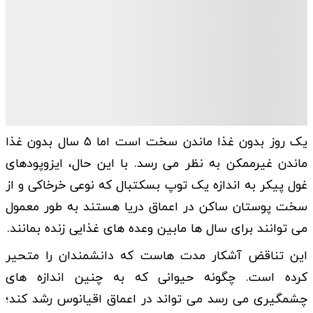
یک روز بدون غذا ماندن سخت است اما ۵ سال بدون غذا
ماندن غیرممکن به نظر می رسد. با این حال، ایزوپودهای
غول پیکر به اندازه یک توپ بسکتبال که نوعی خرخاکی و از
سخت پوستان ساکن در اعماق دریا هستند به طور معمول
می توانند برای سال ها مابین وعده های غذایی زنده بمانند.
این تناقض آشکار مدت هاست که دانشمندان را متحیر
کرده است. چگونه حیوانی که به چنین اندازه های
چشمگیری می رسد می تواند در اعماق اقیانوس رشد کند؛