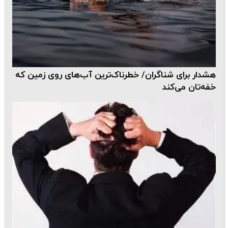
هشدار برای شناگران/ خطرناک‌ترین آب‌های روی زمین که
خفه‌تان می‌کند