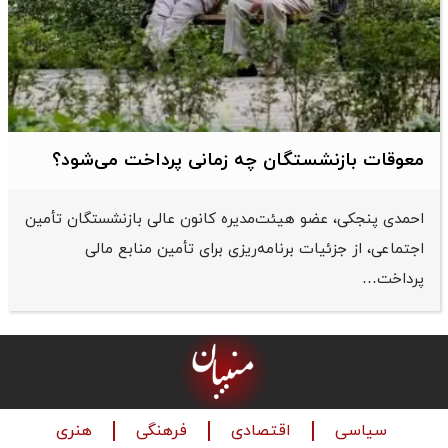
معوقات بازنشستگان چه زمانی پرداخت می‌شود؟
احمدی پنجکی، عضو هیئت‌مدیره کانون عالی بازنشستگان تأمین
اجتماعی، از جزئیات برنامه‌ریزی برای تأمین منابع مالی
پرداخت…
سیاسی
اقتصادی
فرهنگی
هنری