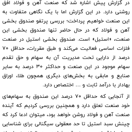
در گزارش پیش اشاره شد که صنعت آهن و فولاد افق
روشنی دارد. در این گزارش اما با یک نگاهی متفاوت به
این صنعت خواهیم پرداخت؛ بررسی پرتفو صندوق بخشی
آهن و فولاد که در حال حاضر تنها صندوق بخشی این
صنعت، «استیل» است. صندوق بخشی استیل در صنعت
فلزات اساسی فعالیت می‌کند و طبق مقررات، حداقل ۷۰
درصد از دارایی تحت مدیریت آن به سهام و حق تقدم
سهام موجود در این صنعت و حداکثر ۳۰ درصد به سایر
صنایع و مابقی به بخش‌های دیگری همچون طلا، اوراق
بهادار با درآمد ثابت و … اختصاص دارد.
از آنجایی که حداقل ۷۰ درصد این صندوق به سهام‌های
خود صنعت تعلق دارد و همچنین بررسی کردیم که آینده
صنعت آهن و فولاد روشن خواهد بود، میتوان ادعا کرد که
چینش سبد استیل تا حد معقولی سیگنالی برای شناسایی