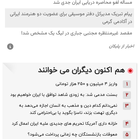
هم اکنون دیگران می خوانند
1
واریز ۴ میلیون و ۲۵۰ هزار تومانی
2
بسنت مدعی شد: به زودی شاهد توافق با ایران خواهیم بود
3
نمی‌دانم کدام دین و مذهب به انسان اجازه می‌دهد به
دیگری تهمت بزند، ناسزا بگوید یا بی‌احترامی کند
4
خزانه داری آمریکا تحریم های جدیدی علیه ایران اعمال کرد
5
معوقات بازنشستگان چه زمانی پرداخت می‌شود؟