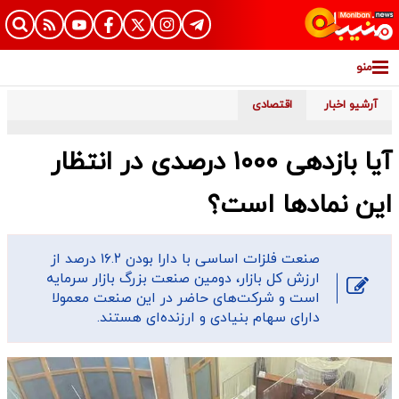
منو
آرشیو اخبار
اقتصادی
آیا بازدهی ۱۰۰۰ درصدی در انتظار
این نمادها است؟
​صنعت فلزات اساسی با دارا بودن ۱۶.۲ درصد از
ارزش کل بازار، دومین صنعت بزرگ بازار سرمایه
است و شرکت‌های حاضر در این صنعت معمولا
دارای سهام بنیادی و ارزنده‌ای هستند.