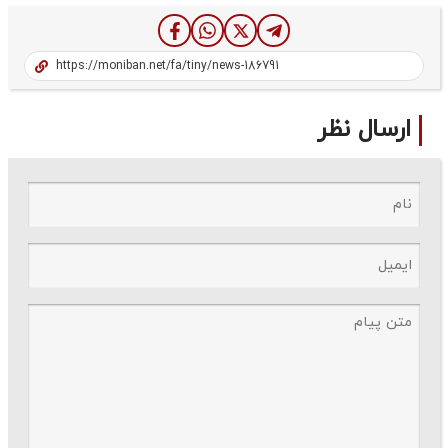
ارسال نظر