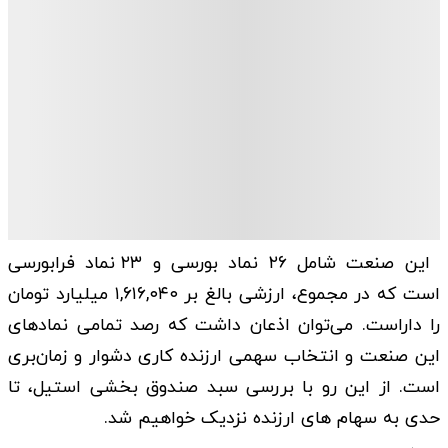
این صنعت شامل ۲۶ نماد بورسی و ۲۳ نماد فرابورسی
است که در مجموع، ارزشی بالغ بر ۱,۶۱۶,۰۴۰ میلیارد تومان
را داراست. می‌توان اذعان داشت که رصد تمامی نمادهای
این صنعت و انتخاب سهمی ارزنده کاری دشوار و زمان‌بری
است. از این رو با بررسی سبد صندوق بخشی استیل، تا
حدی به سهام های ارزنده نزدیک خواهیم شد.