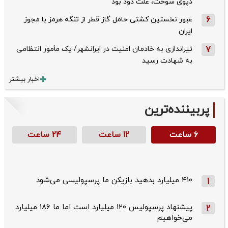
دپوی سوخت، علت دود بود
6
عبور نخستین کشتی حامل گاز قطر از تنگه هرمز با مجوز
ایران
7
تیراندازی به خادمان امنیت در ایرانشهر/ یک مأمور انتظامی
به شهادت رسید
اخبار بیشتر
پربیننده‌ترین
۶ ساعت
۱۲ ساعت
۲۴ ساعت
۴۱۰ میلیارد بدهید بازیکن ما پرسپولیسی می‌شود
1
پیشنهاد پرسپولیس ۱۲۰ میلیارد است اما ما ۱۸۶ میلیارد
2
می‌خواهیم