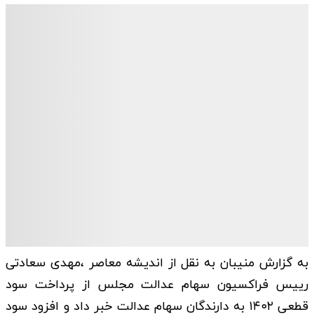
به گزارش منیبان به نقل از اندیشه معاصر ،مهدی سعادتی
رییس فراکسیون سهام عدالت مجلس از پرداخت سود
قطعی ۱۴۰۲ به دارندگان سهام عدالت خبر داد و افزود سود