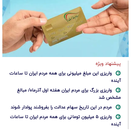
پیشنهاد ویژه
واریزی این مبلغ میلیونی برای همه مردم ایران تا ساعات
آینده
واریزی بزرگ برای مردم ایران هفته اول آذرماه/ مبالغ
مشخص شد
مردم در این تاریخ سهام عدالت را بفروشند پولدار شوند
واریزی ۵ میلیون تومانی برای همه مردم ایران تا ساعات
آینده