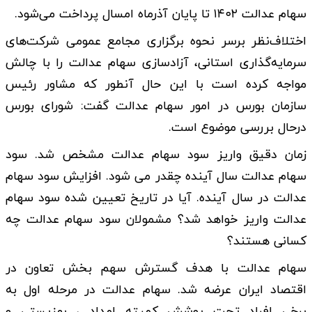
سهام عدالت ۱۴۰۲ تا پایان آذرماه امسال پرداخت می‌شود.
اختلاف‌نظر برسر نحوه برگزاری مجامع عمومی شرکت‌های
سرمایه‌گذاری استانی، آزادسازی‌ سهام عدالت را با چالش
مواجه کرده است با این حال آنطور که مشاور رئیس
سازمان بورس در امور سهام عدالت گفت: شورای بورس
درحال بررسی موضوع است.
زمان دقیق واریز سود سهام عدالت مشخص شد. سود
سهام عدالت سال آینده چقدر می شود. افزایش سود سهام
عدالت در سال آینده. آیا در تاریخ تعیین شده سود سهام
عدالت واریز خواهد شد؟ مشمولان سود سهام عدالت چه
کسانی هستند؟
سهام عدالت با هدف گسترش سهم بخش تعاون در
اقتصاد ایران عرضه شد. سهام عدالت در مرحله اول به
برخی افراد تحت پوشش کمیته امداد ، بهزیستی و