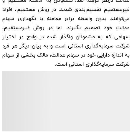
عدالت درنظر گرفته شد، مشمولان به ۲دسته مستقیم و
غیرمستقیم تقسیم‌بندی شدند. در روش مستقیم، افراد
می‌توانند بدون واسطه برای معامله یا نگهداری سهام
عدالت خود تصمیم بگیرند. اما در روش غیرمستقیم،
سهامی که به مشمولان واگذار شده در واقع در اختیار
شرکت سرمایه‌گذاری استانی است و به بیان دیگر هر فرد
به اندازه دارایی خود در سهام عدالت، مالک بخشی از سهام
شرکت سرمایه‌گذاری استانی است.