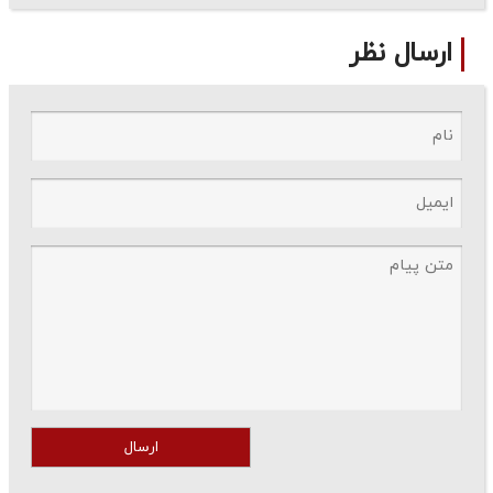
ارسال نظر
ارسال