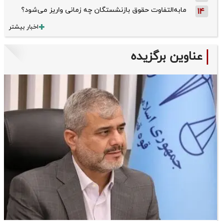
مابه‌التفاوت حقوق بازنشستگان چه زمانی واریز می‌شود؟
14
اخبار بیشتر
عناوین برگزیده