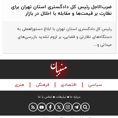
ضرب‌الاجل رئیس کل دادگستری استان تهران برای
نظارت بر قیمت‌ها و مقابله با اخلال در بازار
رئیس کل دادگستری استان تهران با ابلاغ دستورالعملی به
دستگاه‌های نظارتی و قضایی، بر لزوم تشدید بازرسی‌های
میدانی و…
سیاسی
اقتصادی
فرهنگی
هنری
درباره ما
تبلیغات
تماس با ما