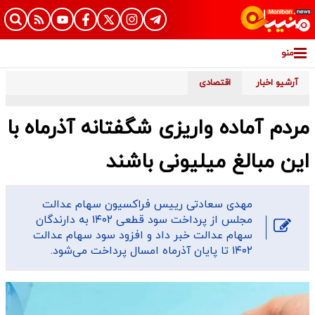
منو
آرشیو اخبار
اقتصادی
مردم آماده واریزی شگفتانه آذرماه با
این مبالغ میلیونی باشند
مهدی سعادتی رییس فراکسیون سهام عدالت
مجلس از پرداخت سود قطعی ۱۴۰۲ به دارندگان
سهام عدالت خبر داد و افزود سود سهام عدالت
۱۴۰۲ تا پایان آذرماه امسال پرداخت می‌شود.