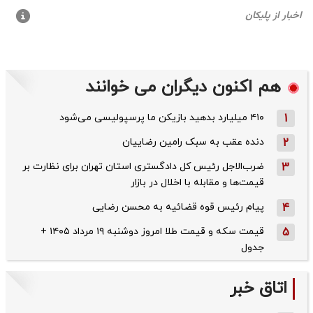
هم اکنون دیگران می خوانند
1
۴۱۰ میلیارد بدهید بازیکن ما پرسپولیسی می‌شود
2
دنده عقب به سبک رامین رضاییان
3
ضرب‌الاجل رئیس کل دادگستری استان تهران برای نظارت بر
قیمت‌ها و مقابله با اخلال در بازار
4
پیام رئیس قوه قضائیه به محسن رضایی
5
قیمت سکه و قیمت طلا امروز دوشنبه ۱۹ مرداد ۱۴۰۵ +
جدول
اتاق خبر