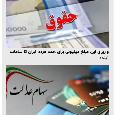
واریزی این مبلغ میلیونی برای همه مردم ایران تا ساعات
آینده