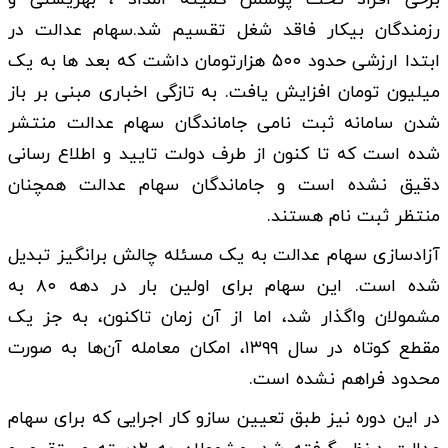
رزمندگان بیکار فاقد شغل تقسیم شد.سهام عدالت در
ابتدا ارزشی حدود ۵۰۰ هزارتومان داشت که بعد ها به یک
میلیون تومان افزایش یافت. به تازگی اخباری مبنی بر باز
شدن سامانه ثبت نامی جاماندگان سهام عدالت منتشر
شده است که تا کنون از طرف دولت تایید و اطلاع رسانی
دقیق نشده است و جاماندگان سهام عدالت همچنان
منتظر ثبت نام هستند.
آزادسازی سهام عدالت به یک مسئله چالش برانگیز تبدیل
شده است. این سهام برای اولین بار در دهه ۸۰ به
مشمولان واگذار شد، اما از آن زمان تاکنون، به جز یک
مقطع کوتاه در سال ۱۳۹۹، امکان معامله آن‌ها به صورت
محدود فراهم نشده است.
در این دوره نیز طبق تعیین سازو کار اجرایی که برای سهام