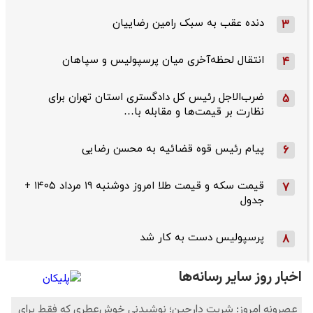
دنده عقب به سبک رامین رضاییان
3
انتقال لحظه‌آخری میان پرسپولیس و سپاهان
4
ضرب‌الاجل رئیس کل دادگستری استان تهران برای
5
نظارت بر قیمت‌ها و مقابله با…
پیام رئیس قوه قضائیه به محسن رضایی
6
قیمت سکه و قیمت طلا امروز دوشنبه ۱۹ مرداد ۱۴۰۵ +
7
جدول
پرسپولیس دست به کار شد
8