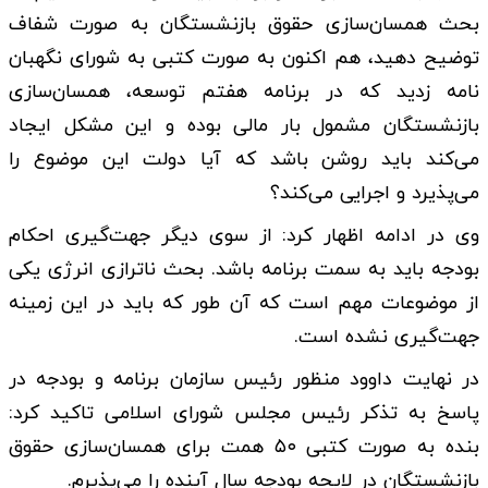
بحث همسان‌سازی حقوق بازنشستگان به صورت شفاف
توضیح دهید، هم اکنون به صورت کتبی به شورای نگهبان
نامه زدید که در برنامه هفتم توسعه، همسان‌سازی
بازنشستگان مشمول بار مالی بوده و این مشکل ایجاد
می‌کند باید روشن باشد که آیا دولت این موضوع را
می‌پذیرد و اجرایی می‌کند؟
وی در ادامه اظهار کرد: از سوی دیگر جهت‌گیری احکام
بودجه باید به سمت برنامه باشد. بحث ناترازی انرژی یکی
از موضوعات مهم است که آن طور که باید در این زمینه
جهت‌گیری نشده است.
در نهایت داوود منظور رئیس سازمان برنامه و بودجه در
پاسخ به تذکر رئیس مجلس شورای اسلامی تاکید کرد:
بنده به صورت کتبی ۵۰ همت برای همسان‌سازی حقوق
بازنشستگان در لایحه بودجه سال آینده را می‌پذیرم.