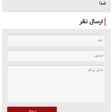
شد!
ارسال نظر
ارسال