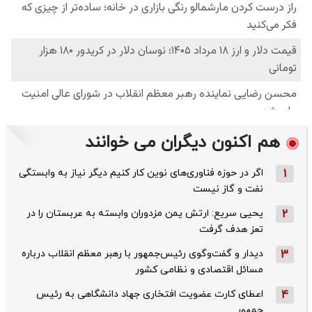
هم اکنون دیگران می خوانند
1
اگر در حوزه فناوری‌های نوین کار کنیم دیگر نیاز به وابستگی
نفت و گاز نیست
2
یحیی سریع: ارتش یمن مزدوران وابسته به عربستان را در
تعز هدف گرفت
3
دیدار و گفت‌وگوی رئیس‌جمهور با رهبر معظم انقلاب درباره
مسائل اقتصادی و نظامی کشور
4
اعطای کارت عضویت افتخاری جهاد دانشگاهی به رئیس‌
جمهور