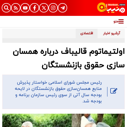
منو
آرشیو اخبار
اقتصادی
اولتیماتوم قالیباف درباره همسان
سازی حقوق بازنشستگان
رئیس مجلس شورای اسلامی خواستار پذیرش
منابع همسان‌سازی حقوق بازنشستگان در لایحه
بودجه سال آتی از سوی رئیس سازمان برنامه و
بودجه شد.