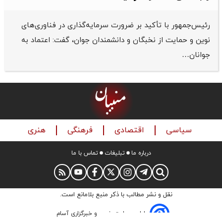
رئیس‌جمهور با تأکید بر ضرورت سرمایه‌گذاری در فناوری‌های
نوین و حمایت از نخبگان و دانشمندان جوان، گفت: اعتماد به
جوانان…
سیاسی
اقتصادی
فرهنگی
هنری
درباره ما
تبلیغات
تماس با ما
نقل و نشر مطالب با ذکر منبع بلامانع است.
طراحی سایت خبری و خبرگزاری آسام