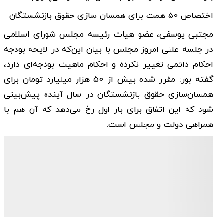
اختصاص ۵۰ همت برای همسان سازی حقوق بازنشستگان
مجتبی یوسفی، عضو هیات رئیسه مجلس شورای اسلامی
در جلسه علنی امروز مجلس با بیان این‌که در لایحه بودجه
احکام دائمی تغییر نکرده و احکام ماهیت بودجه‌ای دارد،
گفته بور: مقرر شده بیش از ۵۰ هزار میلیارد تومان برای
همسان‌سازی حقوق بازنشستگان در سال آینده پیش‌بینی
شود که این اتفاق برای بار اول رخ می‌دهد که آن هم با
همراهی دولت و مجلس است.