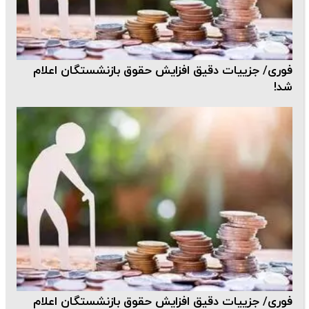
فوری/ جزییات دقیق افزایش حقوق بازنشستگان اعلام
شد!
فوری/ جزییات دقیق افزایش حقوق بازنشستگان اعلام