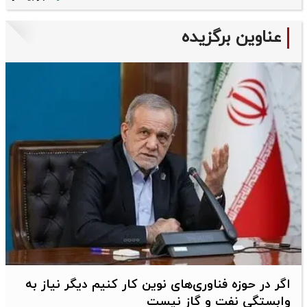
عناوین برگزیده
اگر در حوزه فناوری‌های نوین کار کنیم دیگر نیاز به
وابستگی نفت و گاز نیست