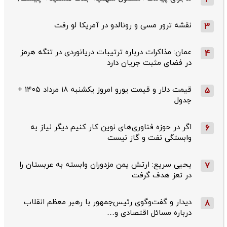
2
نقشه ترور مسی و رونالدو در آمریکا لو رفت
3
عمان: مذاکرات درباره ترتیبات دریانوردی در تنگه هرمز
4
در فضای مثبت جریان دارد
قیمت دلار و قیمت یورو امروز یکشنبه ۱۸ مرداد ۱۴۰۵ +
5
جدول
اگر در حوزه فناوری‌های نوین کار کنیم دیگر نیاز به
6
وابستگی نفت و گاز نیست
یحیی سریع: ارتش یمن مزدوران وابسته به عربستان را
7
در تعز هدف گرفت
دیدار و گفت‌وگوی رئیس‌جمهور با رهبر معظم انقلاب
8
درباره مسائل اقتصادی و…