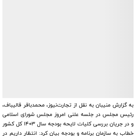
به گزارش منیبان به نقل از تجارت‌نیوز، محمدباقر قالیباف،
رئیس مجلس در جلسه علنی امروز مجلس شورای اسلامی
و در جریان بررسی کلیات لایحه بودجه سال ۱۴۰۳ کل کشور
خطاب به سازمان برنامه و بودجه بیان کرد: انتظار داریم در