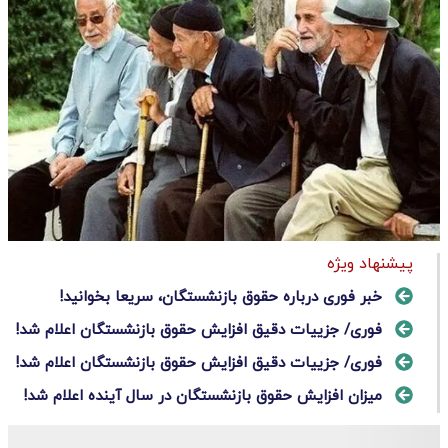
پیشنهاد ویژه
خبر فوری درباره حقوق بازنشستگان، سریعا بخوانید!
فوری/ جزییات دقیق افزایش حقوق بازنشستگان اعلام شد!
فوری/ جزییات دقیق افزایش حقوق بازنشستگان اعلام شد!
میزان افزایش حقوق بازنشستگان در سال آینده اعلام شد!